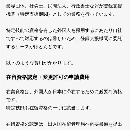
業界団体、社労士、民間法人、行政書士などが登録支援
機関（特定支援機関）としての業務を行っています。
特定技能の資格を有した外国人を採用するにあたり自社
ですべて対応するのは難しいため、登録支援機関に委託
するケースがほとんどです。
以下のような費用がかかります。
在留資格認定・変更許可の申請費用
在留資格は、外国人が日本に滞在するために必要な資格
です。
特定技能も在留資格の一つに該当します。
在留資格の認定は、出入国在留管理局へ必要書類を提出