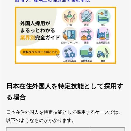
日本在住外国人を特定技能として採用す
る場合
日本在住外国人を特定技能として採用するケースでは、
以下のようなものがかかります。