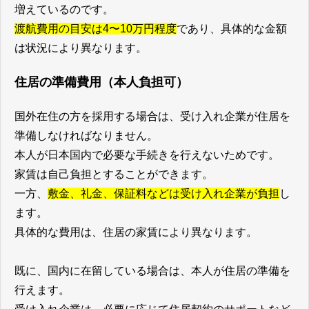
増えているのです。
渡航費用の目安は4〜10万円程度
であり、具体的な金額
は状況により異なります。
住居の準備費用（本人負担可）
国外在住の方を採用する場合は、受け入れ企業が住居を
準備しなければなりません。
本人が日本国内で必要な手続きを行えないためです。
家賃は自己負担とすることができます。
一方、
敷金、礼金、保証料などは受け入れ企業が負担
し
ます。
具体的な費用は、住居の家賃により異なります。
既に、国内に在留している場合は、本人が住居の準備を
行えます。