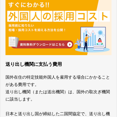
送り出し機関に支払う費用
国外在住の特定技能外国人を雇用する場合にかかること
がある費用です。
送り出し機関（または送出機関）は、国外の取次ぎ機関
に該当します。
日本と送り出し国が締結した二国間協定で、送り出し機