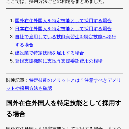
ここでは、採用方法ごとの相場をまとめました。
国外在住外国人を特定技能として採用する場合
日本在住外国人を特定技能として採用する場合
自社で雇用している技能実習生を特定技能へ移行
する場合
建設業で特定技能を雇用する場合
登録支援機関に支払う支援委託費用の相場
関連記事：
特定技能のメリットとは？注意すべきデメリ
ットや採用方法も確認
国外在住外国人を特定技能として採用す
る場合
国外在住外国人を特定技能として採用する場合、以下の