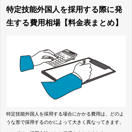
特定技能外国人を採用する際に発
生する費用相場【料金表まとめ】
特定技能外国人を採用する場合にかかる費用は、どのよ
うな形で採用するのかによって大きく異なってきます。