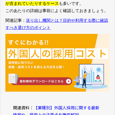
が含まれていたりするケース
も多いです。
このあたりの詳細は事前によく確認しておきましょう。
関連記事：
送り出し機関とは？目的や利用する際に確認
すべき選び方のポイント
関連資料：
【業種別】外国人採用に関する最新
情報や、雇用上の注意点を徹底解説