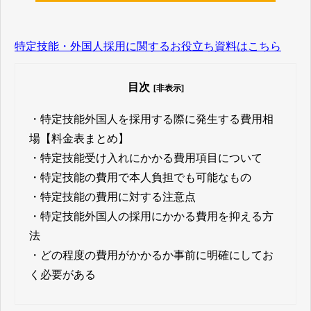
特定技能・外国人採用に関するお役立ち資料はこちら
目次
[非表示]
・
特定技能外国人を採用する際に発生する費用相
場【料金表まとめ】
・
特定技能受け入れにかかる費用項目について
・
特定技能の費用で本人負担でも可能なもの
・
特定技能の費用に対する注意点
・
特定技能外国人の採用にかかる費用を抑える方
法
・
どの程度の費用がかかるか事前に明確にしてお
く必要がある