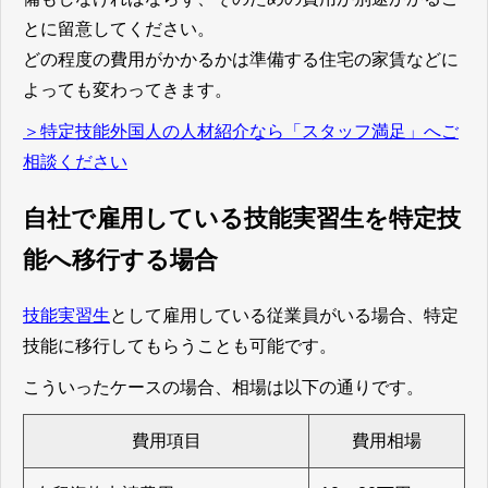
とに留意してください。
どの程度の費用がかかるかは準備する住宅の家賃などに
よっても変わってきます。
＞特定技能外国人の人材紹介なら「スタッフ満足」へご
相談ください
自社で雇用している技能実習生を特定技
能へ移行する場合
技能実習生
として雇用している従業員がいる場合、特定
技能に移行してもらうことも可能です。
こういったケースの場合、相場は以下の通りです。
費用項目
費用相場