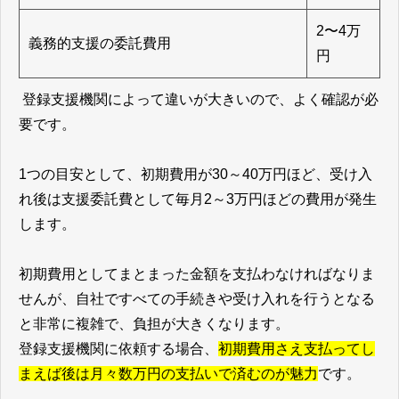
2〜4万
義務的支援の委託費用
円
登録支援機関によって違いが大きいので、よく確認が必
要です。
1つの目安として、初期費用が30～40万円ほど、受け入
れ後は支援委託費として毎月2～3万円ほどの費用が発生
します。
初期費用としてまとまった金額を支払わなければなりま
せんが、自社ですべての手続きや受け入れを行うとなる
と非常に複雑で、負担が大きくなります。
登録支援機関に依頼する場合、
初期費用さえ支払ってし
まえば後は月々数万円の支払いで済むのが魅力
です。