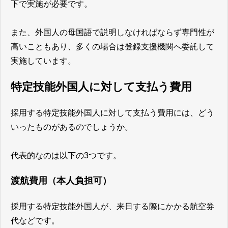
下で実施が必要です。
また、外国人の母国語で説明しなければならず専門性が
高いこともあり、多くの場合は登録支援機関へ委託して
実施しています。
特定技能外国人に対して支払う費用
採用する特定技能外国人に対して支払う費用には、どう
いったものがあるのでしょうか。
代表的なのは以下の3つです。
渡航費用（本人負担可）
採用する特定技能外国人が、来日する際にかかる航空券
代などです。