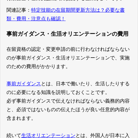
関連記事：
特定技能の在留期間更新方法は？必要な書
類・費用・注意点も確認！
事前ガイダンス・生活オリエンテーションの費用
在留資格の認定・変更申請の前に行わなければならない
のが事前ガイダンス・生活オリエンテーションで、実施
のための費用がかかります。
事前ガイダンス
とは、日本で働いたり、生活したりする
のに必要になる知識を説明しておくことです。
必ず事前ガイダンスで伝えなければならない義務的内容
と、必須ではないものの伝えたほうが良い任意的内容が
含まれます。
続いて
生活オリエンテーション
とは、外国人が日本に入