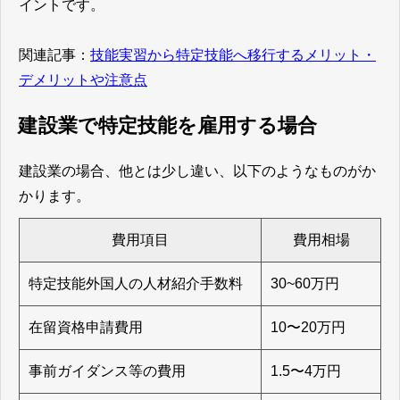
イントです。
関連記事：
技能実習から特定技能へ移行するメリット・
デメリットや注意点
建設業で特定技能を雇用する場合
建設業の場合、他とは少し違い、以下のようなものがか
かります。
費用項目
費用相場
特定技能外国人の人材紹介手数料
30~60万円
在留資格申請費用
10〜20万円
事前ガイダンス等の費用
1.5〜4万円