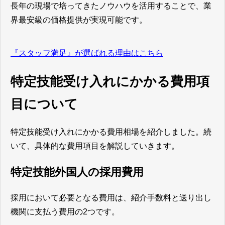
長年の現場で培ってきたノウハウを活用することで、業
界最安級の価格提供が実現可能です。
『スタッフ満足』が選ばれる理由はこちら
特定技能受け入れにかかる費用項
目について
特定技能受け入れにかかる費用相場を紹介しました。続
いて、具体的な費用項目を解説していきます。
特定技能外国人の採用費用
採用において必要となる費用は、紹介手数料と送り出し
機関に支払う費用の2つです。