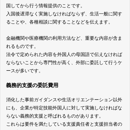
国してから行う情報提供のことです。
入国後遅滞なく実施しなければならず、生活一般に関す
ることや、各種相談に関することなどを伝えます。
金融機関や医療機関の利用方法など、重要な内容が含ま
れるものです。
法令で定められた内容を外国人の母国語で伝えなければ
ならないことから専門性が高く、外部に委託して行うケ
ースが多いです。
義務的支援の委託費用
消化した事前ガイダンスや生活オリエンテーション以外
にも、企業が特定技能外国人に対して実施しなければな
らない義務的支援と呼ばれるものがあります。
これらは要件を満たしている支援責任者と支援担当者の