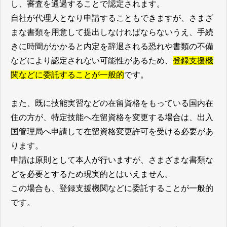
し、審査を通過することで認定されます。
自社が代理人となり申請することもできますが、さまざ
まな書類を用意して提出しなければならないうえ、手続
きに時間がかかると内定を辞退される恐れや書類の不備
などにより認定されない可能性があるため、
登録支援機
関などに委託することが一般的
です。
また、既に技能実習などの在留資格をもっている国内在
住の方が、特定技能へ在留資格を変更する場合は、出入
国管理局へ申請して在留資格変更許可を受ける必要があ
ります。
申請は原則として本人が行いますが、さまざまな書類な
どを必要とするため現実的とはいえません。
この場合も、登録支援機関などに委託することが一般的
です。