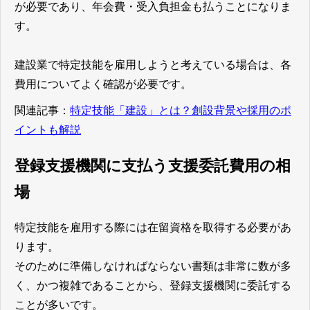
が必要であり、年会費・受入負担金も払うことになりま
す。
建設業で特定技能を雇用しようと考えている場合は、各
費用についてよく確認が必要です。
関連記事：
特定技能「建設」とは？創設背景や採用のポ
イントも解説
登録支援機関に支払う支援委託費用の相
場
特定技能を雇用する際には在留資格を取得する必要があ
ります。
そのために準備しなければならない書類は非常に数が多
く、かつ複雑であることから、登録支援機関に委託する
ことが多いです。