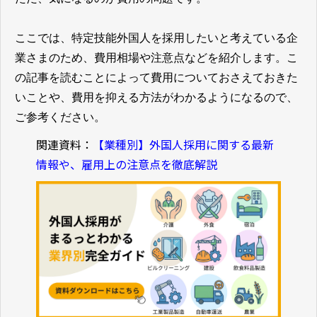
ここでは、特定技能外国人を採用したいと考えている企
業さまのため、費用相場や注意点などを紹介します。こ
の記事を読むことによって費用についておさえておきた
いことや、費用を抑える方法がわかるようになるので、
ご参考ください。
関連資料：
【業種別】外国人採用に関する最新
情報や、雇用上の注意点を徹底解説