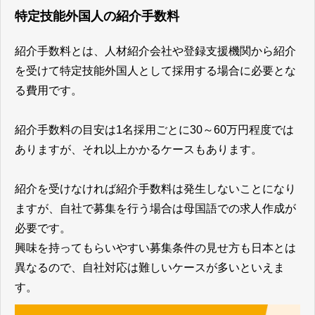
特定技能外国人の紹介手数料
紹介手数料とは、人材紹介会社や登録支援機関から紹介
を受けて特定技能外国人として採用する場合に必要とな
る費用です。
紹介手数料の目安は1名採用ごとに30～60万円程度では
ありますが、それ以上かかるケースもあります。
紹介を受けなければ紹介手数料は発生しないことになり
ますが、自社で募集を行う場合は母国語での求人作成が
必要です。
興味を持ってもらいやすい募集条件の見せ方も日本とは
異なるので、自社対応は難しいケースが多いといえま
す。