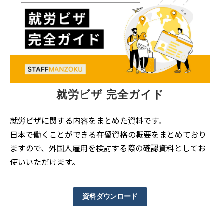
就労ビザ 完全ガイド
就労ビザに関する内容をまとめた資料です。
日本で働くことができる在留資格の概要をまとめており
ますので、外国人雇用を検討する際の確認資料としてお
使いいただけます。
資料ダウンロード