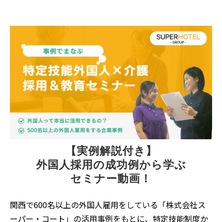
【実例解説付き】
外国人採用の成功例から学ぶ
セミナー動画！
関西で600名以上の外国人雇用をしている「株式会社ス
ーパー・コート」の活用事例をもとに、特定技能制度か