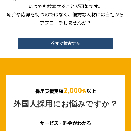
いつでも検索することが可能です。
紹介や応募を待つのではなく、優秀な人材には自社から
アプローチしませんか？
今すぐ検索する
2,000
採用支援実績
名
以上
外国人採用にお悩みですか？
サービス・料金がわかる