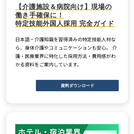
【介護施設＆病院向け】現場の
働き手確保に！
特定技能外国人採用 完全ガイド
日本語・介護知識を習得済みの特定技能人材な
ら、身体介護やコミュニケーションも安心。 介
護・医療業界に特化した採用方法・費用感がわ
かる資料をご案内しています。
資料ダウンロード