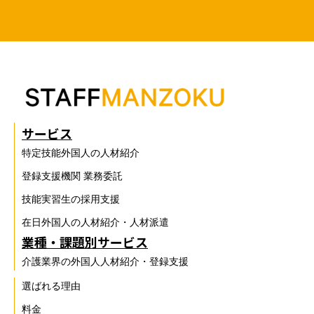
サービス
特定技能外国人の人材紹介
登録支援機関 業務委託
技能実習生の採用支援
在日外国人の人材紹介・人材派遣
業種・課題別サービス
介護業界の外国人人材紹介・登録支援
選ばれる理由
料金