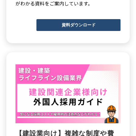
がわかる資料をご案内しています。
資料ダウンロード
【建設業向け】複雑な制度や費