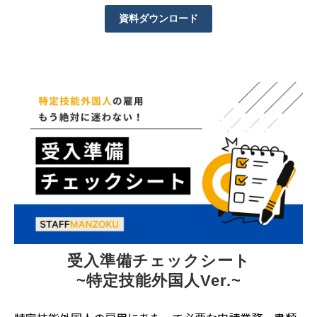
資料ダウンロード
受入準備チェックシート
~特定技能外国人Ver.~