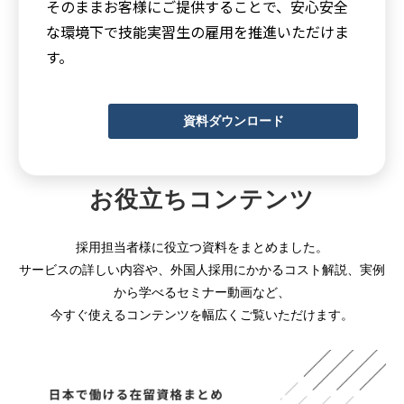
そのままお客様にご提供することで、安心安全
な環境下で技能実習生の雇用を推進いただけま
す。
資料ダウンロード
お役立ちコンテンツ
採用担当者様に役立つ資料をまとめました。
サービスの詳しい内容や、外国人採用にかかるコスト解説、実例
から学べるセミナー動画など、
今すぐ使えるコンテンツを幅広くご覧いただけます。