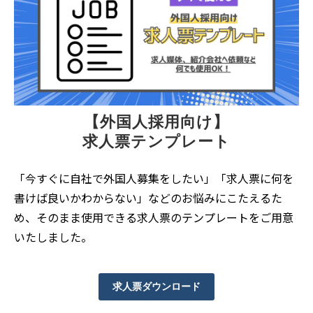
【外国人採用向け】
求人票テンプレート
「今すぐに自社で外国人募集をしたい」「求人票に何を
書けば良いかわからない」などのお悩みにこたえるた
め、そのまま使用できる求人票のテンプレートをご用意
いたしました。
求人票ダウンロード