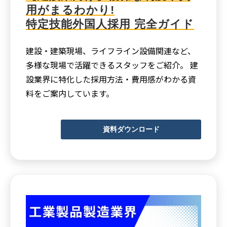
用がまるわかり!
特定技能外国人採用 完全ガイド
建設・建築現場、ライフライン設備関連など、
多様な現場で活躍できるスタッフをご紹介。 建
設業界に特化した採用方法・費用感がわかる資
料をご案内しています。
資料ダウンロード