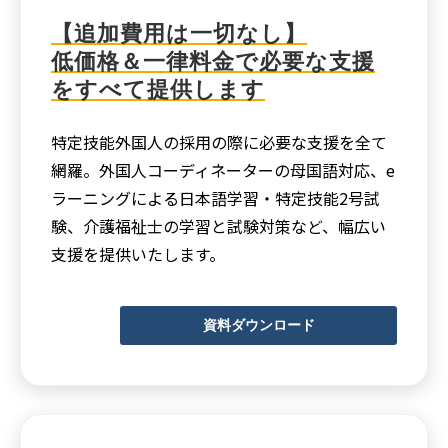
【追加費用は一切なし】
低価格＆一律料金で必要な支援
をすべて提供します
特定技能外国人の採用の際に必要な支援を全て
網羅。外国人コーディネーターの母国語対応、e
ラーニングによる日本語学習・特定技能2号試
験、介護福祉士の学習と試験対策など、幅広い
支援を提供いたします。
資料ダウンロード