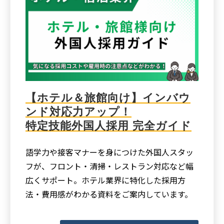
【ホテル＆旅館向け】インバウ
ンド対応力アップ！
特定技能外国人採用 完全ガイド
語学力や接客マナーを身につけた外国人スタッ
フが、フロント・清掃・レストラン対応など幅
広くサポート。ホテル業界に特化した採用方
法・費用感がわかる資料をご案内しています。