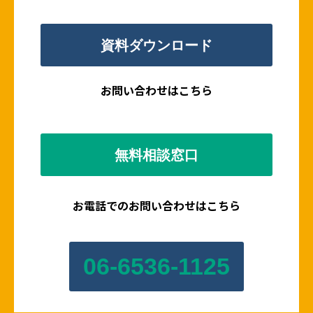
資料ダウンロード
お問い合わせはこちら
無料相談窓口
お電話でのお問い合わせはこちら
06-6536-1125