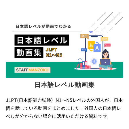
日本語レベル動画集
JLPT(日本語能力試験）N1～N5レベルの外国人が、日本
語を話している動画をまとめました。外国人の日本語レ
ベルが分からない場合に活用いただける資料です。