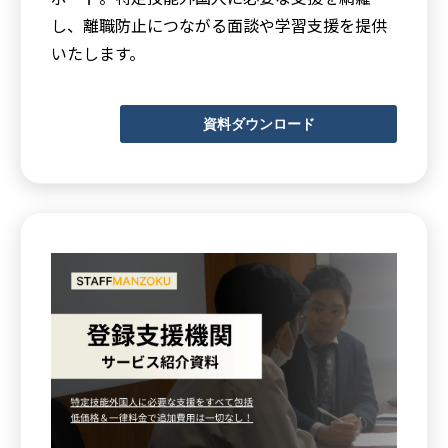
し、離職防止につながる面談や学習支援を提供
いたします。
資料ダウンロード