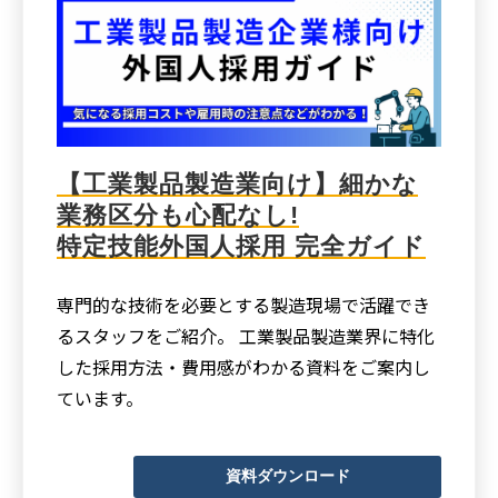
【工業製品製造業向け】細かな
業務区分も心配なし!
特定技能外国人採用 完全ガイド
専門的な技術を必要とする製造現場で活躍でき
るスタッフをご紹介。 工業製品製造業界に特化
した採用方法・費用感がわかる資料をご案内し
ています。
資料ダウンロード