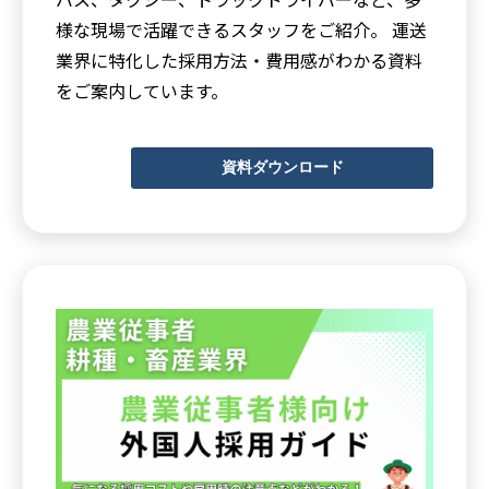
様な現場で活躍できるスタッフをご紹介。 運送
業界に特化した採用方法・費用感がわかる資料
をご案内しています。
資料ダウンロード