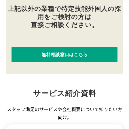
上記以外の業種で特定技能外国人の採
用をご検討の方は
直接ご相談ください。
無料相談窓口はこちら
サービス紹介資料
スタッフ満足のサービスや会社概要について知りたい方
向け。