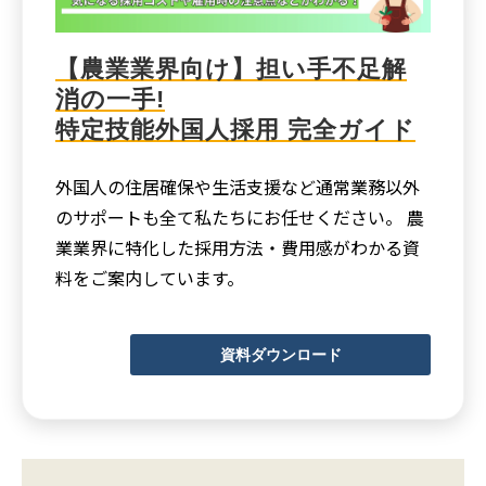
【農業業界向け】担い手不足解
消の一手!
特定技能外国人採用 完全ガイド
外国人の住居確保や生活支援など通常業務以外
のサポートも全て私たちにお任せください。 農
業業界に特化した採用方法・費用感がわかる資
料をご案内しています。
資料ダウンロード