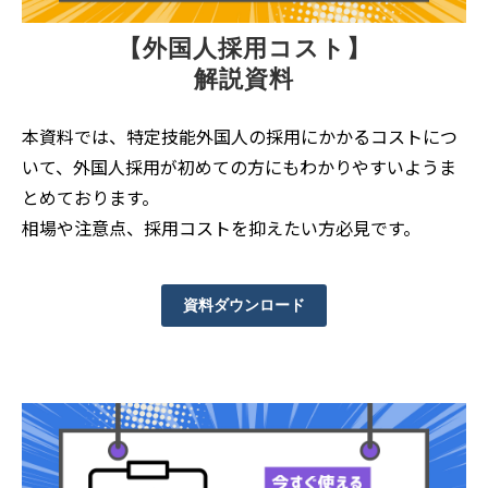
【外国人採用コスト】
解説資料
本資料では、特定技能外国人の採用にかかるコストにつ
いて、外国人採用が初めての方にもわかりやすいようま
とめております。
相場や注意点、採用コストを抑えたい方必見です。
資料ダウンロード