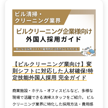
【ビルクリーニング業向け】変
則シフトに対応した人材確保!特
定技能外国人採用 完全ガイド
商業施設・ホテル・オフィスビルなど、多様な
現場で活躍できる清掃スタッフをご紹介。 ビル
クリーニング業界に特化した採用方法・費用感