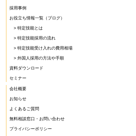
採用事例
お役立ち情報一覧（ブログ）
> 特定技能とは
> 特定技能採用の流れ
> 特定技能受け入れの費用相場
> 外国人採用の方法や手順
資料ダウンロード
セミナー
会社概要
お知らせ
よくあるご質問
無料相談窓口・お問い合わせ
プライバシーポリシー