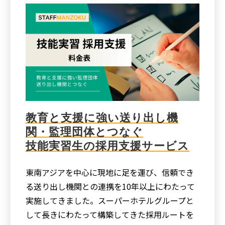
教育と支援に強い送り出し機
関・監理団体とつなぐ
技能実習生の採用支援サービス
東南アジアを中心に現地に足を運び、信頼でき
る送り出し機関との連携を10年以上にわたって
実施してきました。スーパーホテルグループと
して長きにわたって構築してきた採用ルートを