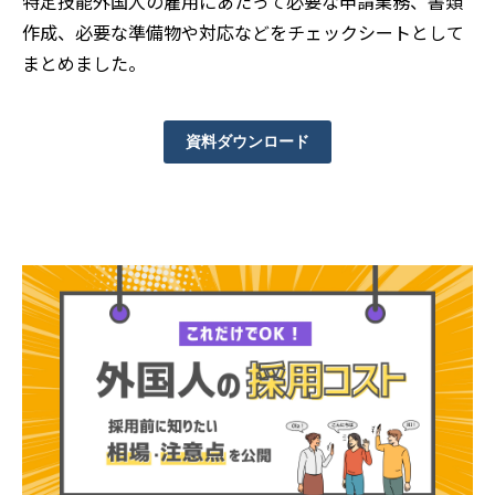
特定技能外国人の雇用にあたって必要な申請業務、書類
作成、必要な準備物や対応などをチェックシートとして
まとめました。
資料ダウンロード