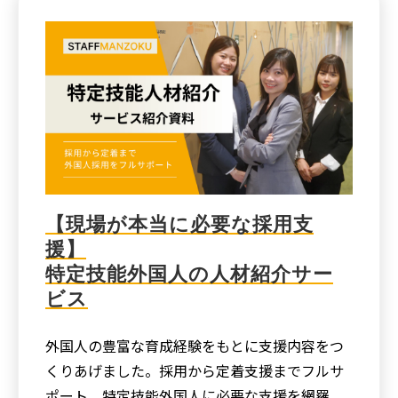
【現場が本当に必要な採用支
援】
特定技能外国人の人材紹介サー
ビス
外国人の豊富な育成経験をもとに支援内容をつ
くりあげました。採用から定着支援までフルサ
ポート。特定技能外国人に必要な支援を網羅