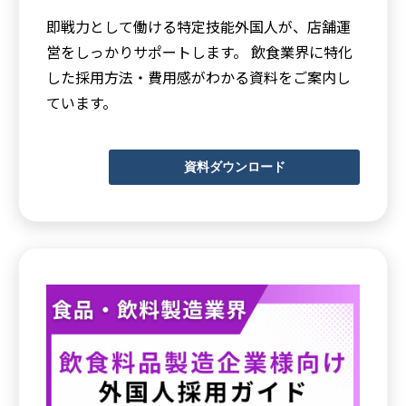
即戦力として働ける特定技能外国人が、店舗運
営をしっかりサポートします。 飲食業界に特化
した採用方法・費用感がわかる資料をご案内し
ています。
資料ダウンロード