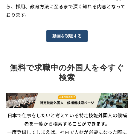
ら、採用、教育方法に至るまで深く知れる内容となって
おります。
動画を視聴する
無料で求職中の外国人を今すぐ
検索
日本で仕事をしたいと考えている特定技能外国人の候補
者を一覧から検索することができます。
一度登録してしまえば、社内で人材が必要になった際に