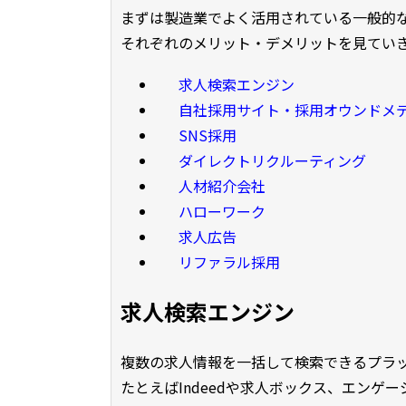
まずは製造業でよく活用されている一般的な
それぞれのメリット・デメリットを見てい
求人検索エンジン
自社採用サイト・採用オウンドメ
SNS採用
ダイレクトリクルーティング
人材紹介会社
ハローワーク
求人広告
リファラル採用
求人検索エンジン
複数の求人情報を一括して検索できるプラ
たとえばIndeedや求人ボックス、エンゲ