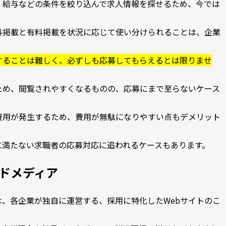
、給与などの条件を絞り込んで求人情報を探せるため、今では
料掲載と有料掲載を状況に応じて使い分けられることは、企業
することは難しく、必ずしも応募してもらえるとは限りませ
ため、閲覧されやすくなるものの、応募にまで至らないケース
費用が発生するため、費用が無駄になりやすい点もデメリット
に満たない求職者の応募対応に追われるケースもあります。
ドメディア
、各企業が独自に運営する、採用に特化したWebサイトのこ