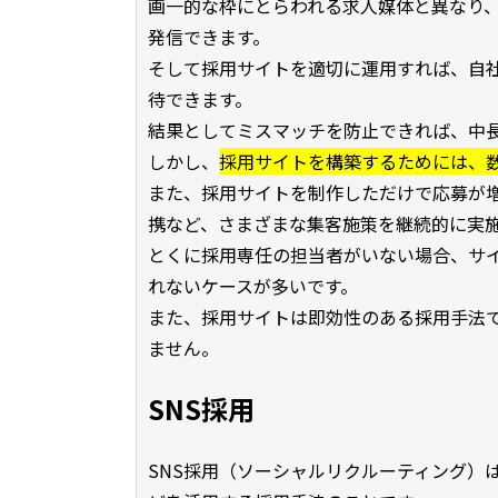
画一的な枠にとらわれる求人媒体と異なり
発信できます。
そして採用サイトを適切に運用すれば、自
待できます。
結果としてミスマッチを防止できれば、中
しかし、
採用サイトを構築するためには、
また、採用サイトを制作しただけで応募が増
携など、さまざまな集客施策を継続的に実
とくに採用専任の担当者がいない場合、サ
れないケースが多いです。
また、採用サイトは即効性のある採用手法
ません。
SNS採用
SNS採用（ソーシャルリクルーティング）は、その名