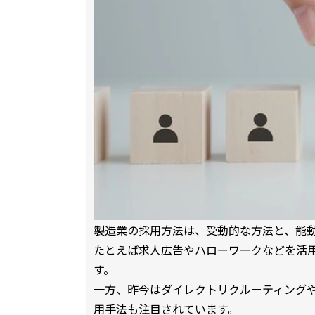
製造業の採用方法は、受動的な方法と、能
たとえば求人広告やハローワークなどを活
す。
一方、昨今はダイレクトリクルーティング
用手法も注目されています。