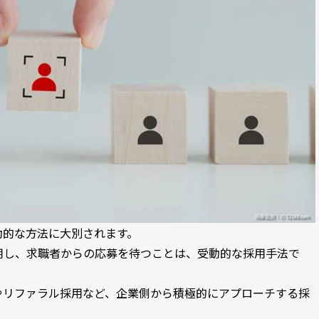
動的な方法に大別されます。
用し、求職者からの応募を待つことは、受動的な採用手法で
やリファラル採用など、企業側から積極的にアプローチする採