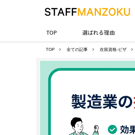
TOP
選ばれる理由
TOP
全ての記事
在留資格-ビザ