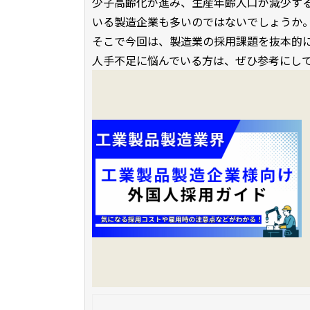
少子高齢化が進み、生産年齢人口が減少す
いる製造企業も多いのではないでしょうか
そこで今回は、製造業の採用課題を抜本的
人手不足に悩んでいる方は、ぜひ参考にし