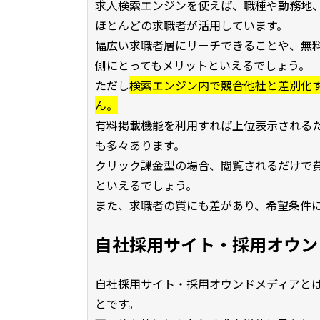
求人検索エンジンを使えば、職種や勤務地
ほとんどの求職者が活用しています。
幅広い求職者層にリーチできることや、無
側にとってもメリットといえるでしょう。
ただし
検索エンジン内で競合他社と差別化
ん。
有料掲載機能を利用すれば上位表示される
も多々あります。
クリック課金型の場合、閲覧されるだけで
といえるでしょう。
また、求職者の質にも差があり、希望条件
自社採用サイト・採用オウン
自社採用サイト・採用オウンドメディアとは
とです。