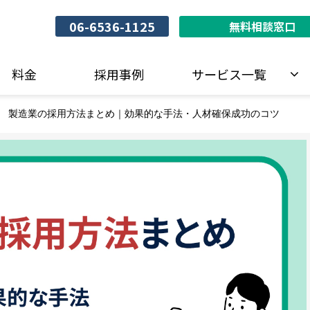
06-6536-1125
無料相談窓口
料金
採用事例
サービス一覧
製造業の採用方法まとめ｜効果的な手法・人材確保成功のコツ