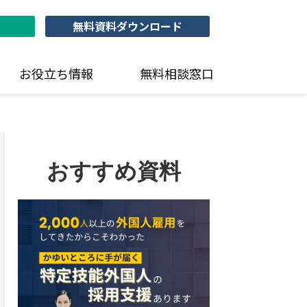
無料資料ダウンロード
お役立ち情報
無料相談窓口
おすすめ資料