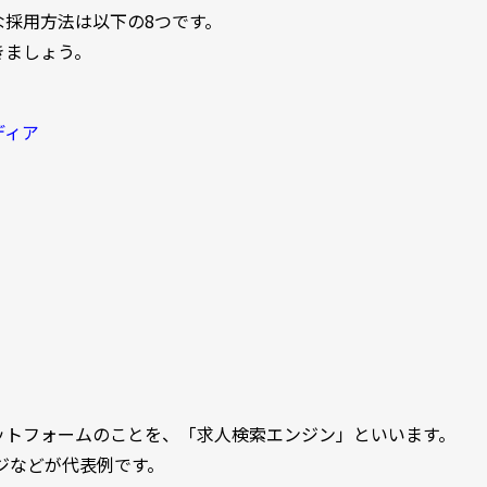
採用方法は以下の8つです。
きましょう。
ディア
ットフォームのことを、「求人検索エンジン」といいます。
ージなどが代表例です。