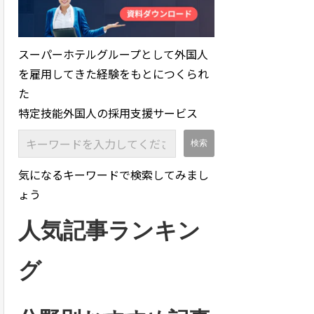
スーパーホテルグループとして外国人
を雇用してきた経験をもとにつくられ
た
特定技能外国人の採用支援サービス
気になるキーワードで検索してみまし
ょう
人気記事ランキン
グ