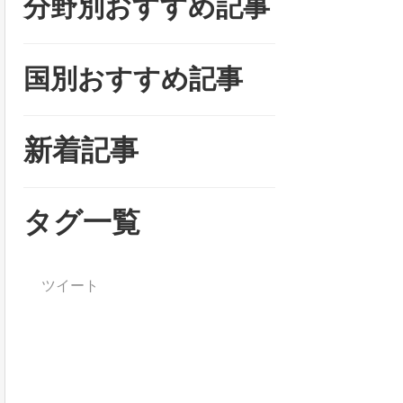
分野別おすすめ記事
国別おすすめ記事
新着記事
タグ一覧
ツイート