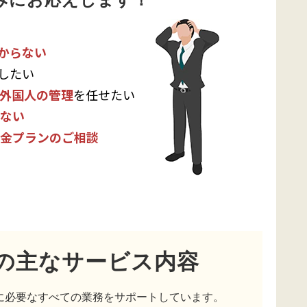
からない
したい
外国人の管理
を任せたい
ない
金プランのご相談
の主なサービス内容
に必要なすべての業務をサポートしています。