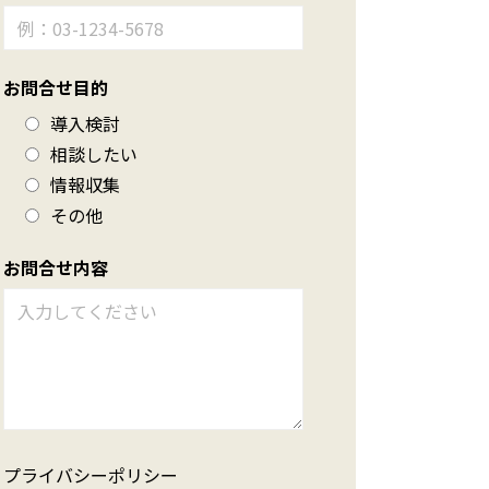
お問合せ目的
導入検討
相談したい
情報収集
その他
お問合せ内容
プライバシーポリシー