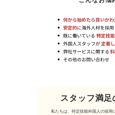
何から始めたら良いかわ
安定的
に海外人材を採用
既に働いている
特定技能
外国人スタッフが
定着し
弊社サービスに関する
料
その他のお問い合わせ
スタッフ満足
私たちは、特定技能外国人の採用