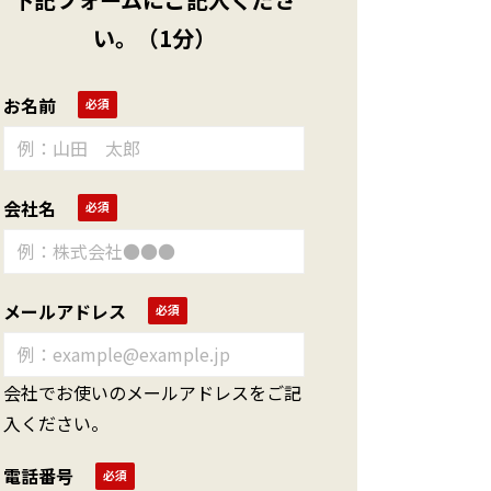
い。（1分）
お名前
会社名
メールアドレス
会社でお使いのメールアドレスをご記
入ください。
電話番号