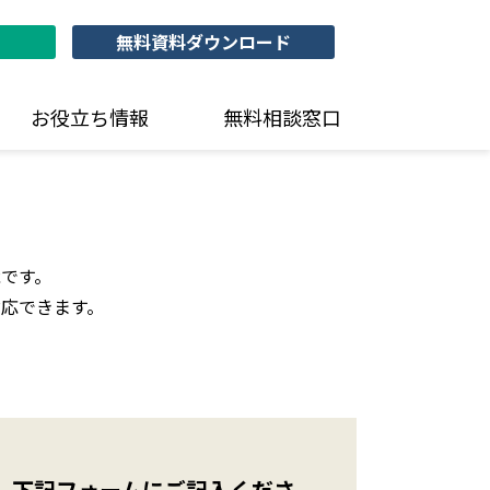
無料資料ダウンロード
お役立ち情報
無料相談窓口
です。
応できます。
下記フォームにご記入くださ