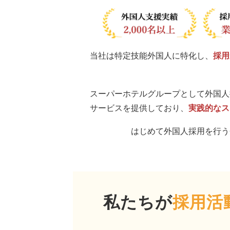
当社は特定技能外国人に特化し、
採用
スーパーホテルグループとして外国人
サービスを提供しており、
実践的なス
はじめて外国人採用を行う
私たちが
採用活