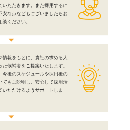
ていただきます。また採用するに
不安な点などもございましたらお
相談ください。
グ情報をもとに、貴社の求める人
った候補者をご提案いたします。
、今後のスケジュールや採用後の
いてもご説明し、安心して採用活
ていただけるようサポートしま