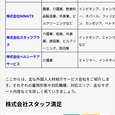
農業、介護業、飲食料
インドネシア、ミャン
株式会社NINAITE
品製造業、外食業、ビ
ー、ネパール、フィリ
ルクリーニングなど
ン、カンボジア、ベトナ
介護業、給食、外食
株式会社スタッフプラ
インドネシア、ミャン
業、建設業、ビルクリ
ス
など
ーニング、宿泊業
株式会社ヘルシーケア
介護業
ミャンマー、インドネ
サービス
ここからは、主な外国人人材紹介サービス会社をご紹介しま
す。それぞれの雇用形態や対応職種、対応エリア、主なサポ
ート内容などを詳しく見ていきましょう。
株式会社スタッフ満足