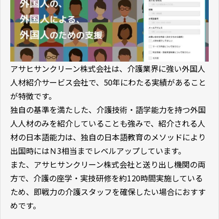
アサヒサンクリーン株式会社は、介護業界に強い外国人
人材紹介サービス会社で、50年にわたる実績があること
が特徴です。
独自の基準を満たした、介護技術・語学能力を持つ外国
人人材のみを紹介していることも強みで、紹介される人
材の日本語能力は、独自の日本語教育のメソッドにより
出国時にはＮ3相当までレベルアップしています。
また、アサヒサンクリーン株式会社と送り出し機関の両
方で、介護の座学・実技研修を約120時間実施している
ため、即戦力の介護スタッフを確保したい場合におすす
めです。