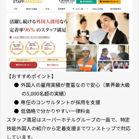
【おすすめポイント】
●
外国人の雇用実績が豊富なので安心（業界最大級
の5,000名超の実績）
●
専任のコンサルタントが採用を支援
●
低価格で分かりやすい一律料金
スタッフ満足はスーパーホテルグループの一員で、特定
技能外国人の紹介から定着支援までワンストップで対応
しています。