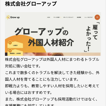
株式会社グローアップ
株式会社グローアップは外国人人材にまつわるトラブル
対処に強い会社です。
これまで数多くのトラブルを解決してきた経験から、外
国人人材を育てることにも注力しています。
即戦力よりも、教育しやすい人材を採用したいと考えて
いる場合にはおすすめです。
また、株式会社グローアップも採用活動だけではなく、
支援業務にも対応しています。