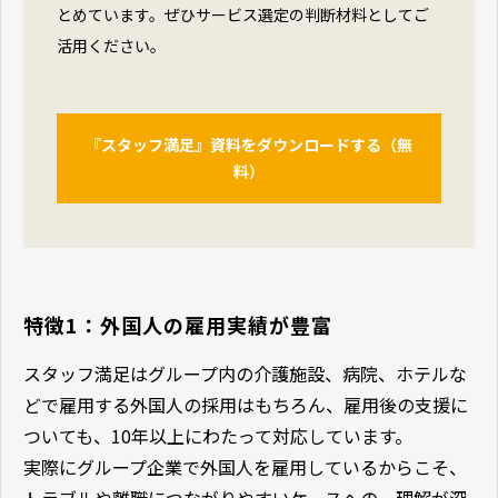
とめています。ぜひサービス選定の判断材料としてご
活用ください。
『スタッフ満足』資料をダウンロードする（無
料）
特徴1：外国人の雇用実績が豊富
スタッフ満足はグループ内の介護施設、病院、ホテルな
どで雇用する外国人の採用はもちろん、雇用後の支援に
ついても、10年以上にわたって対応しています。
実際にグループ企業で外国人を雇用しているからこそ、
トラブルや離職につながりやすいケースへの、理解が深