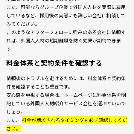
また、可能ならグループ企業で外国人人材を実際に雇用
しているなど、採用後の実態にも詳しい会社に相談して
みてください。
このようなアフターフォローに強みのある会社に依頼す
れば、外国人人材の短期離職を防ぐ効果が期待できま
す。
料金体系と契約条件を確認する
依頼後のトラブルを避けるためには、料金体系と契約条
件を確認することも重要です。
安心感を重視する場合は、ホームページに料金体系を明
記している外国人人材紹介サービス会社を選ぶといいで
しょう。
また、
料金が請求されるタイミングも必ず確認してくだ
さい。