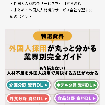
・
外国人人材紹介サービスを利用する流れ
・
まとめ：外国人人材紹介サービス会社を選ぶた
めのポイント