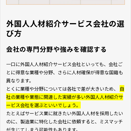
外国人人材紹介サービス会社の選
び方
会社の専門分野や強みを確認する
一口に外国人人材紹介サービス会社といっても、会社ご
とに得意な業種や分野、さらに人材確保が得意な国籍も
異なります。
とくに業種や分野については各社で差が大きいため、
自
社の業種や業態に関連した実績が多い外国人人材紹介サ
ービス会社を選ぶといいでしょう。
たとえばサービス業に就きたい外国人人材を採用したい
のに、製造業に特化した会社に依頼すると、ミスマッチ
が生じてしまう可能性もあります。