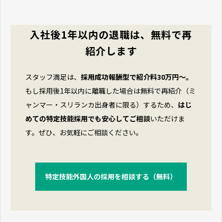
入社後1年以内の退職は、無料で再
紹介します
スタッフ満足は、
採用成功報酬型で紹介料30万円〜。
もし採用後1年以内に離職した場合は無料で再紹介（ミ
ャンマー・スリランカ出身者に限る）するため、
はじ
めての特定技能採用でも安心してご相談
いただけま
す。ぜひ、お気軽にご相談ください。
特定技能外国人の採用を相談する（無料）