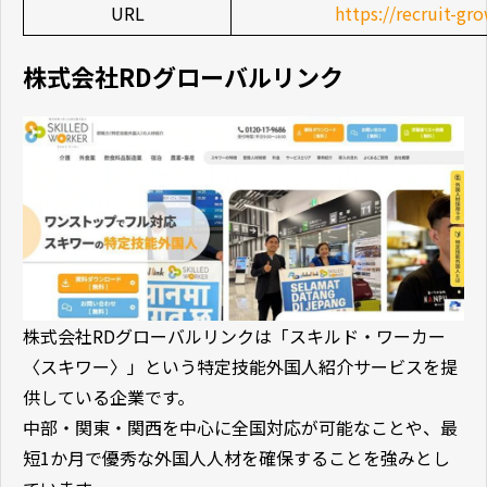
URL
https://recruit-gr
株式会社RDグローバルリンク
株式会社RDグローバルリンクは「スキルド・ワーカー
〈スキワー〉」という特定技能外国人紹介サービスを提
供している企業です。
中部・関東・関西を中心に全国対応が可能なことや、最
短1か月で優秀な外国人人材を確保することを強みとし