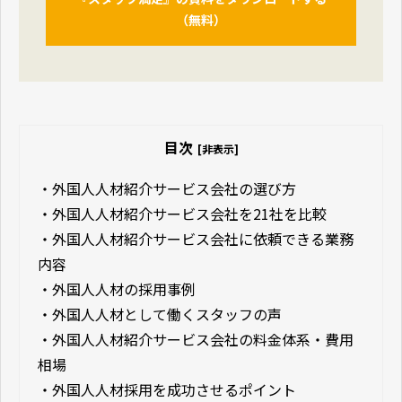
（無料）
目次
[非表示]
・
外国人人材紹介サービス会社の選び方
・
外国人人材紹介サービス会社を21社を比較
・
外国人人材紹介サービス会社に依頼できる業務
内容
・
外国人人材の採用事例
・
外国人人材として働くスタッフの声
・
外国人人材紹介サービス会社の料金体系・費用
相場
・
外国人人材採用を成功させるポイント