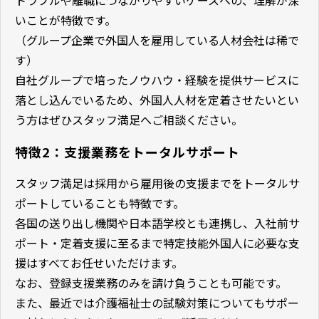
いことが特徴です。
（グループ企業で外国人を雇用している人材会社は稀で
す）
自社グループで培ったノウハウ・経験を提供サービスに
落とし込んでいるため、外国人人材を定着させたいとい
う方はぜひスタッフ満足へご相談ください。
特徴2：支援業務をトータルサポート
スタッフ満足は採用から雇用後の支援までをトータルサ
ポートしていることも特徴です。
各国の送り出し機関や日本語学校とも連携し、入社前サ
ポート・定着支援に至るまで特定技能外国人に必要な支
援はすべてお任せいただけます。
なお、登録支援業務のみを請け負うことも可能です。
また、最近では介護福祉士の試験対策についてもサポー