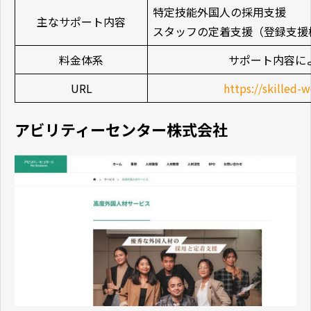
特定技能外国人の採用支援
主なサポート内容
スタッフの定着支援（登録支援
料金体系
サポート内容に
URL
https://skilled-w
アビリティーセンター株式会社