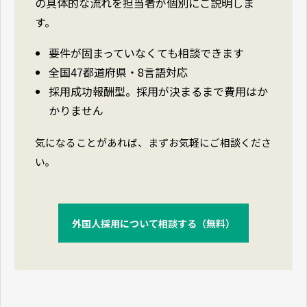
の具体的な流れを担当者が個別にご説明しま
す。
要件が固まっていなくても相談できます
全国47都道府県・8言語対応
採用成功報酬型。採用が決まるまで費用はか
かりません
気になることがあれば、まずお気軽にご相談くださ
い。
外国人採用について相談する（無料）