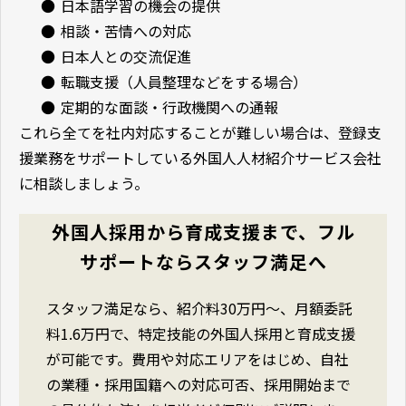
●
日本語学習の機会の提供
●
相談・苦情への対応
●
日本人との交流促進
●
転職支援（人員整理などをする場合）
●
定期的な面談・行政機関への通報
これら全てを社内対応することが難しい場合は、登録支
援業務をサポートしている外国人人材紹介サービス会社
に相談しましょう。
外国人採用から育成支援まで、フル
サポートならスタッフ満足へ
スタッフ満足なら、紹介料30万円〜、月額委託
料1.6万円で、特定技能の外国人採用と育成支援
が可能です。費用や対応エリアをはじめ、自社
の業種・採用国籍への対応可否、採用開始まで