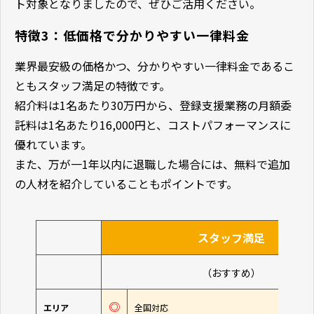
ト対象となりましたので、ぜひご活用ください。
特徴3：低価格で分かりやすい一律料金
業界最安級の価格かつ、分かりやすい一律料金であるこ
ともスタッフ満足の特徴です。
紹介料は1名あたり30万円から、登録支援業務の月額委
託料は1名あたり16,000円と、コストパフォーマンスに
優れています。
また、万が一1年以内に退職した場合には、無料で追加
の人材を紹介していることもポイントです。
スタッフ満足
（おすすめ）
◎
エリア
全国対応