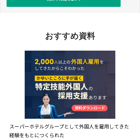
おすすめ資料
スーパーホテルグループとして外国人を雇用してきた
経験をもとにつくられた