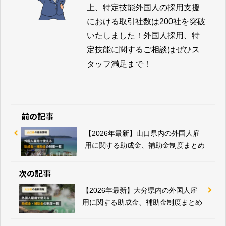
上、特定技能外国人の採用支援
における取引社数は200社を突破
いたしました！外国人採用、特
定技能に関するご相談はぜひス
タッフ満足まで！
前の記事
【2026年最新】山口県内の外国人雇
用に関する助成金、補助金制度まとめ
次の記事
【2026年最新】大分県内の外国人雇
用に関する助成金、補助金制度まとめ