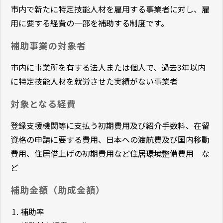
市内で新たに特定技能人材を雇用する事業者に対し、雇
用に要する経費の一部を補助する制度です。
補助事業の対象者
市内に事業所を有する法人または個人で、過去3年以内
に特定技能人材を就労させた実績がない事業者
対象となる経費
登録支援機関等に支払う初期費用及び紹介手数料、在留
資格の申請に要する費用、日本への渡航費及び国内移動
費用、住居借上げの初期費用など住居環境整備費用 な
ど
補助金額（助成金額）
補助率