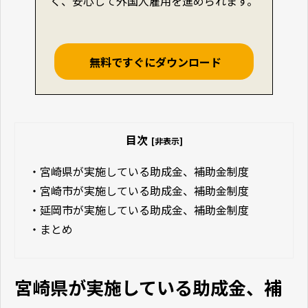
く、安心して外国人雇用を進められます。
無料ですぐにダウンロード
目次
[非表示]
・
宮崎県が実施している助成金、補助金制度
・
宮崎市が実施している助成金、補助金制度
・
延岡市が実施している助成金、補助金制度
・
まとめ
宮崎県が実施している助成金、補