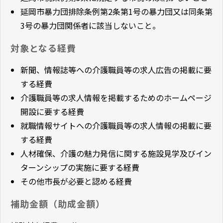
延岡市暴力団排除条例第2条第1号の暴力団又は同条第
3号の暴力団関係者に該当しないこと。
対象となる経費
新聞、情報誌等への介護職員等の求人広告の掲載に要
する経費
介護職員等の求人情報を掲載するためのホームページ
開設に要する経費
就職情報サイトへの介護職員等の求人情報の掲載に要
する経費
人材確保、介護の魅力発信に関する施設見学及びイン
ターンシップの実施に要する経費
その他市長が必要と認める経費
補助金額（助成金額）