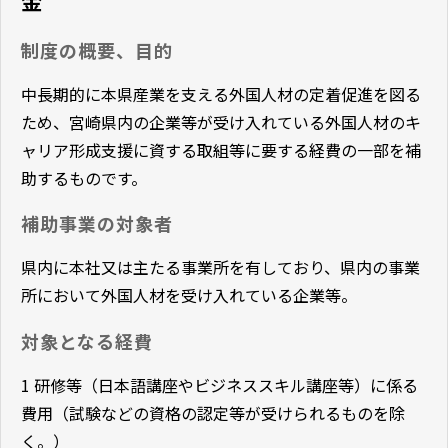
金
制度の概要、目的
中長期的に本県産業を支える外国人材の定着促進を図る
ため、宮崎県内の企業等が受け入れている外国人材のキ
ャリア形成支援に資する取組等に要する経費の一部を補
助するものです。
補助事業の対象者
県内に本社又は主たる事業所を有しており、県内の事業
所において外国人材を受け入れている企業等。
対象となる経費
1 研修等（日本語講座やビジネススキル講座等）に係る
費用（試験などの資格の認定等が受けられるものを除
く。）