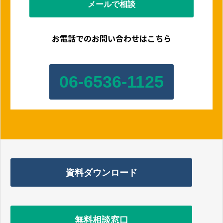
メールで相談
お電話でのお問い合わせはこちら
06-6536-1125
資料ダウンロード
無料相談窓口