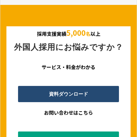
5,000
採用支援実績
名
以上
外国人採用にお悩みですか？
サービス・料金がわかる
資料ダウンロード
お問い合わせはこちら