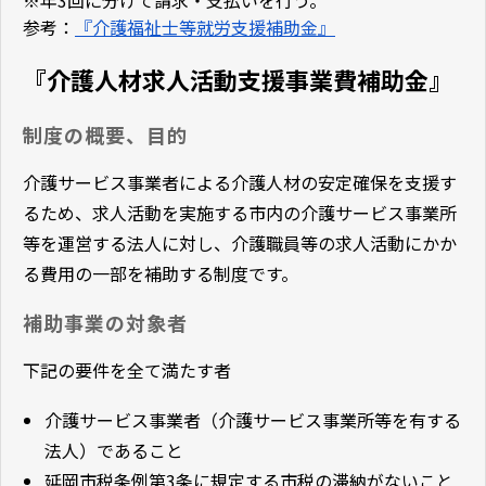
※年3回に分けて請求・支払いを行う。
参考：
『介護福祉士等就労支援補助金』
『介護人材求人活動支援事業費補助金』
制度の概要、目的
介護サービス事業者による介護人材の安定確保を支援す
るため、求人活動を実施する市内の介護サービス事業所
等を運営する法人に対し、介護職員等の求人活動にかか
る費用の一部を補助する制度です。
補助事業の対象者
下記の要件を全て満たす者
介護サービス事業者（介護サービス事業所等を有する
法人）であること
延岡市税条例第3条に規定する市税の滞納がないこと