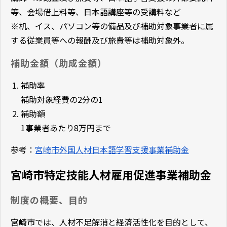
等、会場借上料等、日本語講座等の受講料など
※机、イス、パソコン等の備品及び補助対象事業者に属
する従業員等への報酬及び旅費等は補助対象外。
補助金額（助成金額）
補助率
補助対象経費の2分の1
補助額
1事業者あたり8万円まで
参考：
宮崎市外国人材日本語学習支援事業補助金
宮崎市特定技能人材雇用促進事業補助金
制度の概要、目的
宮崎市では、人材不足解消と経済活性化を目的として、