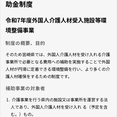
助金制度
令和7年度外国人介護人材受入施設等環
境整備事業
制度の概要、目的
そのため宮崎県では、外国人介護人材を受け入れる介護
事業所で必要となる費用への補助を実施することで外国
人材が円滑に定着できる環境整備を行い、より多くの介
護人材確保をするための制度です。
補助事業の対象者
介護事業を行う県内の施設又は事業所を運営する法
人であり、外国人介護人材を受け入れ る（予定を含
む。）もの。