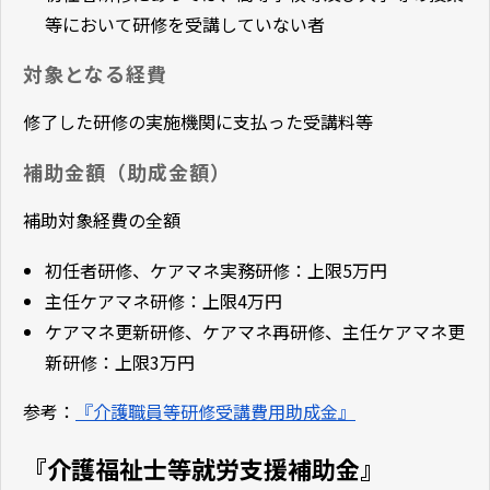
等において研修を受講していない者
対象となる経費
修了した研修の実施機関に支払った受講料等
補助金額（助成金額）
補助対象経費の全額
初任者研修、ケアマネ実務研修：上限5万円
主任ケアマネ研修：上限4万円
ケアマネ更新研修、ケアマネ再研修、主任ケアマネ更
新研修：上限3万円
参考：
『介護職員等研修受講費用助成金』
『介護福祉士等就労支援補助金』