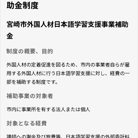
助金制度
宮崎市外国人材日本語学習支援事業補助
金
制度の概要、目的
外国人材の定着促進を図るため、市内の事業者自らが雇
用する外国人材に行う日本語学習支援に対し、経費の一
部を補助する制度です。
補助事業の対象者
市内に事業所を有する法人または個人
対象となる経費
講師への謝金及び旅費等、日本語学習支援の外部委託料