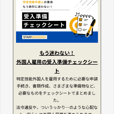
もう迷わない！
外国人雇用の受入準備チェックシー
ト
特定技能外国人を雇用するために必要な申請
手続き、書類作成、さまざまな準備物など、
必要なものをチェックシートでまとめまし
た。
法令違反や、ついうっかり…のような心配な