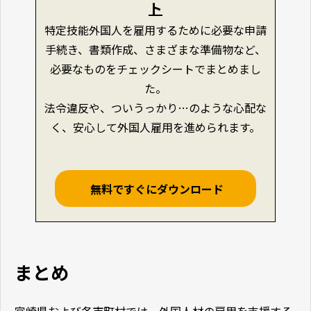
ト
特定技能外国人を雇用するために必要な申請
手続き、書類作成、さまざまな準備物など、
必要なものをチェックシートでまとめまし
た。
法令違反や、ついうっかり…のような心配な
く、安心して外国人雇用を進められます。
無料ですぐにダウンロード
まとめ
宮崎県および各市町村では、外国人材の雇用を支援する