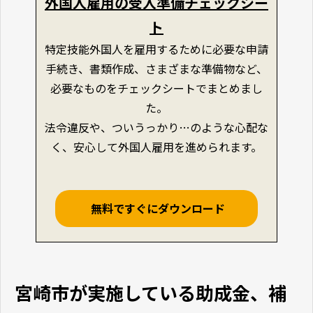
外国人雇用の受入準備チェックシー
ト
特定技能外国人を雇用するために必要な申請
手続き、書類作成、さまざまな準備物など、
必要なものをチェックシートでまとめまし
た。
法令違反や、ついうっかり…のような心配な
く、安心して外国人雇用を進められます。
無料ですぐにダウンロード
宮崎市が実施している助成金、補