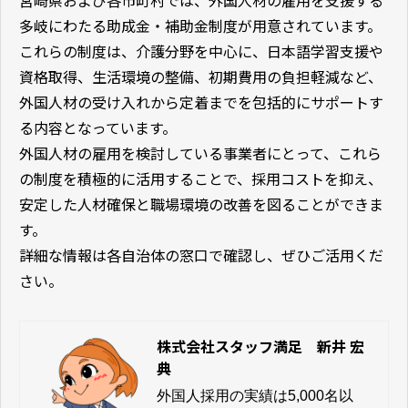
多岐にわたる助成金・補助金制度が用意されています。
これらの制度は、介護分野を中心に、日本語学習支援や
資格取得、生活環境の整備、初期費用の負担軽減など、
外国人材の受け入れから定着までを包括的にサポートす
る内容となっています。
外国人材の雇用を検討している事業者にとって、これら
の制度を積極的に活用することで、採用コストを抑え、
安定した人材確保と職場環境の改善を図ることができま
す。
詳細な情報は各自治体の窓口で確認し、ぜひご活用くだ
さい。
株式会社スタッフ満足 新井 宏
典
外国人採用の実績は5,000名以