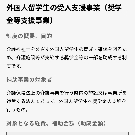
外国人留学生の受入支援事業（奨学
金等支援事業）
制度の概要、目的
介護福祉士をめざす外国人留学生の育成・確保を図るた
め、介護施設等が支給する奨学金等の一部を助成する制
度です。
補助事業の対象者
介護保険法上の介護事業を行う県内の施設又は事業所を
運営する法人であって、外国人留学生へ奨学金の支給を
行うもの。
対象となる経費、補助金額（助成金額）