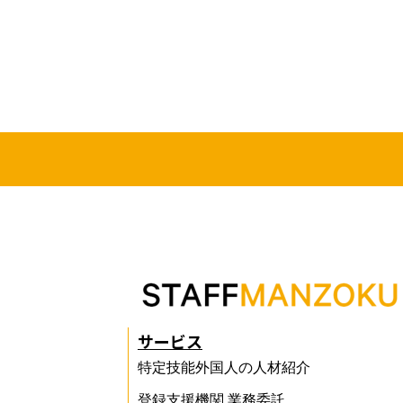
サービス
特定技能外国人の人材紹介
登録支援機関 業務委託