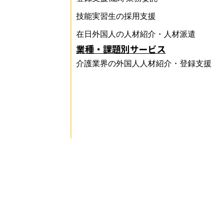
技能実習生の採用支援
在日外国人の人材紹介・人材派遣
業種・課題別サービス
介護業界の外国人人材紹介・登録支援