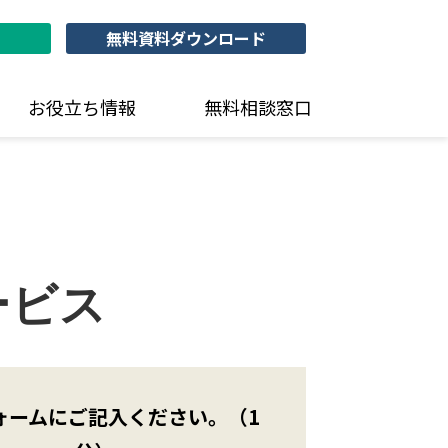
無料資料ダウンロード
お役立ち情報
無料相談窓口
ービス
ォームにご記入ください。（1