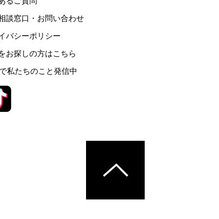
あるご質問
相談窓口・お問い合わせ
イバシーポリシー
をお探しの方はこちら
Sで私たちのこと発信中