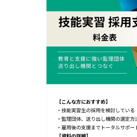
【こんな方におすすめ】
・技能実習生の採用を検討している
・監理団体、送り出し機関の選定方
・雇用後の支援までトータルサポー
【資料の詳細】