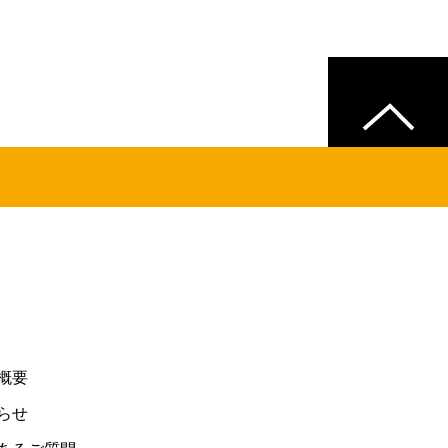
概要
らせ