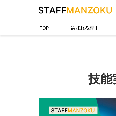
TOP
選ばれる理由
技能