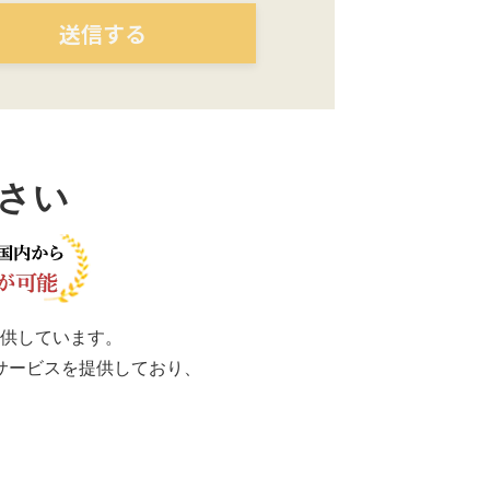
さい
供しています。
サービスを提供しており、
。