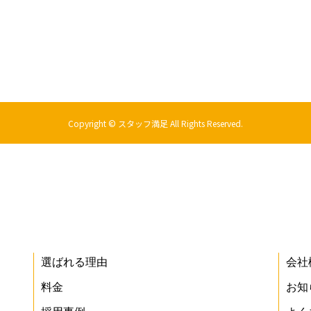
Copyright © スタッフ満足 All Rights Reserved.
選ばれる理由
会社
料金
お知