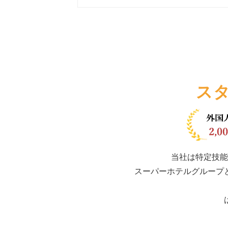
ス
当社は特定技能
スーパーホテルグループ