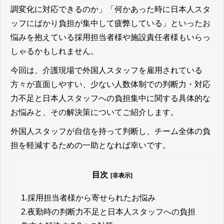
調変化に対応できるのか」「何かあった時に日本人スタ
ッフにばかり負担が集中して疲弊している」といったお
悩みを抱えている採用担当者様や施設責任者様もいらっ
しゃるかもしれません。
今回は、介護現場で外国人スタッフを雇用されている
方々が直面しやすい、少ない人数体制での判断力・対応
力不足と日本人スタッフへの負担集中に関する具体的な
お悩みと、その解決策についてご紹介します。
外国人スタッフが自信を持って判断し、チーム全体の負
担を軽減するための一助となれば幸いです。
目次
[非表示]
1.
採用担当者様から寄せられたお悩み
2.
夜勤時の判断力不足と日本人スタッフへの負担