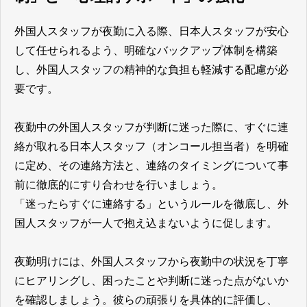
外国人スタッフが夜勤に入る際、日本人スタッフが安心
して任せられるよう、明確なバックアップ体制を構築
し、外国人スタッフの精神的な負担も軽減する配慮が必
要です。
夜勤中の外国人スタッフが判断に迷った際に、すぐに連
絡が取れる日本人スタッフ（オンコール担当者）を明確
に定め、その連絡方法と、連絡のタイミングについて事
前に徹底的にすり合わせを行いましょう。
「迷ったらすぐに連絡する」というルールを徹底し、外
国人スタッフが一人で抱え込まないように促します。
夜勤明けには、外国人スタッフから夜勤中の状況を丁寧
にヒアリングし、困ったことや判断に迷った点がないか
を確認しましょう。彼らの頑張りを具体的に評価し、