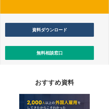
資料ダウンロード
無料相談窓口
おすすめ資料