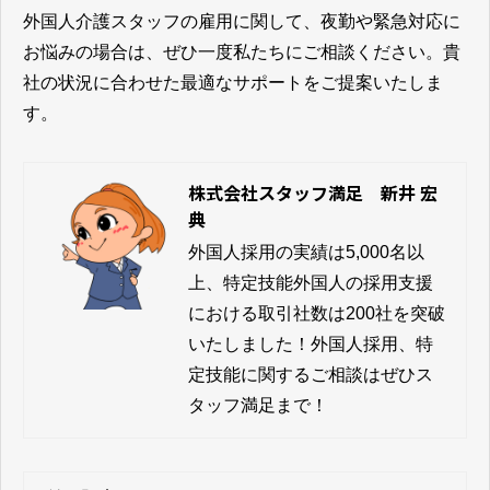
外国人介護スタッフの雇用に関して、夜勤や緊急対応に
お悩みの場合は、ぜひ一度私たちにご相談ください。貴
社の状況に合わせた最適なサポートをご提案いたしま
す。
株式会社スタッフ満足 新井 宏
典
外国人採用の実績は5,000名以
上、特定技能外国人の採用支援
における取引社数は200社を突破
いたしました！外国人採用、特
定技能に関するご相談はぜひス
タッフ満足まで！