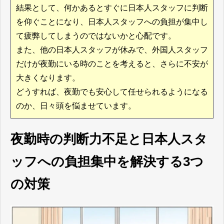
結果として、何かあるとすぐに日本人スタッフに判断
を仰ぐことになり、日本人スタッフへの負担が集中し
て疲弊してしまうのではないかと心配です。
また、他の日本人スタッフが休みで、外国人スタッフ
だけが夜勤にいる時のことを考えると、さらに不安が
大きくなります。
どうすれば、夜勤でも安心して任せられるようになる
のか、日々頭を悩ませています。
夜勤時の判断力不足と日本人スタ
ッフへの負担集中を解決する3つ
の対策