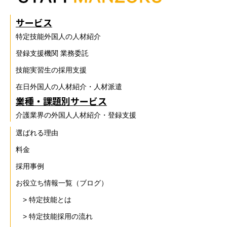
サービス
特定技能外国人の人材紹介
登録支援機関 業務委託
技能実習生の採用支援
在日外国人の人材紹介・人材派遣
業種・課題別サービス
介護業界の外国人人材紹介・登録支援
選ばれる理由
料金
採用事例
お役立ち情報一覧（ブログ）
> 特定技能とは
> 特定技能採用の流れ