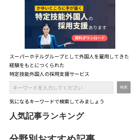
スーパーホテルグループとして外国人を雇用してきた
経験をもとにつくられた
特定技能外国人の採用支援サービス
気になるキーワードで検索してみましょう
人気記事ランキング
分野別おすすめ記事