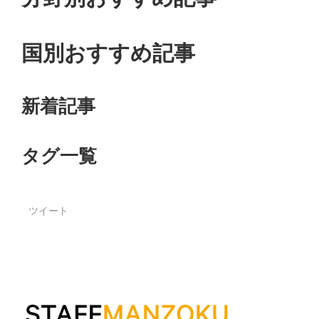
国別おすすめ記事
新着記事
タグ一覧
ツイート