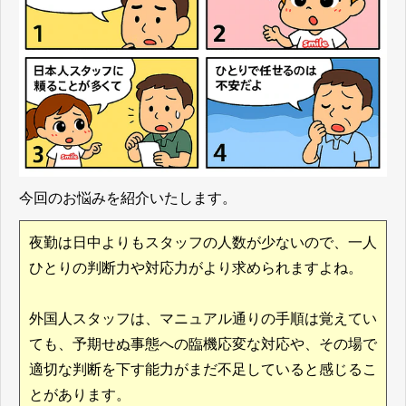
今回のお悩みを紹介いたします。
夜勤は日中よりもスタッフの人数が少ないので、一人
ひとりの判断力や対応力がより求められますよね。
外国人スタッフは、マニュアル通りの手順は覚えてい
ても、予期せぬ事態への臨機応変な対応や、その場で
適切な判断を下す能力がまだ不足していると感じるこ
とがあります。