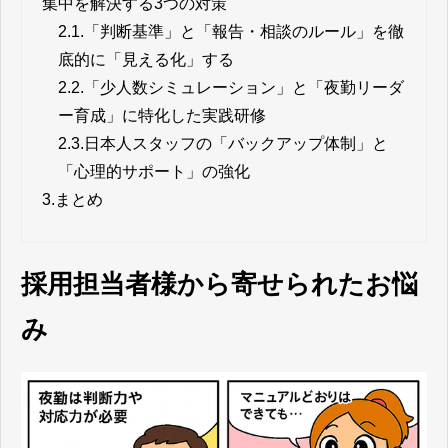
集中を解決する3つの対策
2.1.
「判断基準」と「報告・相談のルール」を徹
底的に「見える化」する
2.2.
「少人数シミュレーション」と「夜勤リーダ
ー育成」に特化した実践研修
2.3.
日本人スタッフの「バックアップ体制」と
「心理的サポート」の強化
3.
まとめ
採用担当者様から寄せられたお悩
み