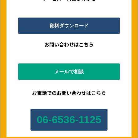
資料ダウンロード
お問い合わせはこちら
メールで相談
お電話でのお問い合わせはこちら
06-6536-1125