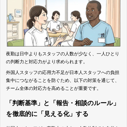
夜勤は日中よりもスタッフの人数が少なく、一人ひとり
の判断力と対応力がより求められます。
外国人スタッフの応用力不足が日本人スタッフへの負担
集中につながることを防ぐため、以下の対策を通じて、
チーム全体の対応力を高めることが重要です。
「判断基準」と「報告・相談のルール」
を徹底的に「見える化」する