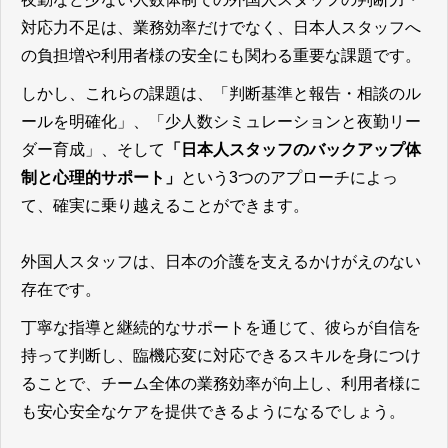
対応力不足は、業務効率だけでなく、日本人スタッフへ
の負担増や利用者様の安全にも関わる重要な課題です。
しかし、これらの課題は、「判断基準と報告・相談のル
ールを明確化」、「少人数シミュレーションと夜勤リー
ダー育成」、そして
「日本人スタッフのバックアップ体
制と心理的サポート」
という3つのアプローチによっ
て、確実に乗り越えることができます。
外国人スタッフは、日本の介護を支えるかけがえのない
存在です。
丁寧な指導と継続的なサポートを通じて、彼らが自信を
持って判断し、臨機応変に対応できるスキルを身につけ
ることで、チーム全体の業務効率が向上し、利用者様に
も安心安全なケアを提供できるようになるでしょう。