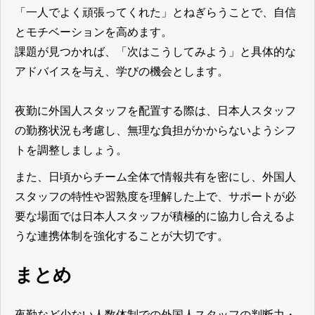
「一人でよく頑張ってくれた」とねぎらうことで、自信
とモチベーションを高めます。
課題が見つかれば、「次はこうしてみよう」と具体的な
アドバイスを与え、学びの機会とします。
夜勤に外国人スタッフを配置する際は、日本人スタッフ
の勤務状況も考慮し、無理な負担がかからないようシフ
トを調整しましょう。
また、日頃からチーム全体で情報共有を密にし、外国人
スタッフの特性や習熟度を理解した上で、サポートが必
要な場面では日本人スタッフが積極的に協力し合えるよ
うな連携体制を強化することが大切です。
まとめ
夜勤など少ない人数体制での外国人スタッフの判断力・