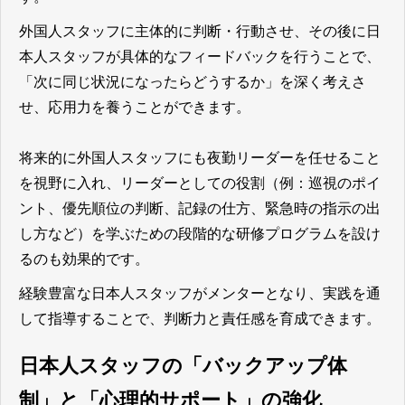
外国人スタッフに主体的に判断・行動させ、その後に日
本人スタッフが具体的なフィードバックを行うことで、
「次に同じ状況になったらどうするか」を深く考えさ
せ、応用力を養うことができます。
将来的に外国人スタッフにも夜勤リーダーを任せること
を視野に入れ、リーダーとしての役割（例：巡視のポイ
ント、優先順位の判断、記録の仕方、緊急時の指示の出
し方など）を学ぶための段階的な研修プログラムを設け
るのも効果的です。
経験豊富な日本人スタッフがメンターとなり、実践を通
して指導することで、判断力と責任感を育成できます。
日本人スタッフの「バックアップ体
制」と「心理的サポート」の強化