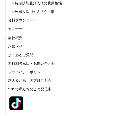
> 特定技能受け入れの費用相場
> 外国人採用の方法や手順
資料ダウンロード
セミナー
会社概要
お知らせ
よくあるご質問
無料相談窓口・お問い合わせ
プライバシーポリシー
求人をお探しの方はこちら
SNSで私たちのこと発信中