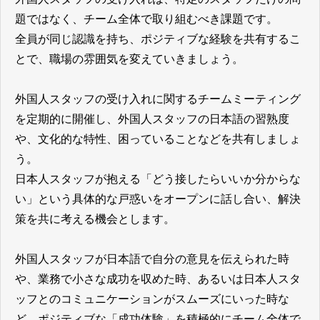
題ではなく、チーム全体で取り組むべき課題です。
全員が同じ認識を持ち、ポジティブな経験を共有するこ
とで、職場の雰囲気を変えていきましょう。
外国人スタッフの受け入れに関するチームミーティング
を定期的に開催し、外国人スタッフの日本語の習熟度
や、文化的な特性、困っていることなどを共有しましょ
う。
日本人スタッフが抱える「どう接したらいいか分からな
い」という具体的な戸惑いをオープンに話し合い、解決
策を共に考える機会とします。
外国人スタッフが日本語で自分の意見を伝えられた時
や、業務で小さな成功を収めた時、あるいは日本人スタ
ッフとのコミュニケーションがスムーズにいった時な
ど、ポジティブな「成功体験」を積極的にチーム全体で