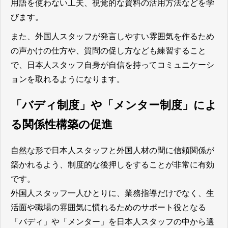
用語を使わない工夫、視覚的な資料の活用方法などを学
びます。
また、外国人スタッフが発言しやすい雰囲気を作るため
の声かけの仕方や、質問の促し方なども練習すること
で、日本人スタッフ自身が自信を持ってコミュニケーシ
ョンを取れるようになります。
「バディ制度」や「メンター制度」によ
る関係性構築の促進
自然な形で日本人スタッフと外国人材の間に信頼関係が
築かれるよう、制度的な後押しをすることが非常に有効
です。
外国人スタッフ一人ひとりに、業務指導だけでなく、生
活面や職場の雰囲気に慣れるためのサポート役となる
「バディ」や「メンター」を日本人スタッフの中から選