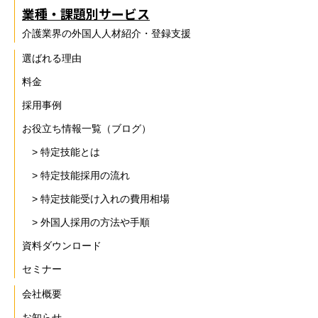
業種・課題別サービス
介護業界の外国人人材紹介・登録支援
選ばれる理由
料金
採用事例
お役立ち情報一覧（ブログ）
> 特定技能とは
> 特定技能採用の流れ
> 特定技能受け入れの費用相場
> 外国人採用の方法や手順
資料ダウンロード
セミナー
会社概要
お知らせ