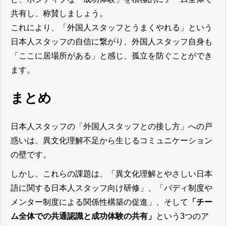
共有し、称賛しましょう。
これにより、「外国人スタッフとうまくやれる」という
日本人スタッフの自信に繋がり、外国人スタッフ自身も
「ここに居場所がある」と感じ、孤立を防ぐことができ
ます。
まとめ
日本人スタッフの「外国人スタッフとの接し方」への戸
惑いは、異文化理解不足から生じるコミュニケーション
の壁です。
しかし、これらの課題は、「異文化理解とやさしい日本
語に関する日本人スタッフ向け研修」、「バディ制度や
メンター制度による関係性構築の促進」、そして
「チー
ム全体での共通認識と成功体験の共有」
という3つのア