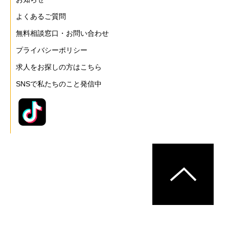
よくあるご質問
無料相談窓口・お問い合わせ
プライバシーポリシー
求人をお探しの方はこちら
SNSで私たちのこと発信中