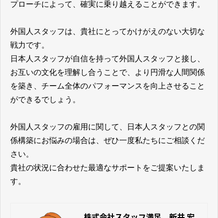
プローチによって、確実に乗り越えることができます。
外国人スタッフは、貴社にとってかけがえのない大切な
戦力です。
日本人スタッフが自信を持って外国人スタッフと接し、
お互いの文化を理解し合うことで、より円滑な人間関係
を築き、チーム全体のパフォーマンスを向上させること
ができるでしょう。
外国人スタッフの雇用に関して、日本人スタッフとの関
係構築にお悩みの場合は、ぜひ一度私たちにご相談くだ
さい。
​​​​​​​貴社の状況に合わせた最適なサポートをご提案いたしま
す。
株式会社スタッフ満足 新井 宏