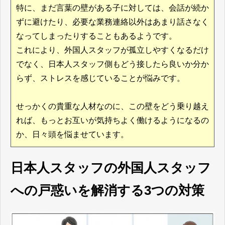
特に、まだ言葉の壁がある子に対しては、会話が続か
ずに避けたり、必要な業務連絡以外はあまり話さなく
なってしまったりすることもあるようです。
これにより、外国人スタッフが孤立しやすくなるだけ
でなく、日本人スタッフ側もどう接したら良いか分か
らず、ストレスを感じていることが悩みです。
せっかくの貴重な人材なのに、この壁をどう乗り越え
れば、もっとお互いが気持ちよく働けるようになるの
か、日々頭を悩ませています。
日本人スタッフの外国人スタッフ
への戸惑いを解消する3つの対策