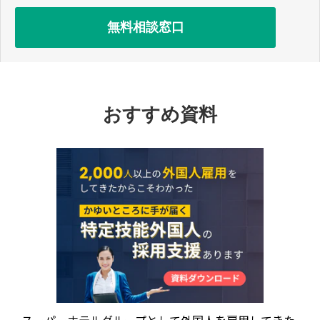
無料相談窓口
おすすめ資料