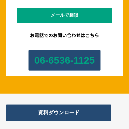
メールで相談
お電話でのお問い合わせはこちら
06-6536-1125
資料ダウンロード