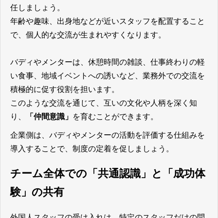
任しましょう。
年齢や趣味、出身地などが近いスタッフを配置すること
で、個人的な交流が生まれやすくなります。
バディやメンターは、休憩時間の雑談、仕事終わりの軽
い食事、地域イベントへの誘いなど、業務外での交流を
積極的に促す役割を担います。
このような交流を通じて、互いの文化や人柄を深く知
り、
「仲間意識」
を育むことができます。
企業側は、バディやメンターの活動を評価する仕組みを
導入することで、制度の定着を促しましょう。
チーム全体での「共通認識」と「成功体
験」の共有
外国人スタッフの受け入れは、特定のスタッフだけの問