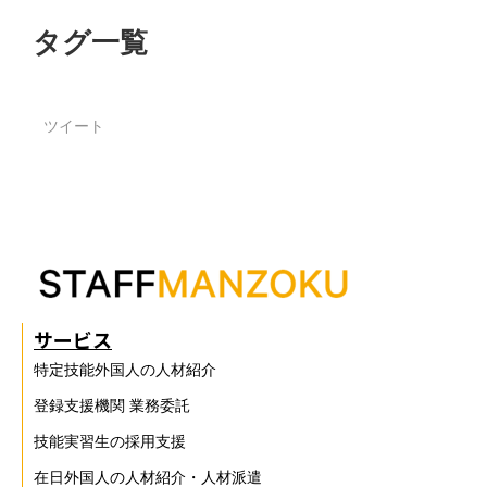
タグ一覧
ツイート
サービス
特定技能外国人の人材紹介
登録支援機関 業務委託
技能実習生の採用支援
在日外国人の人材紹介・人材派遣