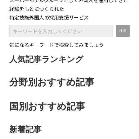
スーパーホテルグループとして外国人を雇用してきた
経験をもとにつくられた
特定技能外国人の採用支援サービス
気になるキーワードで検索してみましょう
人気記事ランキング
分野別おすすめ記事
国別おすすめ記事
新着記事