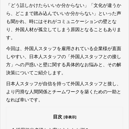
「どう話しかけたらいいか分からない」「文化が違うか
ら、どこまで踏み込んでいいか分からない」といった声
も聞かれ、時にはそれがコミュニケーションの壁とな
り、外国人材が孤立してしまう原因となることもありま
す。
今回は、外国人スタッフを雇用されている企業様が直面
しやすい、日本人スタッフの「外国人スタッフとの接し
方」への戸惑いと壁に関する具体的なお悩みと、その解
決策についてご紹介します。
日本人スタッフが自信を持って外国人スタッフと接し、
より円滑な人間関係とチームワークを築くための一助と
なれば幸いです。
目次
[非表示]