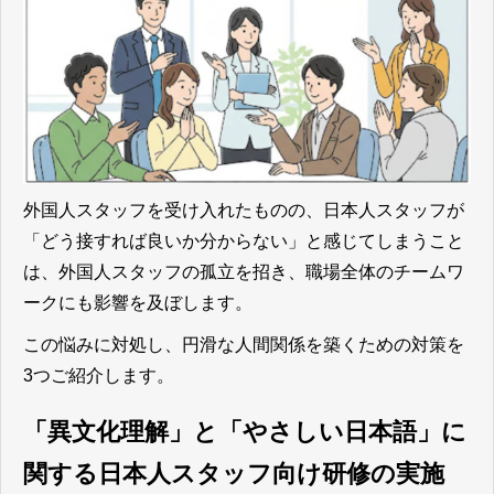
外国人スタッフを受け入れたものの、日本人スタッフが
「どう接すれば良いか分からない」と感じてしまうこと
は、外国人スタッフの孤立を招き、職場全体のチームワ
ークにも影響を及ぼします。
この悩みに対処し、円滑な人間関係を築くための対策を
3つご紹介します。
「異文化理解」と「やさしい日本語」に
関する日本人スタッフ向け研修の実施