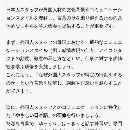
日本人スタッフが外国人材の文化背景やコミュニケーシ
ョンスタイルを理解し、言葉の壁を乗り越えるための具
体的なスキルを学ぶ機会を提供することが重要です。
まず、外国人スタッフの母国における一般的なコミュニ
ケーションスタイル（例：感情表現の仕方、アイコンタ
クトの頻度、敬意の示し方など）や、仕事に対する価値
観を学ぶ研修を実施しましょう。
これにより、「なぜ外国人スタッフが特定の行動をする
のか」という背景を理解し、誤解や戸惑いを減らすこと
ができます。
次に、外国人スタッフとのコミュニケーションに特化し
た
「やさしい日本語」の研修
を行いましょう。
簡潔な言葉で、ゆっくり、はっきりと話す練習や、専門