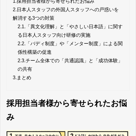
1.
採用担当者様から寄せられたお悩み
2.
日本人スタッフの外国人スタッフへの戸惑いを
解消する3つの対策
2.1.
「異文化理解」と「やさしい日本語」に関す
る日本人スタッフ向け研修の実施
2.2.
「バディ制度」や「メンター制度」による関
係性構築の促進
2.3.
チーム全体での「共通認識」と「成功体験」
の共有
3.
まとめ
採用担当者様から寄せられたお悩
み