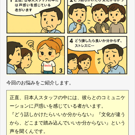
今回のお悩みをご紹介します。
正直、日本人スタッフの中には、彼らとのコミュニケ
ーションに戸惑いを感じている者がいます。
『どう話しかけたらいいか分からない』『文化が違う
から、どこまで踏み込んでいいか分からない』という
声を聞くんです。