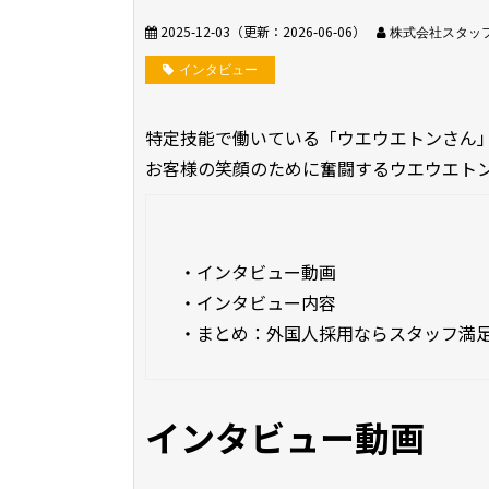
2025-12-03
（更新：
2026-06-06
）
株式会社スタッ
インタビュー
特定技能で働いている「ウエウエトンさん
お客様の笑顔のために奮闘するウエウエト
・
インタビュー動画
・
インタビュー内容
・
まとめ：外国人採用ならスタッフ満
インタビュー動画