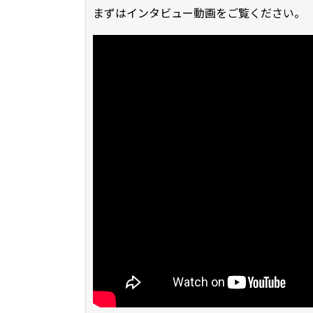
まずはインタビュー動画をご覧ください。