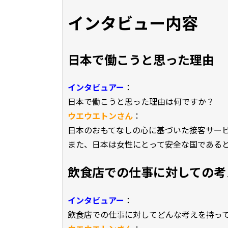
インタビュー内容
日本で働こうと思った理由
インタビュアー
：
日本で働こうと思った理由は何ですか？
ウエウエトンさん
：
日本のおもてなしの心に基づいた接客サー
また、日本は女性にとって安全な国である
飲食店での仕事に対しての考
インタビュアー
：
飲食店での仕事に対してどんな考えを持っ