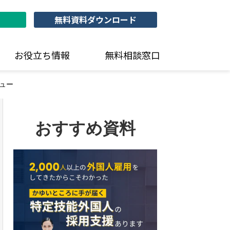
無料資料ダウンロード
お役立ち情報
無料相談窓口
ュー
おすすめ資料