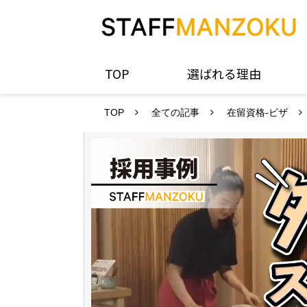
TOP
選ばれる理由
TOP
全ての記事
在留資格-ビザ