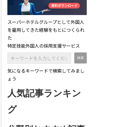
スーパーホテルグループとして外国人
を雇用してきた経験をもとにつくられ
た
特定技能外国人の採用支援サービス
気になるキーワードで検索してみまし
ょう
人気記事ランキン
グ