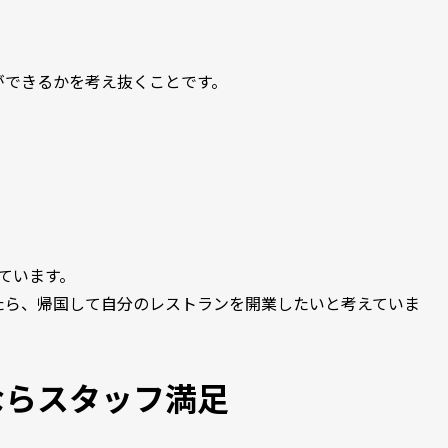
ができるかを考え抜くことです。
ています。
たら、帰国して自分のレストランを開業したいと考えていま
ならスタッフ満足