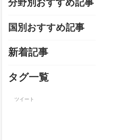
分野別おすすめ記事
国別おすすめ記事
新着記事
タグ一覧
ツイート