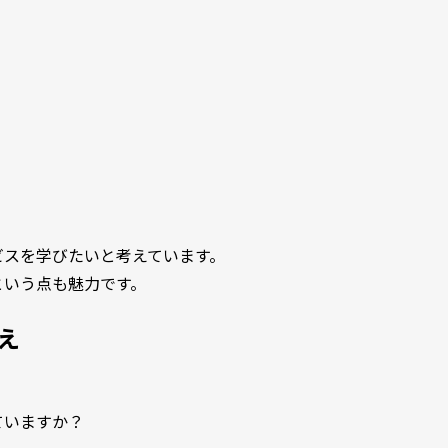
ビスを学びたいと考えています。
という点も魅力です。
え
ていますか？