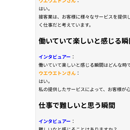
ウエウエトンさん
：
はい。
接客業は、お客様に様々なサービスを提供
く仕事だと考えています。
働いていて楽しいと感じる瞬
インタビュアー
：
働いていて楽しいと感じる瞬間はどんな時
ウエウエトンさん
：
はい。
私の提供したサービスによって、お客様が
仕事で難しいと思う瞬間
インタビュアー
：
難しいなと感じることはありますか？