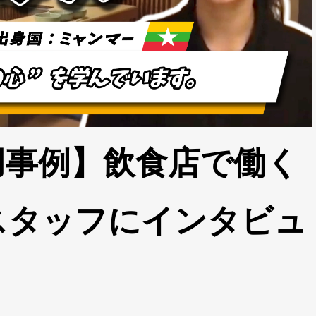
用事例】飲食店で働く
スタッフにインタビュ