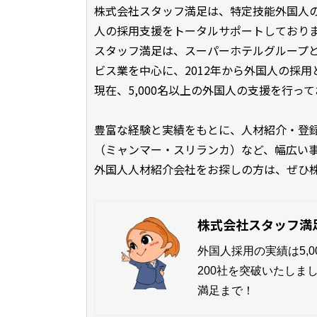
株式会社スタッフ満足は、特定技能外国人
人の採用支援をトータルサポートしており
スタッフ満足は、スーパーホテルグループ
ビス業を中心に、2012年から外国人の採
現在、5,000名以上の外国人の支援を行っ
豊富な経験と実績をもとに、人材紹介・登
（ミャンマー・スリランカ）など、幅広い
外国人人材紹介会社をお探しの方は、ぜひ
株式会社スタッフ満
外国人採用の実績は5,
200社を突破いたし
満足まで！