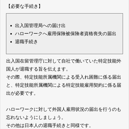
【必要な手続き】
出入国管理局への届け出
ハローワークへ雇用保険被保険者資格喪失の届出
退職手続き
出入国在留管理庁に対して自社で働いていた特定技能外
国人が退職する旨を伝えます。
その際、特定技能所属機関による受入れ困難に係る届出
と、特定技能所属機関による特定技能雇用契約に係る届
出が必要です。
ハローワークに対して外国人雇用状況の届出を行うのも
忘れないようにしましょう。
その他は日本人の退職手続きと同様です。