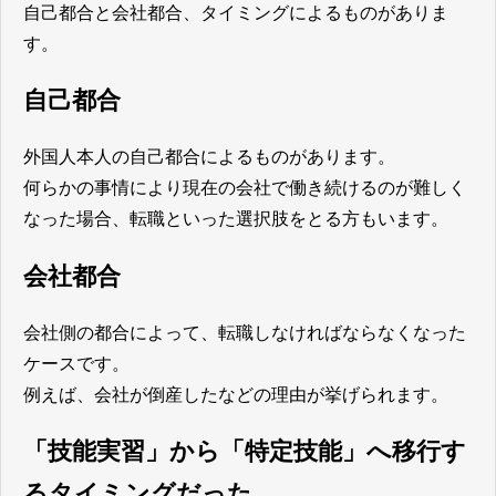
自己都合と会社都合、タイミングによるものがありま
す。
自己都合
外国人本人の自己都合によるものがあります。
何らかの事情により現在の会社で働き続けるのが難しく
なった場合、転職といった選択肢をとる方もいます。
会社都合
会社側の都合によって、転職しなければならなくなった
ケースです。
例えば、会社が倒産したなどの理由が挙げられます。
「技能実習」から「特定技能」へ移行す
るタイミングだった