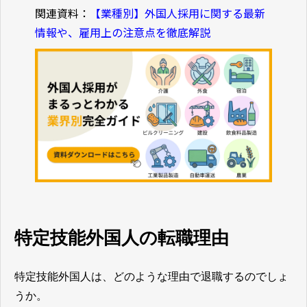
関連資料：
【業種別】外国人採用に関する最新
情報や、雇用上の注意点を徹底解説
特定技能外国人の転職理由
特定技能外国人は、どのような理由で退職するのでしょ
うか。