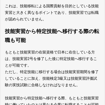
これは、技能移転による国際貢献を目的としている技能
実習と大きく異なるポイントであり、技能実習では転職
が認められていません。
技能実習から特定技能へ移行する際の転
職も可能
もともと技能実習の在留資格で日本に在住している方
は、技能実習2号を修了した後に特定技能へ移行するこ
とが可能です。
ただし、特定技能に移行する場合は技能実習期間を修了
していることに加え、技能検定3級又は技能実習評価試
験の実技試験に合格しなければなりません。
技能実習から特定技能へ移行する際、もともと技能実習
時に働いていたのとは異なる企業に転職することが可能