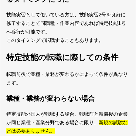
技能実習として働いている方は、技能実習2号を良好に
修了することで同職種・作業内容であれば特定技能1号
へ移行が可能です。
このタイミングで転職することもあります。
特定技能の転職に際しての条件
転職前後で業種・業務が変わるかによって条件が異なり
ます。
業種・業務が変わらない場合
特定技能外国人が転職する場合、転職前と転職後の企業
が同じ業種・産業分野である場合に限り、
新規の試験な
どは必要ありません。