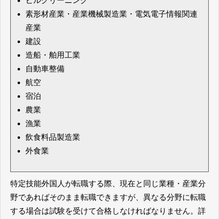
ビルクリーニング
素形材産業・産業機械製造業・電気電子情報関連
産業
建設
造船・舶用工業
自動車整備
航空
宿泊
農業
漁業
飲食料品製造業
外食業
特定技能外国人が転職する際、現在と同じ業種・産業分
野であればそのまま転職できますが、異なる分野に転職
する場合は試験を受けて合格しなければなりません。詳