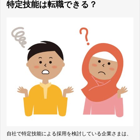
特定技能は転職できる？
自社で特定技能による採用を検討している企業さまは、