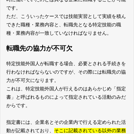
です。
ただ、こういったケースでは技能実習として実績を積ん
できた職種・業務内容と、転職先となる特定技能の職
種・業務内容が一致していなければなりません。
転職先の協力が不可欠
特定技能外国人が転職する場合、必要とされる手続きを
行わなければならないのですが、その際には転職先の協
力が不可欠になります。
これは、特定技能外国人が行えるのはあらかじめ「指定
書」と呼ばれるものによって指定されている活動のみだ
からです。
指定書には、企業名とその企業内で行える定められた活
動が記載されており、
そこに記載されている以外の業務