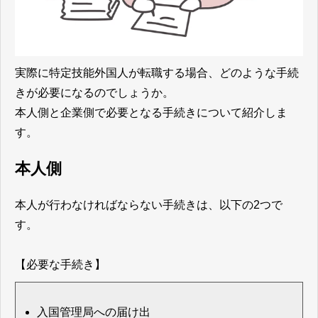
実際に特定技能外国人が転職する場合、どのような手続
きが必要になるのでしょうか。
本人側と企業側で必要となる手続きについて紹介しま
す。
本人側
本人が行わなければならない手続きは、以下の2つで
す。
【必要な手続き】
入国管理局への届け出