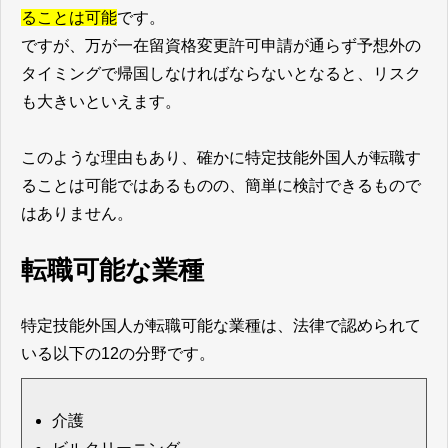
ることは可能
です。
ですが、万が一在留資格変更許可申請が通らず予想外の
タイミングで帰国しなければならないとなると、リスク
も大きいといえます。
このような理由もあり、確かに特定技能外国人が転職す
ることは可能ではあるものの、簡単に検討できるもので
はありません。
転職可能な業種
特定技能外国人が転職可能な業種は、法律で認められて
いる以下の12の分野です。
介護