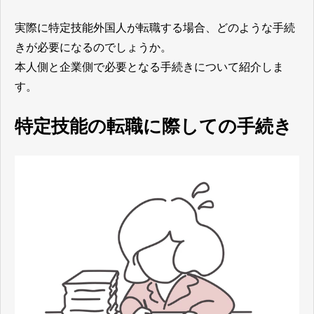
実際に特定技能外国人が転職する場合、どのような手続
きが必要になるのでしょうか。
本人側と企業側で必要となる手続きについて紹介しま
す。
特定技能の転職に際しての手続き