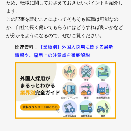
ため、転職に関しておさえておきたいポイントを紹介し
ます。
この記事を読むことによってそもそも転職は可能なの
か、自社で長く働いてもらうにはどうすれば良いかなど
が分かるようになるので、ぜひご覧ください。
関連資料：
【業種別】外国人採用に関する最新
情報や、雇用上の注意点を徹底解説