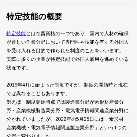
特定技能の概要
特定技能
とは在留資格の一つであり、国内で人材の確保
が難しい作業分野において専門性や技能を有する外国人
を受け入れる目的で作られた制度のことをいいます。
実際に多くの企業が特定技能で外国人雇用を進めている
状況です。
2019年4月に始まった制度ですが、制度の開始時と現在
では異なることもあります。
例えば、制度開始時点では製造業分野が素形材産業分
野・産業機械製造業分野・電気電子情報関連産業分野に
分かれていましたが、2022年の5月25日には「素形材・
産業機械・電気電子情報関連製造業分野」という1つの
分野に変わりました。