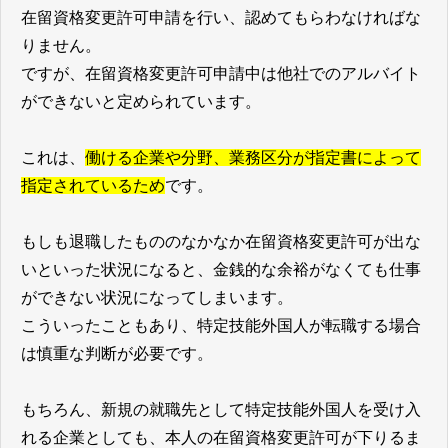
在留資格変更許可申請を行い、認めてもらわなければな
りません。
ですが、在留資格変更許可申請中は他社でのアルバイト
ができないと定められています。
これは、
働ける企業や分野、業務区分が指定書によって
指定されているため
です。
もしも退職したもののなかなか在留資格変更許可が出な
いといった状況になると、金銭的な余裕がなくても仕事
ができない状況になってしまいます。
こういったこともあり、特定技能外国人が転職する場合
は慎重な判断が必要です。
もちろん、新規の就職先として特定技能外国人を受け入
れる企業としても、本人の在留資格変更許可が下りるま