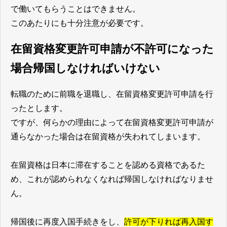
で働いてもらうことはできません。
このあたりにも十分注意が必要です。
在留資格変更許可申請が不許可になった
場合帰国しなければいけない
転職のために前職を退職し、在留資格変更許可申請を行
ったとします。
ですが、何らかの理由によって在留資格変更許可申請が
通らなかった場合は在留資格が失われてしまいます。
在留資格は日本に滞在することを認める資格であるた
め、これが認められなくなれば帰国しなければなりませ
ん。
帰国後に再度入国手続きをし、
許可が下りれば再入国す