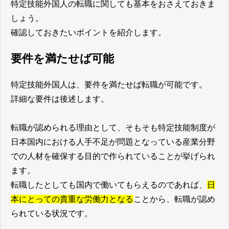
特定技能外国人の転職に関しても基本をおさえておきま
しょう。
確認しておきたいポイントを紹介します。
要件を満たせば可能
特定技能外国人は、要件を満たせば転職が可能です。
詳細な要件は後述します。
転職が認められる理由として、そもそも特定技能制度が
日本国内における人手不足が問題となっている産業分野
での人材を確保する目的で作られていることが挙げられ
ます。
転職したとしても国内で働いてもらえるのであれば、
日
本にとっての貴重な労働力となる
ことから、転職が認め
られている状況です。