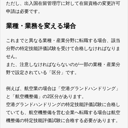
ただし、出入国在留管理庁に対して在留資格の変更許可
申請は必要です。
業種・業務を変える場合
これまでと異なる業種・産業分野に転職する場合、該当
分野の特定技能評価試験を受けて合格しなければなりま
せん。
また、注意しなければならないのが一部の業種・産業分
野で設定されている「区分」です。
例えば、航空業の場合は「空港グランドハンドリング」
と「航空機整備」の2区分があります。
空港グランドハンドリングの特定技能評価試験に合格し
ていても、航空機整備を営む企業へ転職する場合は航空
機整備の特定技能評価試験に合格する必要があります。