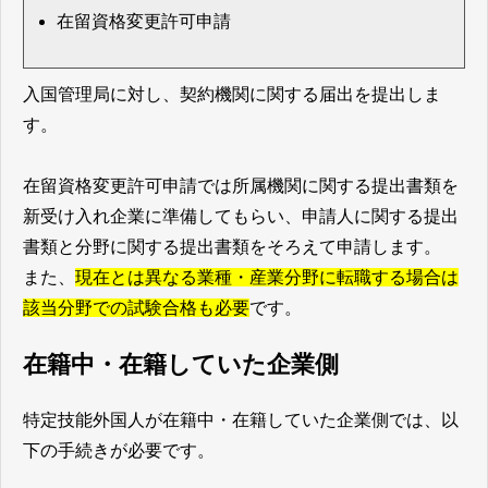
在留資格変更許可申請
入国管理局に対し、契約機関に関する届出を提出しま
す。
在留資格変更許可申請では所属機関に関する提出書類を
新受け入れ企業に準備してもらい、申請人に関する提出
書類と分野に関する提出書類をそろえて申請します。
また、
現在とは異なる業種・産業分野に転職する場合は
該当分野での試験合格も必要
です。
在籍中・在籍していた企業側
特定技能外国人が在籍中・在籍していた企業側では、以
下の手続きが必要です。