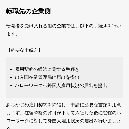
転職先の企業側
転職者を受け入れる側の企業では、以下の手続きを行い
ます。
【必要な手続き】
雇用契約の締結に関する手続き
出入国在留管理局に届出を提出
ハローワークへ外国人雇用状況の届出を提出
あらかじめ雇用契約を締結し、申請に必要な書類を用意
します。在留資格の許可が下りて入社した後に管轄のハ
ローワークに対して外国人雇用状況の届出を行いましょ
う。