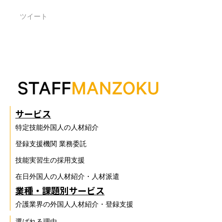
ツイート
サービス
特定技能外国人の人材紹介
登録支援機関 業務委託
技能実習生の採用支援
在日外国人の人材紹介・人材派遣
業種・課題別サービス
介護業界の外国人人材紹介・登録支援
選ばれる理由