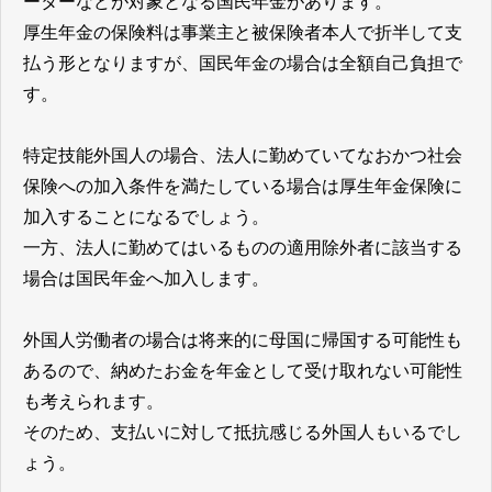
ーターなどが対象となる国民年金があります。
厚生年金の保険料は事業主と被保険者本人で折半して支
払う形となりますが、国民年金の場合は全額自己負担で
す。
特定技能外国人の場合、法人に勤めていてなおかつ社会
保険への加入条件を満たしている場合は厚生年金保険に
加入することになるでしょう。
一方、法人に勤めてはいるものの適用除外者に該当する
場合は国民年金へ加入します。
外国人労働者の場合は将来的に母国に帰国する可能性も
あるので、納めたお金を年金として受け取れない可能性
も考えられます。
そのため、支払いに対して抵抗感じる外国人もいるでし
ょう。