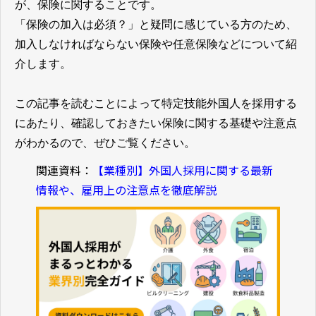
が、保険に関することです。
「保険の加入は必須？」と疑問に感じている方のため、
加入しなければならない保険や任意保険などについて紹
介します。
この記事を読むことによって特定技能外国人を採用する
にあたり、確認しておきたい保険に関する基礎や注意点
がわかるので、ぜひご覧ください。
関連資料：
【業種別】外国人採用に関する最新
情報や、雇用上の注意点を徹底解説