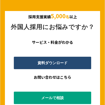
5,000
採用支援実績
名
以上
外国人採用にお悩みですか？
サービス・料金がわかる
資料ダウンロード
お問い合わせはこちら
メールで相談