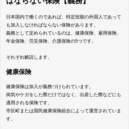
ばならない保険【義務】
日本国内で働くのであれば、特定技能の外国人であって
も加入しなければならない保険があります。
義務として定められているのは、健康保険、雇用保険、
年金保険、労災保険、介護保険の5つです。
それぞれ解説します。
健康保険
健康保険は加入が義務づけられています。
病気やケガをした際だけではなく、出産した際などにも
適用される保険です。
市区町または国民健康保険組合によって運営されていま
す。