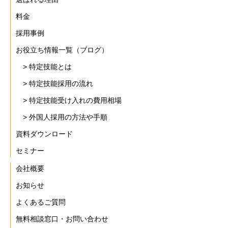
料金
採用事例
お役立ち情報一覧（ブログ）
> 特定技能とは
> 特定技能採用の流れ
> 特定技能受け入れの費用相場
> 外国人採用の方法や手順
資料ダウンロード
セミナー
会社概要
お知らせ
よくあるご質問
無料相談窓口・お問い合わせ