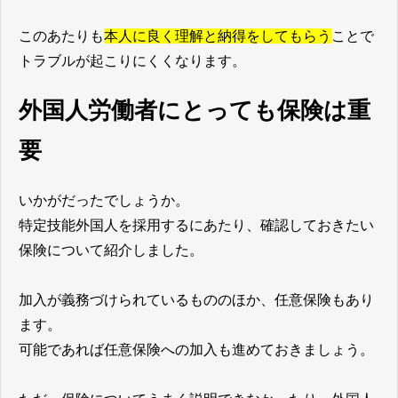
このあたりも
本人に良く理解と納得をしてもらう
ことで
トラブルが起こりにくくなります。
外国人労働者にとっても保険は重
要
いかがだったでしょうか。
特定技能外国人を採用するにあたり、確認しておきたい
保険について紹介しました。
加入が義務づけられているもののほか、任意保険もあり
ます。
可能であれば任意保険への加入も進めておきましょう。