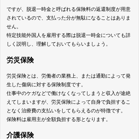
ですが、脱退一時金と呼ばれる保険料の返還制度が用意
されているので、支払った分が無駄になることはありま
せん。
特定技能外国人を雇用する際は脱退一時金についても詳
しく説明し、理解しておいてもらいましょう。
労災保険
労災保険とは、労働者の業務上、または通勤によって発
生した傷病に対する保険制度です。
仕事中のケガなどで働けなくなってしまうと収入が途絶
えてしまいますが、労災保険によって自身で負担するこ
となく治療費の支払いをしてもらえるのが特徴です。
保険料は雇用主が全額負担する形となります。
介護保険