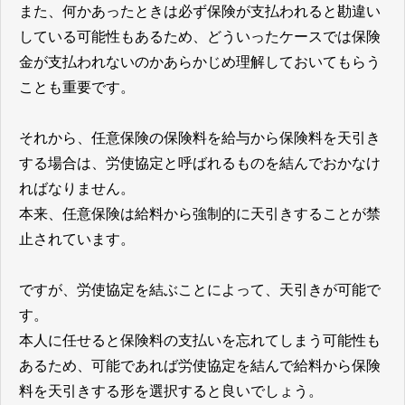
また、何かあったときは必ず保険が支払われると勘違い
している可能性もあるため、どういったケースでは保険
金が支払われないのかあらかじめ理解しておいてもらう
ことも重要です。
それから、任意保険の保険料を給与から保険料を天引き
する場合は、労使協定と呼ばれるものを結んでおかなけ
ればなりません。
本来、任意保険は給料から強制的に天引きすることが禁
止されています。
ですが、労使協定を結ぶことによって、天引きが可能で
す。
本人に任せると保険料の支払いを忘れてしまう可能性も
あるため、可能であれば労使協定を結んで給料から保険
料を天引きする形を選択すると良いでしょう。