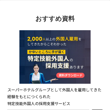
おすすめ資料
スーパーホテルグループとして外国人を雇用してきた
経験をもとにつくられた
特定技能外国人の採用支援サービス