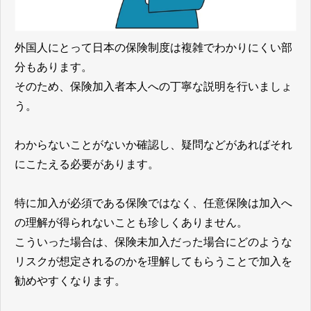
外国人にとって日本の保険制度は複雑でわかりにくい部
分もあります。
そのため、保険加入者本人への丁寧な説明を行いましょ
う。
わからないことがないか確認し、疑問などがあればそれ
にこたえる必要があります。
特に加入が必須である保険ではなく、任意保険は加入へ
の理解が得られないことも珍しくありません。
こういった場合は、保険未加入だった場合にどのような
リスクが想定されるのかを理解してもらうことで加入を
勧めやすくなります。