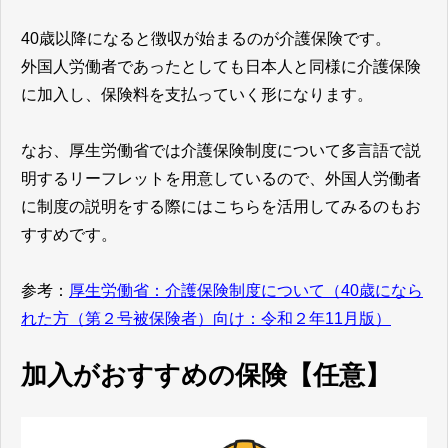
40歳以降になると徴収が始まるのが介護保険です。
外国人労働者であったとしても日本人と同様に介護保険
に加入し、保険料を支払っていく形になります。
なお、厚生労働省では介護保険制度について多言語で説
明するリーフレットを用意しているので、外国人労働者
に制度の説明をする際にはこちらを活用してみるのもお
すすめです。
参考：
厚生労働省：介護保険制度について（40歳になら
れた方（第２号被保険者）向け：令和２年11月版）
加入がおすすめの保険【任意】