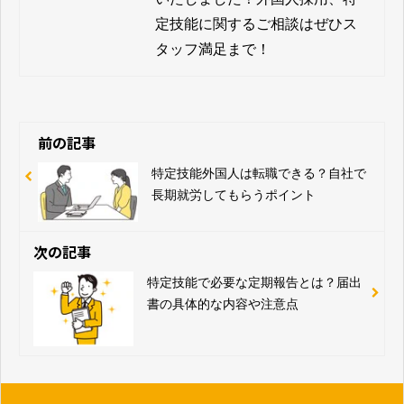
定技能に関するご相談はぜひス
タッフ満足まで！
前の記事
特定技能外国人は転職できる？自社で
長期就労してもらうポイント
次の記事
特定技能で必要な定期報告とは？届出
書の具体的な内容や注意点