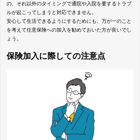
の、それ以外のタイミングで通院や入院を要するトラブ
ルが起こってしまうと対応できません。
安心して生活できるようにするためにも、万が一のこと
を考えて任意保険への加入を勧めておいた方が良いでし
ょう。
保険加入に際しての注意点