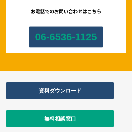
お電話でのお問い合わせはこちら
06-6536-1125
資料ダウンロード
無料相談窓口