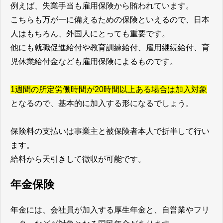
例えば、失業手当も雇用保険から賄われています。
こちらも万が一に備えるための保険といえるので、日本
人はもちろん、外国人にとっても重要です。
他にも就職促進給付や教育訓練給付、雇用継続給付、育
児休業給付金なども雇用保険によるものです。
1週間の所定労働時間が20時間以上ある場合は加入対象
となるので、基本的に加入する形になるでしょう。
保険料の支払いは事業主と被保険者本人で折半して行い
ます。
給料から天引きして徴収が可能です。
年金保険
年金には、会社員が加入する厚生年金と、自営業やフリ