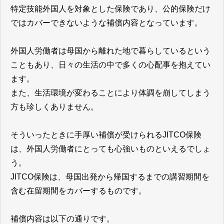
特定技能外国人を対象とした保険であり、公的保険だけ
ではカバーできないような補償内容となっています。
外国人労働者は母国から離れた地で暮らしているという
こともあり、日々の生活の中で多くの心配事を抱えてい
ます。
また、生活環境が変わることにより体調を崩してしまう
方も珍しくありません。
そういったときに手厚い補償が受けられるJITCO保険
は、外国人労働者にとっても心強いものといえるでしょ
う。
JITCO保険は、母国出発から帰国するまでの講習期間を
含む在留期間をカバーするものです。
補償内容は以下の通りです。