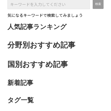
気になるキーワードで検索してみましょう
人気記事ランキング
分野別おすすめ記事
国別おすすめ記事
新着記事
タグ一覧