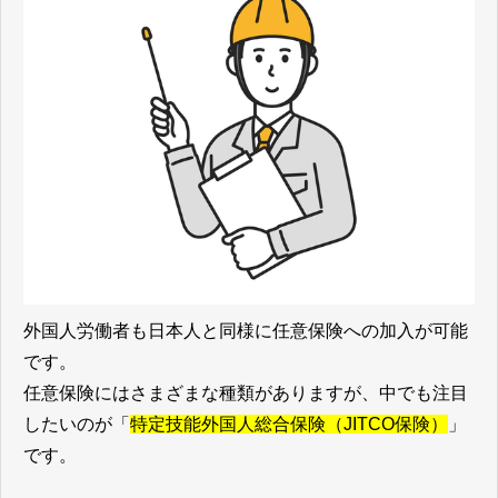
外国人労働者も日本人と同様に任意保険への加入が可能
です。
任意保険にはさまざまな種類がありますが、中でも注目
したいのが「
特定技能外国人総合保険（JITCO保険）
」
です。