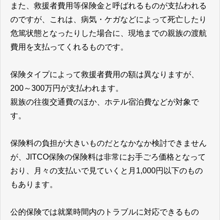
また、救援者費用等保険金と呼ばれるものが支払われる
のですが、これは、病気・ケガなどによって死亡したり
危篤状態となったりした場合に、現地までの親族の渡航
費用を支払ってくれるものです。
保険タイプによって救援者費用の額は異なりますが、
200～300万円が支払われます。
親族の往復交通費のほか、ホテル宿泊費などが対象で
す。
保険料の負担が大きいものだとなかなか検討できません
が、JITCO保険の保険料は非常にお手ごろ価格となって
おり、月々の支払いで見ていくと月1,000円以下のもの
もあります。
公的保険では就業時間内のトラブルに対応できるもの