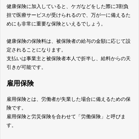
健康保険に加入していると、ケガなどをした際に3割負
担で医療サービスが受けられるので、万が一に備えるた
めにも非常に重要な保険といえるでしょう。
健康保険の保険料は、被保険者の給与の金額に応じて設
定されることになります。
支払いは事業主と被保険者本人で折半し、給料からの天
引きが可能です。
雇用保険
雇用保険とは、労働者が失業した場合に備えるための保
険です。
雇用保険と労災保険を合わせて「労働保険」と呼びま
す。