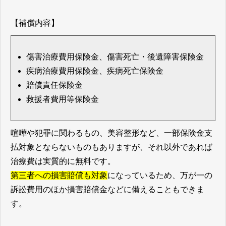
【補償内容】
傷害治療費用保険金、傷害死亡・後遺障害保険金
疾病治療費用保険金、疾病死亡保険金
賠償責任保険金
救援者費用等保険金
喧嘩や犯罪に関わるもの、美容整形など、一部保険金支
払対象とならないものもありますが、それ以外であれば
治療費は実質的に無料です。
第三者への損害賠償も対象
になっているため、万が一の
訴訟費用のほか損害賠償金などに備えることもできま
す。