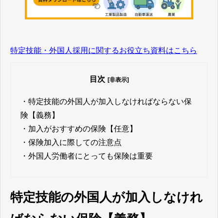
特定技能・外国人採用に関するお役立ち資料はこちら
目次
[非表示]
・
特定技能の外国人が加入しなければならない保
険【義務】
・
加入がおすすめの保険【任意】
・
保険加入に際しての注意点
・
外国人労働者にとっても保険は重要
特定技能の外国人が加入しなけれ