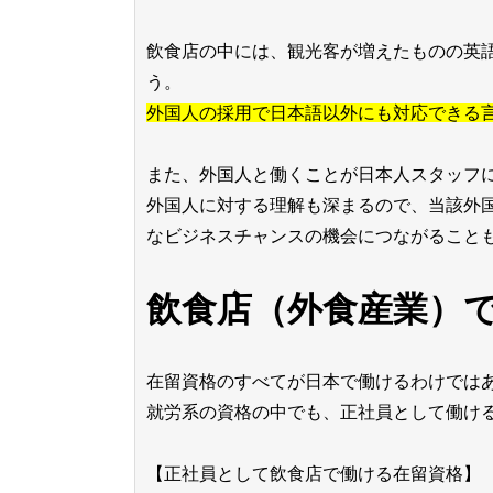
飲食店の中には、観光客が増えたものの英
う。
外国人の採用で日本語以外にも対応できる
また、外国人と働くことが日本人スタッフ
外国人に対する理解も深まるので、当該外
なビジネスチャンスの機会につながること
飲食店（外食産業）
在留資格のすべてが日本で働けるわけでは
就労系の資格の中でも、正社員として働け
【正社員として飲食店で働ける在留資格】