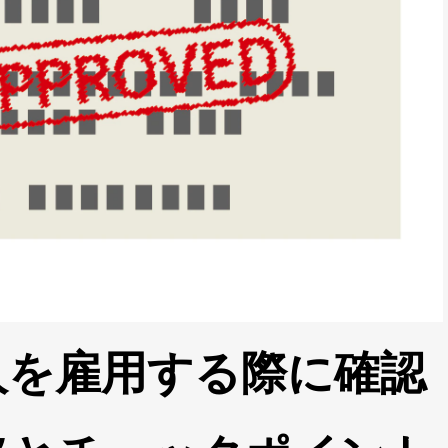
人を雇用する際に確認