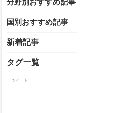
分野別おすすめ記事
国別おすすめ記事
新着記事
タグ一覧
ツイート