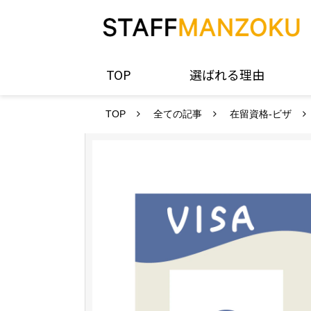
TOP
選ばれる理由
TOP
全ての記事
在留資格-ビザ