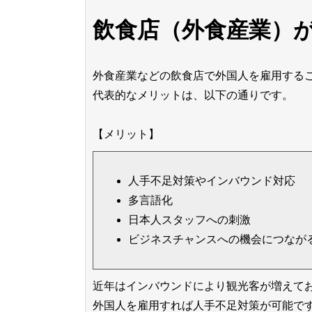
飲食店（外食産業）
外食産業などの飲食店で外国人を雇用する
代表的なメリットは、以下の通りです。
【メリット】
人手不足対策やインバウンド対応
多言語化
日本人スタッフへの刺激
ビジネスチャンスへの機会につなが
近年はインバウンドにより観光客が増えて
外国人を雇用すれば人手不足対策が可能で