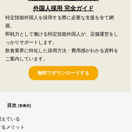
外国人採用 完全ガイド
特定技能外国人を採用する際に必要な支援を全て網
羅。
即戦力として働ける特定技能外国人が、店舗運営をし
っかりサポートします。
飲食業界に特化した採用方法・費用感がわかる資料を
ご案内しています。
無料でダウンロードする
目次
[非表示]
増えている
するメリット