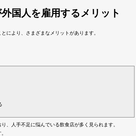
が外国人を雇用するメリット
ことにより、さまざまなメリットがあります。
る
おり、人手不足に悩んでいる飲食店が多く見られます。
す。