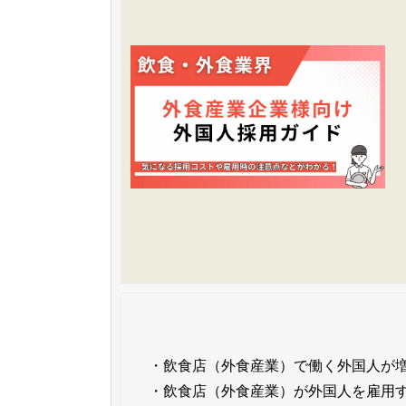
・
飲食店（外食産業）で働く外国人が
・
飲食店（外食産業）が外国人を雇用