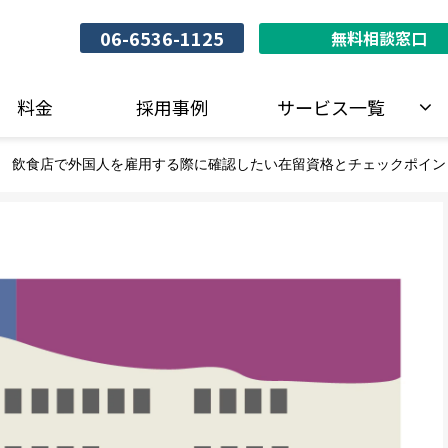
06-6536-1125
無料相談窓口
料金
採用事例
サービス一覧
飲食店で外国人を雇用する際に確認したい在留資格とチェックポイン