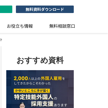
無料資料ダウンロード
お役立ち情報
無料相談窓口
ト
おすすめ資料