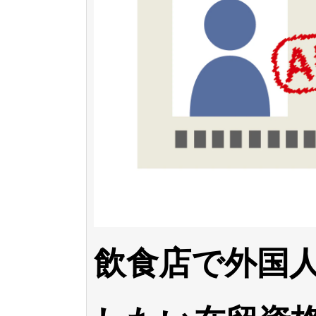
飲食店で外国