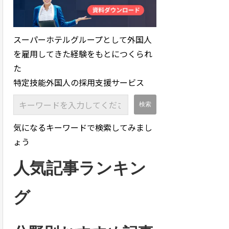
スーパーホテルグループとして外国人
を雇用してきた経験をもとにつくられ
た
特定技能外国人の採用支援サービス
気になるキーワードで検索してみまし
ょう
人気記事ランキン
グ