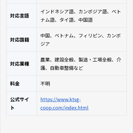
インドネシア語、カンボジア語、ベト
対応言語
ナム語、タイ語、中国語
中国、ベトナム、フィリピン、カンボ
対応国籍
ジア
農業、建設全般、製造・工場全般、介
対応業種
護、自動車整備など
料金
不明
公式サイ
https://www.ktsg-
ト
coop.com/index.html