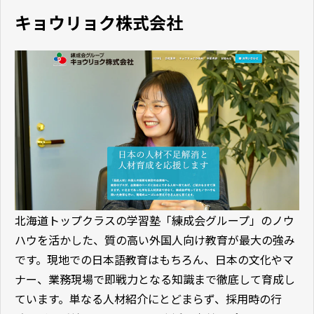
キョウリョク株式会社
北海道トップクラスの学習塾「練成会グループ」のノウ
ハウを活かした、質の高い外国人向け教育が最大の強み
です。現地での日本語教育はもちろん、日本の文化やマ
ナー、業務現場で即戦力となる知識まで徹底して育成し
ています。単なる人材紹介にとどまらず、採用時の行