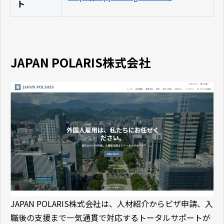
ト
JAPAN POLARIS株式会社
JAPAN POLARIS株式会社は、人材紹介からビザ申請、入
職後の支援まで一気通貫で対応するトータルサポートが