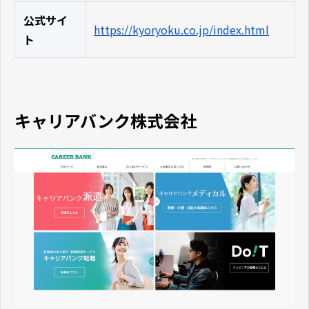
公式サイ
https://kyoryoku.co.jp/index.html
ト
キャリアバンク株式会社