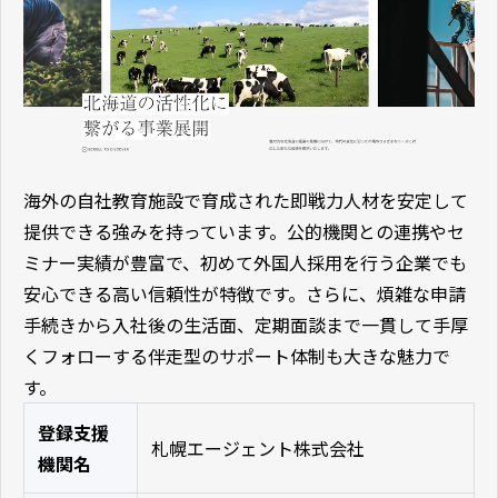
海外の自社教育施設で育成された即戦力人材を安定して
提供できる強みを持っています。公的機関との連携やセ
ミナー実績が豊富で、初めて外国人採用を行う企業でも
安心できる高い信頼性が特徴です。さらに、煩雑な申請
手続きから入社後の生活面、定期面談まで一貫して手厚
くフォローする伴走型のサポート体制も大きな魅力で
す。
登録支援
札幌エージェント株式会社
機関名