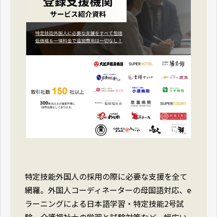
特定技能外国人の採用の際に必要な支援を全て
網羅。外国人コーディネーターの母国語対応、e
ラーニングによる日本語学習・特定技能2号試