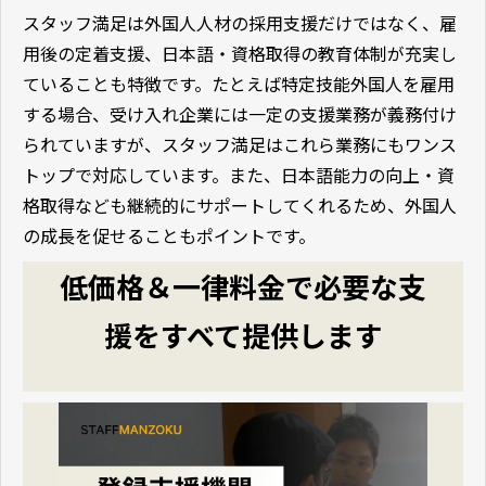
スタッフ満足は外国人人材の採用支援だけではなく、雇
用後の定着支援、日本語・資格取得の教育体制が充実し
ていることも特徴です。たとえば特定技能外国人を雇用
する場合、受け入れ企業には一定の支援業務が義務付け
られていますが、スタッフ満足はこれら業務にもワンス
トップで対応しています。また、日本語能力の向上・資
格取得なども継続的にサポートしてくれるため、外国人
の成長を促せることもポイントです。
低価格＆一律料金で必要な支
援をすべて提供します