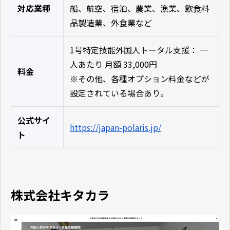
対応業種
船、航空、宿泊、農業、漁業、飲食料
品製造業、外食業など
1号特定技能外国人トータル支援： 一
人あたり 月額 33,000円
料金
※その他、各種オプション料金などが
設定されている場合あり。
公式サイ
https://japan-polaris.jp/
ト
株式会社キタカラ