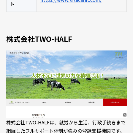
ト
株式会社TWO-HALF
株式会社TWO-HALFは、就労から生活、行政手続きまで
網羅したフルサポート体制が強みの登録支援機関です。