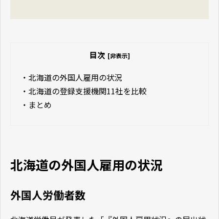
目次
[非表示]
・
北海道の外国人雇用の状況
・
北海道の登録支援機関11社を比較
・
まとめ
北海道の外国人雇用の状況
外国人労働者数