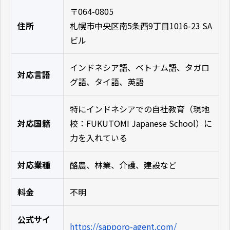
〒064-0805
住所
札幌市中央区南5条西9丁目1016-23 SA
ビル
インドネシア語、ベトナム語、タガロ
対応言語
グ語、タイ語、英語
特にインドネシアでの自社教育（現地
対応国籍
校：FUKUTOMI Japanese School）に
力を入れている
対応業種
酪農、林業、介護、建設など
料金
不明
公式サイ
https://sapporo-agent.com/