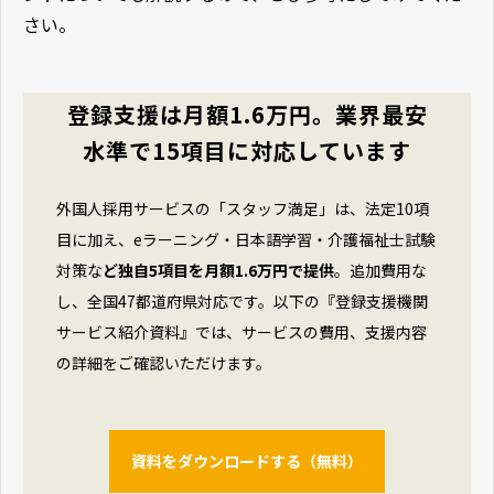
さい。
登録支援は月額1.6万円。業界最安
水準で15項目に対応しています
外国人採用サービスの「スタッフ満足」は、法定10項
目に加え、eラーニング・日本語学習・介護福祉士試験
対策な
ど独自5項目を月額1.6万円で提供
。追加費用な
し、全国47都道府県対応です。以下の『登録支援機関
サービス紹介資料』では、サービスの費用、支援内容
の詳細をご確認いただけます。
資料をダウンロードする（無料）