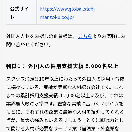
公式サイ
https://www.global.staff-
ト
manzoku.co.jp/
外国人人材をお探しの企業様は、
こちら
よりお気軽にお
問い合わせください。
特徴1： 外国人の採用支援実績 5,000名以上
スタッフ満足は10年以上にわたって外国人の採用・育成
に携わっている、実績が豊富な人材紹介会社です。これ
までの累計採用支援実績は 5,000名以上に及び、これは
業界最大級の水準です。豊富な実績に基づくノウハウを
もとに、それぞれの企業に最適な人材を紹介してくれる
点が、最大の強みといえるでしょう。とくに即戦力とし
て働ける人材が必要なサービス業（宿泊業・外食業な