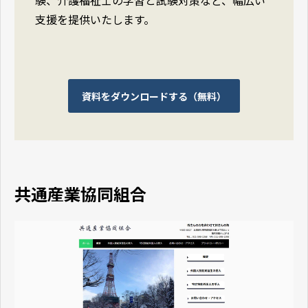
験、介護福祉士の学習と試験対策など、幅広い
支援を提供いたします。
資料をダウンロードする（無料）
共通産業協同組合