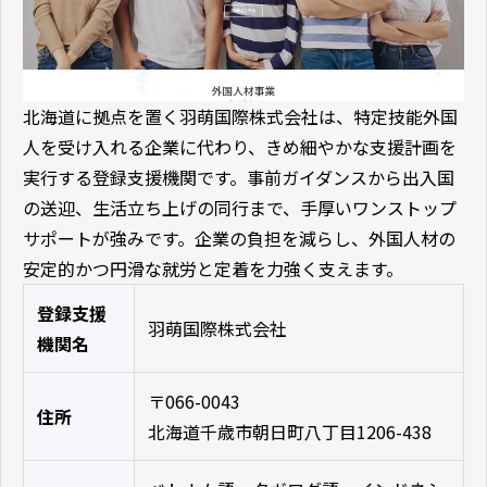
北海道に拠点を置く羽萌国際株式会社は、特定技能外国
人を受け入れる企業に代わり、きめ細やかな支援計画を
実行する登録支援機関です。事前ガイダンスから出入国
の送迎、生活立ち上げの同行まで、手厚いワンストップ
サポートが強みです。企業の負担を減らし、外国人材の
安定的かつ円滑な就労と定着を力強く支えます。
登録支援
羽萌国際株式会社
機関名
〒066-0043
住所
北海道千歳市朝日町八丁目1206-438