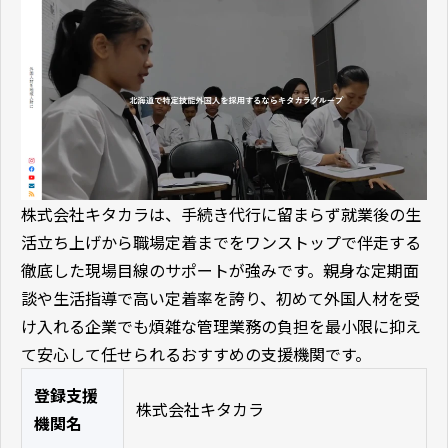
株式会社キタカラは、手続き代行に留まらず就業後の生
活立ち上げから職場定着までをワンストップで伴走する
徹底した現場目線のサポートが強みです。親身な定期面
談や生活指導で高い定着率を誇り、初めて外国人材を受
け入れる企業でも煩雑な管理業務の負担を最小限に抑え
て安心して任せられるおすすめの支援機関です。
登録支援
株式会社キタカラ
機関名