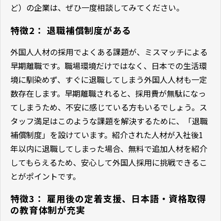
ど）の企業は、ぜひ一度相談してみてください。
特徴2： 退職補償制度がある
外国人人材の採用でよくある課題が、ミスマッチによる
早期離職です。職場環境だけではなく、日本での生活環
境に馴染めず、すぐに退職してしまう外国人人材も一定
数存在します。早期離職されると、採用費が無駄になっ
てしまうため、不安に感じている方もいるでしょう。ス
タッフ満足はこのような課題を解決するために、「退職
補償制度」を設けています。紹介された人材が入社後1
年以内に退職してしまった場合、無料で追加人材を紹介
してもらえるため、安心して外国人採用に挑戦できるこ
とがポイントです。
特徴3： 雇用後の定着支援、日本語・資格取得
の教育体制が充実