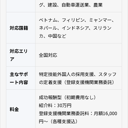
グ、建設、自動車運送業、農業
ベトナム、フィリピン、ミャンマー、
対応国籍
ネパール、インドネシア、スリラン
カ、中国など
対応エリ
全国対応
ア
主なサポ
特定技能外国人の採用支援、スタッフ
ート内容
の定着支援（登録支援機関業務委託）
成功報酬型（初期費用なし）
紹介料：30万円
料金
登録支援機関業務委託料：月額16,000
円～（各種支援込）