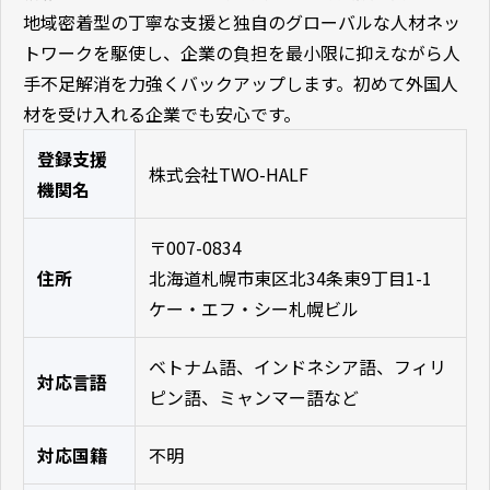
地域密着型の丁寧な支援と独自のグローバルな人材ネッ
トワークを駆使し、企業の負担を最小限に抑えながら人
手不足解消を力強くバックアップします。初めて外国人
材を受け入れる企業でも安心です。
登録支援
株式会社TWO-HALF
機関名
〒007-0834
住所
北海道札幌市東区北34条東9丁目1-1
ケー・エフ・シー札幌ビル
ベトナム語、インドネシア語、フィリ
対応言語
ピン語、ミャンマー語など
対応国籍
不明