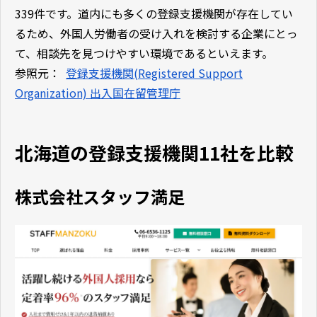
339件です。道内にも多くの登録支援機関が存在してい
るため、外国人労働者の受け入れを検討する企業にとっ
て、相談先を見つけやすい環境であるといえます。
参照元：
登録支援機関(Registered Support
Organization) 出入国在留管理庁
北海道の登録支援機関11社を比較
株式会社スタッフ満足