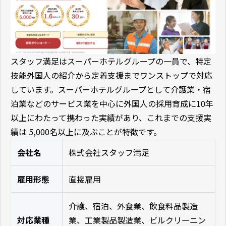
スタッフ満足はスーパーホテルグループの一員で、特定
技能外国人の紹介から定着支援までワンストップで対応
しています。スーパーホテルグループとして介護業・宿
泊業などのサービス業を中心に外国人の採用育成に10年
以上にわたって携わった実績があり、これまでの支援実
績は 5,000名以上に及ぶことが特徴です。
会社名
株式会社スタッフ満足
雇用形態
直接雇用
介護、宿泊、外食業、飲食料品製造
対応業種
業、工業製品製造業、ビルクリーニン