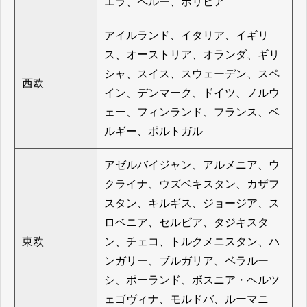
エラ、ペルー、ボリビア
アイルランド、イタリア、イギリ
ス、オーストリア、オランダ、ギリ
シャ、スイス、スウェーデン、スペ
西欧
イン、デンマーク、ドイツ、ノルウ
ェー、フィンランド、フランス、ベ
ルギー、ポルトガル
アゼルバイジャン、アルメニア、ウ
クライナ、ウズベキスタン、カザフ
スタン、キルギス、ジョージア、ス
ロベニア、セルビア、タジキスタ
東欧
ン、チェコ、トルクメニスタン、ハ
ンガリー、ブルガリア、ベラルー
シ、ポーランド、ボスニア・ヘルツ
ェゴヴィナ、モルドバ、ルーマニ