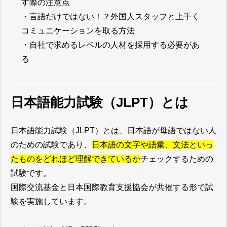
す際の注意点
・
言語だけではない！？外国人スタッフと上手く
コミュニケーションを取る方法
・
自社で求めるレベルの人材を採用する必要があ
る
日本語能力試験（JLPT）とは
日本語能力試験（JLPT）とは、日本語が母語ではない人
のための試験であり、
日本語の文字や語彙、文法といっ
たものをどれほど理解できているか
チェックするための
試験です。
国際交流基金と日本国際教育支援協会が共催する形で試
験を実施しています。