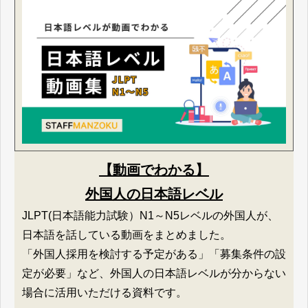
【動画でわかる】
外国人の日本語レベル
JLPT(日本語能力試験）N1～N5レベルの外国人が、
日本語を話している動画をまとめました。
「外国人採用を検討する予定がある」「募集条件の設
定が必要」など、外国人の日本語レベルが分からない
場合に活用いただける資料です。