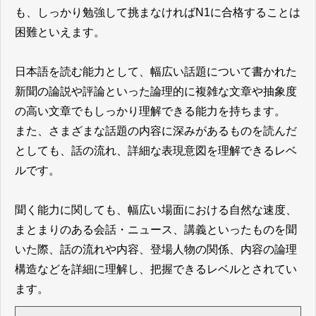
も、しっかり勉強して挑まなければN1に合格することは
困難といえます。
日本語を読む能力として、幅広い話題について書かれた
新聞の論説や評論といった論理的に複雑な文章や抽象度
の高い文章でもしっかり理解できる能力を持ちます。
また、さまざまな話題の内容に深みがあるものを読んだ
としても、話の流れ、詳細な表現意図を理解できるレベ
ルです。
聞く能力に関しても、幅広い場面における自然な速度、
まとまりのある会話・ニュース、講義といったものを聞
いた際、話の流れや内容、登場人物の関係、内容の論理
構造などを詳細に理解し、把握できるレベルとされてい
ます。