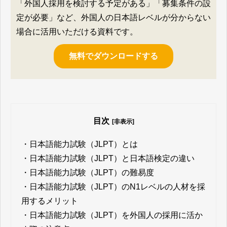
「外国人採用を検討する予定がある」「募集条件の設
定が必要」など、外国人の日本語レベルが分からない
場合に活用いただける資料です。
無料でダウンロードする
目次
[非表示]
・
日本語能力試験（JLPT）とは
・
日本語能力試験（JLPT）と日本語検定の違い
・
日本語能力試験（JLPT）の難易度
・
日本語能力試験（JLPT）のN1レベルの人材を採
用するメリット
・
日本語能力試験（JLPT）を外国人の採用に活か