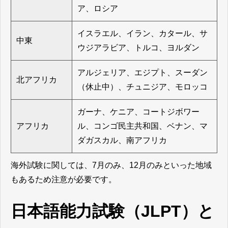
ア、ロシア
イスラエル、イラン、カタール、サ
中東
ウジアラビア、トルコ、ヨルダン
アルジェリア、エジプト、スーダン
北アフリカ
（休止中）、チュニジア、モロッコ
ガーナ、ケニア、コートジボワー
アフリカ
ル、コンゴ民主共和国、ベナン、マ
ダガスカル、南アフリカ
海外試験に関しては、7月のみ、12月のみといった地域
もあるため注意が必要です。
日本語能力試験（JLPT）と