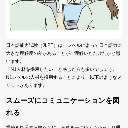
日本語能力試験（JLPT）は、レベルによって日本語力に
大きな理解度の差があることがご理解いただけたかと思
います。
「N1人材を採用したい」と感じた方も多いでしょう。
N1レベルの人材を採用することにより、以下のようなメ
リットがあります。
スムーズにコミュニケーションを図
れる
業務を指示する際などに、言葉を一つひとつゆっくり理