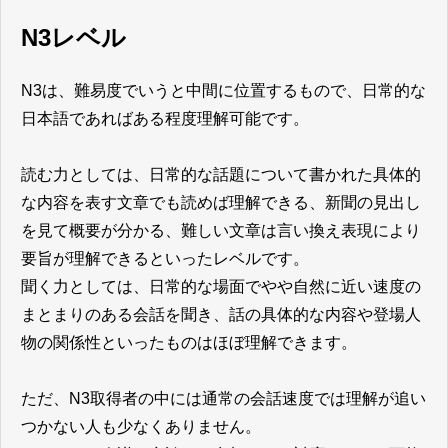
N3レベル
N3は、難易度でいうと中間に位置するもので、日常的な
日本語であればある程度理解可能です。
読む力としては、日常的な話題について書かれた具体的
な内容を表す文章でも読めば理解できる、新聞の見出し
を見て概要が分かる、難しい文章は言い換え表現により
要旨が理解できるといったレベルです。
聞く力としては、日常的な場面でやや自然に近い速度の
まとまりのある会話を聞き、話の具体的な内容や登場人
物の関係性といったものはほぼ理解できます。
ただ、N3取得者の中には通常の会話速度では理解が追い
つかない人も少なくありません。