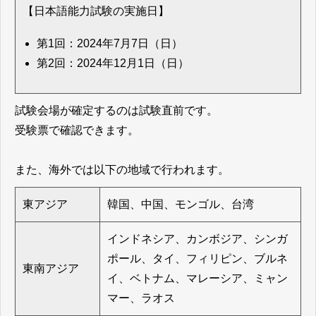
【日本語能力試験の実施日】
第1回：2024年7月7日（日）
第2回：2024年12月1日（日）
試験会場が確定するのは試験直前です。
受験票で確認できます。
また、海外では以下の地域で行われます。
東アジア
韓国、中国、モンゴル、台湾
インドネシア、カンボジア、シンガ
ポール、タイ、フィリピン、ブルネ
東南アジア
イ、ベトナム、マレーシア、ミャン
マー、ラオス