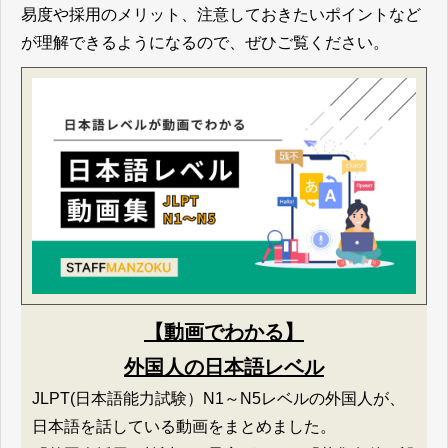
易度や採用のメリット、注意しておきたいポイントなど
が理解できるようになるので、ぜひご覧ください。
【動画でわかる】
外国人の日本語レベル
JLPT(日本語能力試験）N1～N5レベルの外国人が、
日本語を話している動画をまとめました。