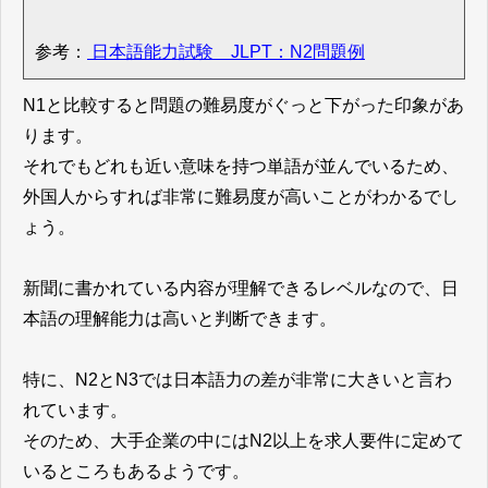
参考：
日本語能力試験 JLPT：N2問題例
N1と比較すると問題の難易度がぐっと下がった印象があ
ります。
それでもどれも近い意味を持つ単語が並んでいるため、
外国人からすれば非常に難易度が高いことがわかるでし
ょう。
新聞に書かれている内容が理解できるレベルなので、日
本語の理解能力は高いと判断できます。
特に、N2とN3では日本語力の差が非常に大きいと言わ
れています。
そのため、大手企業の中にはN2以上を求人要件に定めて
いるところもあるようです。