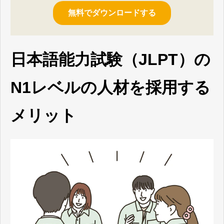
無料でダウンロードする
日本語能力試験（JLPT）の
N1レベルの人材を採用する
メリット