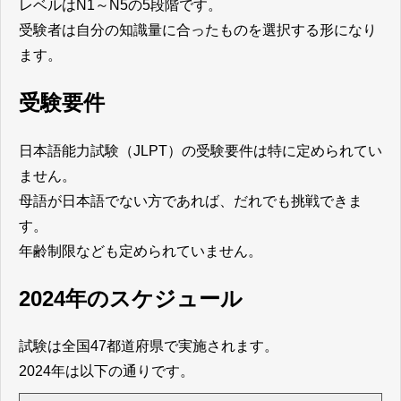
レベルはN1～N5の5段階です。
受験者は自分の知識量に合ったものを選択する形になり
ます。
受験要件
日本語能力試験（JLPT）の受験要件は特に定められてい
ません。
母語が日本語でない方であれば、だれでも挑戦できま
す。
年齢制限なども定められていません。
2024年のスケジュール
試験は全国47都道府県で実施されます。
2024年は以下の通りです。