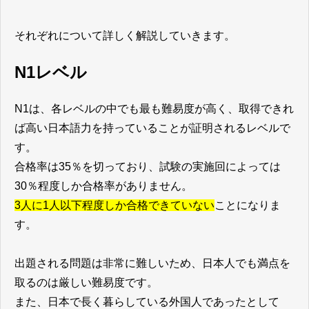
それぞれについて詳しく解説していきます。
N1レベル
N1は、各レベルの中でも最も難易度が高く、取得できれ
ば高い日本語力を持っていることが証明されるレベルで
す。
合格率は35％を切っており、試験の実施回によっては
30％程度しか合格率がありません。
3人に1人以下程度しか合格できていない
ことになりま
す。
出題される問題は非常に難しいため、日本人でも満点を
取るのは厳しい難易度です。
また、日本で長く暮らしている外国人であったとして