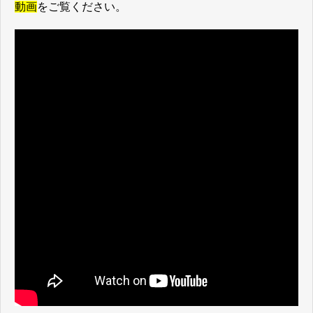
動画
をご覧ください。