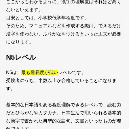
ここからもわかるように、漢字の理解度はそれほど高く
ないといえます。
目安としては、小学校低学年程度です。
そのため、マニュアルなどを作成する際は、できるだけ
漢字を使わない、ふりがなをつけるといった工夫が必要
になります。
N5レベル
N5は、
最も難易度が低い
レベルです。
受験者のうち、半数以上が合格していることになりま
す。
基本的な日本語をある程度理解できるレベルで、読む力
だとひらがなやカタカナ、日常生活で用いられる基本的
な漢字で書かれた典型的な語句、文書といったものが理
解できます。