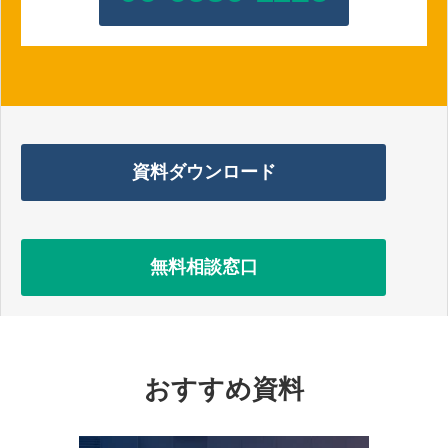
資料ダウンロード
無料相談窓口
おすすめ資料