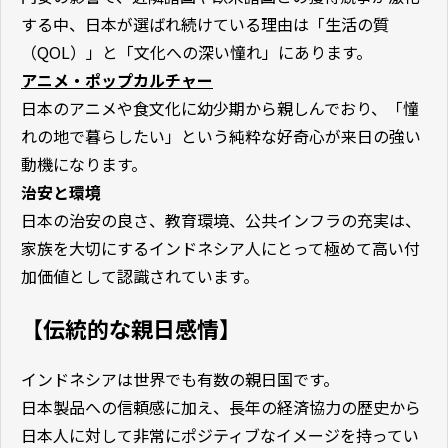
する中、日本が選ばれ続けている理由は「生活の質
（QOL）」と「文化への深い憧れ」にあります。
アニメ・ポップカルチャー
日本のアニメや食文化に幼少期から親しんでおり、「憧
れの地で暮らしたい」という純粋な好奇心が来日の強い
動機になります。
治安と環境
日本の治安の良さ、教育環境、公共インフラの充実は、
家族を大切にするインドネシア人にとって極めて高い付
加価値として認識されています。
【伝統的な親日感情】
インドネシアは世界でも有数の親日国です。
日本製品への信頼感に加え、長年の経済協力の歴史から
日本人に対して非常にポジティブなイメージを持ってい