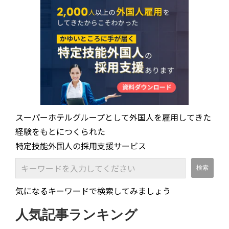
スーパーホテルグループとして外国人を雇用してきた
経験をもとにつくられた
特定技能外国人の採用支援サービス
気になるキーワードで検索してみましょう
人気記事ランキング