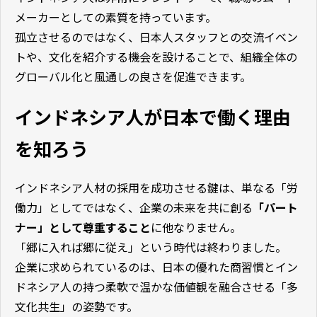
メーカーとしての素質を持っています。
孤立させるのではなく、日本人スタッフとの交流イベン
トや、文化を紹介する機会を設けることで、組織全体の
グローバル化と風通しの良さを促進できます。
インドネシア人が日本で働く理由
を知ろう
インドネシア人材の採用を成功させる鍵は、単なる「労
働力」としてではなく、企業の未来を共に創る
「パート
ナー」として尊重すること
に他なりません。
「郷に入れば郷に従え」という時代は終わりました。
企業に求められているのは、日本の優れた商習慣とイン
ドネシア人の持つ柔軟で温かな価値観を融合させる「多
文化共生」の姿勢です。