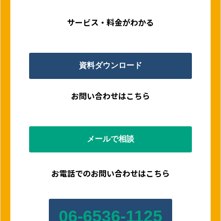
サービス・料金がわかる
資料ダウンロード
お問い合わせはこちら
メールで相談
お電話でのお問い合わせはこちら
06-6536-1125