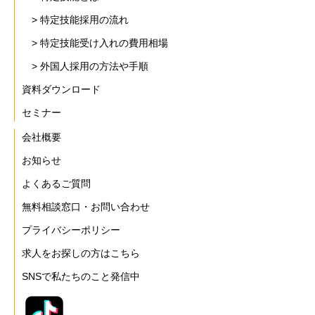
> 特定技能採用の流れ
> 特定技能受け入れの費用相場
> 外国人採用の方法や手順
資料ダウンロード
セミナー
会社概要
お知らせ
よくあるご質問
無料相談窓口・お問い合わせ
プライバシーポリシー
求人をお探しの方はこちら
SNSで私たちのこと発信中