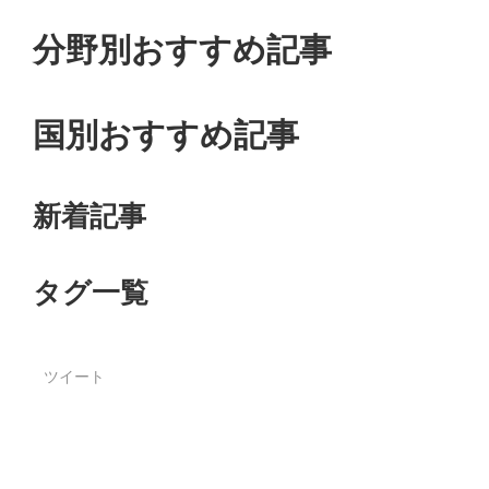
分野別おすすめ記事
国別おすすめ記事
新着記事
タグ一覧
ツイート