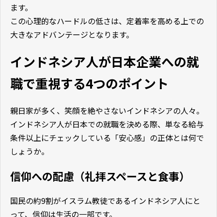
ます。
この心理的なハードルの低さは、定着率を高める上での
大きなアドバンテージとなります。
インドネシア人が日本企業への就
職で重視する4つのポイント
親日家が多く、笑顔を絶やさないインドネシアの人々。
インドネシア人が日本での就職を決める際、単なる給与
条件以上にチェックしている「安心感」の正体とは何で
しょうか。
信仰への配慮（礼拝スペースと食事）
国民の約9割がイスラム教徒であるインドネシア人にと
って、信仰は生活の一部です。