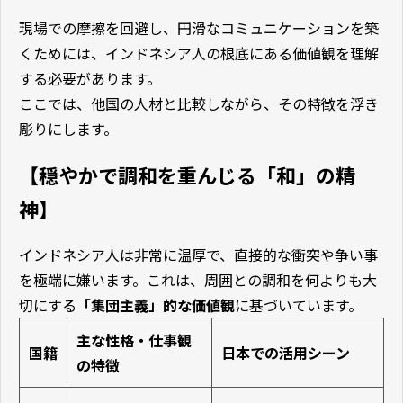
現場での摩擦を回避し、円滑なコミュニケーションを築
くためには、インドネシア人の根底にある価値観を理解
する必要があります。
ここでは、他国の人材と比較しながら、その特徴を浮き
彫りにします。
【穏やかで調和を重んじる「和」の精
神】
インドネシア人は非常に温厚で、直接的な衝突や争い事
を極端に嫌います。これは、周囲との調和を何よりも大
切にする
「集団主義」的な価値観
に基づいています。
主な性格・仕事観
国籍
日本での活用シーン
の特徴