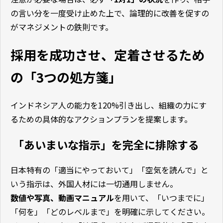
の言い分を一度受け止めた上で、論理的に改善を促すの
がマネジメントの鉄則です。
採用を成功させ、定着させるため
の「3つの処方箋」
インドネシア人の能力を120%引き出し、組織の力にす
るための具体的なアクションプランを提案します。
「あいまいな指示」を完全に排除する
日本特有の「適当にやっておいて」「空気を読んで」と
いう指示は、外国人材には一切通用しません。
数値や写真、動画マニュアル
を用いて、「いつまでに」
「何を」「どのレベルまで」を明確に示してください。