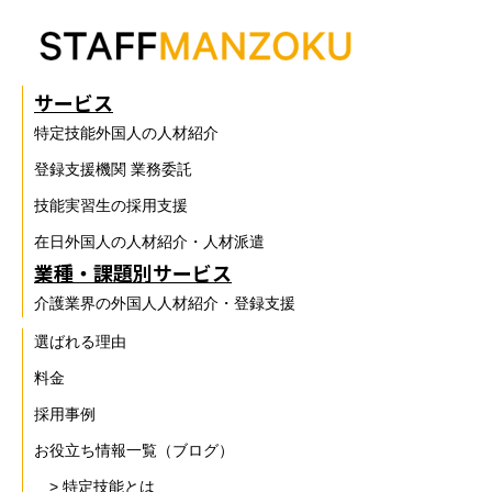
サービス
特定技能外国人の人材紹介
登録支援機関 業務委託
技能実習生の採用支援
在日外国人の人材紹介・人材派遣
業種・課題別サービス
介護業界の外国人人材紹介・登録支援
選ばれる理由
料金
採用事例
お役立ち情報一覧（ブログ）
> 特定技能とは