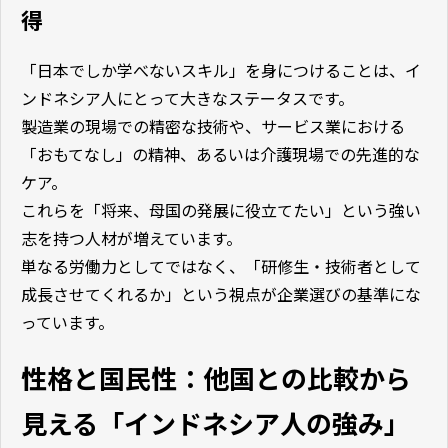
得
「日本でしか学べないスキル」を身につけることは、イ
ンドネシア人にとって大きなステータスです。
製造業の現場での精密な技術や、サービス業における
「おもてなし」の精神、あるいは介護現場での先進的な
ケア。
これらを「将来、母国の発展に役立てたい」という強い
志を持つ人材が増えています。
単なる労働力としてではなく、「研修生・技術者として
成長させてくれるか」という視点が企業選びの基準にな
っています。
性格と国民性：他国との比較から
見える「インドネシア人の強み」