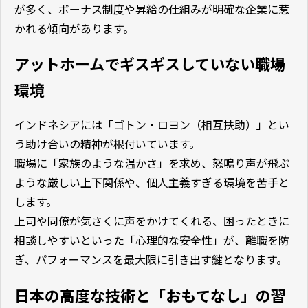
が多く、ボーナス制度や昇給の仕組みが明確な企業に惹
かれる傾向があります。
アットホームでギスギスしていない職場
環境
インドネシアには「ゴトン・ロヨン（相互扶助）」とい
う助け合いの精神が根付いています。
職場に「家族のような温かさ」を求め、怒鳴り声が飛ぶ
ような厳しい上下関係や、個人主義すぎる環境を苦手と
します。
上司や同僚が気さくに声をかけてくれる、困ったときに
相談しやすいといった「心理的な安全性」が、離職を防
ぎ、パフォーマンスを最大限に引き出す鍵となります。
日本の高度な技術と「おもてなし」の習