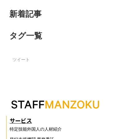
新着記事
タグ一覧
ツイート
サービス
特定技能外国人の人材紹介