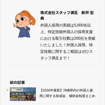
株式会社スタッフ満足 新井 宏
典
外国人採用の実績は5,000名以
上、特定技能外国人の採用支援
における取引社数は200社を突破
いたしました！外国人採用、特
定技能に関するご相談はぜひス
タッフ満足まで！
前の記事
【2026年最新】沖縄県内の外国人雇
用に関する助成金、補助金制度まとめ