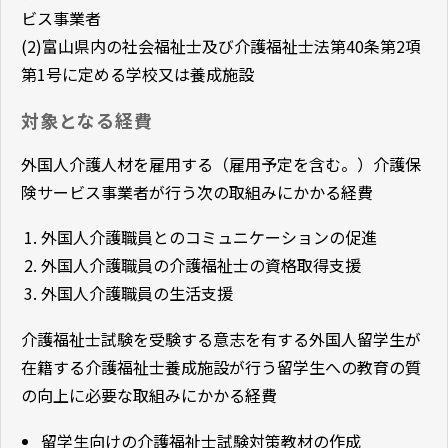
ビス事業者
(2)富山県内の社会福祉士及び介護福祉士法第40条第2項
第1号に定める学校又は養成施設
対象となる経費
外国人介護人材を雇用する（雇用予定を含む。）介護保
険サービス事業者が行う次の取組みにかかる経費
外国人介護職員とのコミュニケーションの促進
外国人介護職員の介護福祉士の資格取得支援
外国人介護職員の生活支援
介護福祉士試験を受験する意志を有する外国人留学生が
在籍する介護福祉士養成施設が行う留学生への教育の質
の向上に必要な取組みにかかる経費
留学生向けの介護福祉士試験対策教材の作成