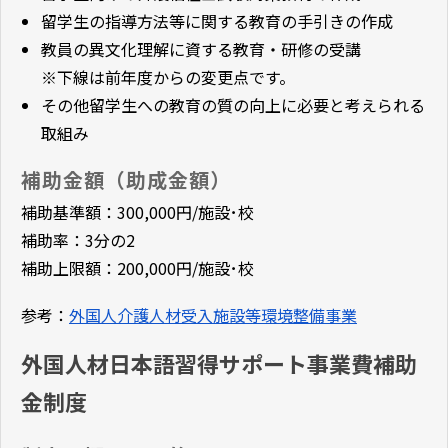
留学生の指導方法等に関する教育の手引きの作成
教員の異文化理解に資する教育・研修の受講
※下線は前年度からの変更点です。
その他留学生への教育の質の向上に必要と考えられる
取組み
補助金額（助成金額）
補助基準額：300,000円/施設･校
補助率：3分の2
補助上限額：200,000円/施設･校
参考：
外国人介護人材受入施設等環境整備事業
外国人材日本語習得サポート事業費補助
金制度