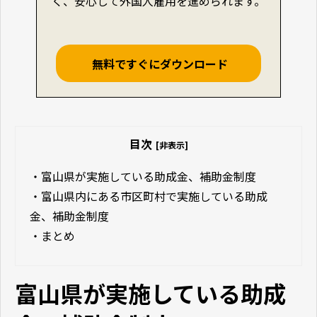
く、安心して外国人雇用を進められます。
無料ですぐにダウンロード
目次
[非表示]
・
富山県が実施している助成金、補助金制度
・
富山県内にある市区町村で実施している助成
金、補助金制度
・
まとめ
富山県が実施している助成