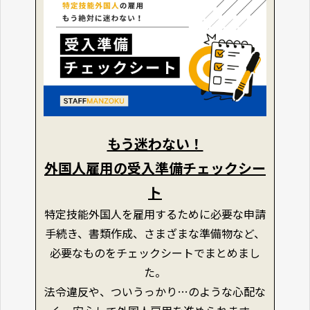
もう迷わない！
外国人雇用の受入準備チェックシー
ト
特定技能外国人を雇用するために必要な申請
手続き、書類作成、さまざまな準備物など、
必要なものをチェックシートでまとめまし
た。
法令違反や、ついうっかり…のような心配な