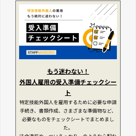
もう迷わない！
外国人雇用の受入準備チェックシー
ト
特定技能外国人を雇用するために必要な申請
手続き、書類作成、さまざまな準備物など、
必要なものをチェックシートでまとめまし
た。
法令違反や、ついうっかり…のような心配な