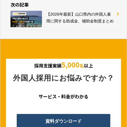
次の記事
【2026年最新】山口県内の外国人雇
用に関する助成金、補助金制度まとめ
5,000
採用支援実績
名
以上
外国人採用にお悩みですか？
サービス・料金がわかる
資料ダウンロード