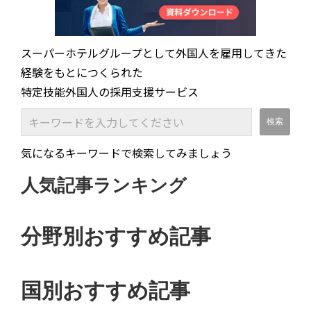
スーパーホテルグループとして外国人を雇用してきた
経験をもとにつくられた
特定技能外国人の採用支援サービス
気になるキーワードで検索してみましょう
人気記事ランキング
分野別おすすめ記事
国別おすすめ記事