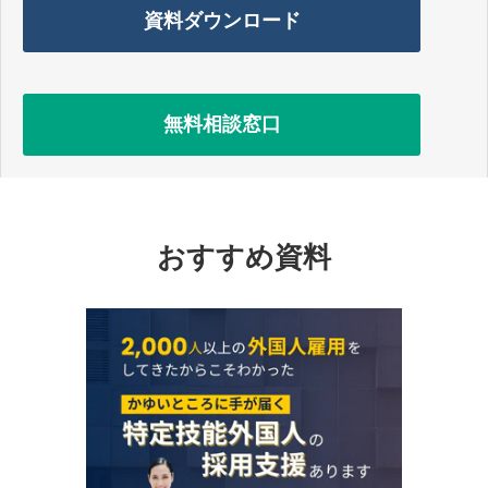
資料ダウンロード
無料相談窓口
おすすめ資料