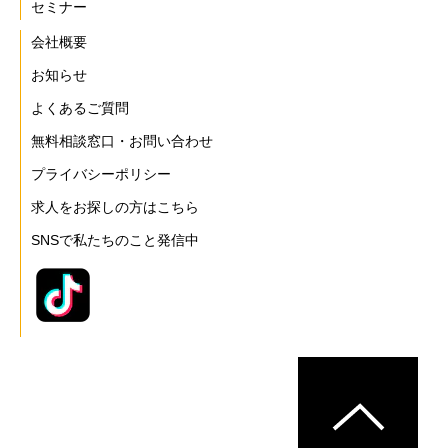
セミナー
会社概要
お知らせ
よくあるご質問
無料相談窓口・お問い合わせ
プライバシーポリシー
求人をお探しの方はこちら
SNSで私たちのこと発信中