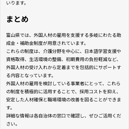
いります。
まとめ
富山県では、外国人材の雇用を支援する多岐にわたる助
成金・補助金制度が用意されています。
これらの制度は、介護分野を中心に、日本語学習支援や
資格取得、生活環境の整備、初期費用の負担軽減など、
外国人材の受け入れから定着までを包括的にサポートす
る内容となっています。
外国人材の雇用を検討している事業者にとって、これら
の制度を積極的に活用することで、採用コストを抑え、
安定した人材確保と職場環境の改善を図ることができま
す。
詳細な情報は各自治体の窓口で確認し、ぜひご活用くだ
さい。