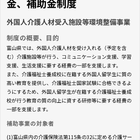
金、補助金制度
外国人介護人材受入施設等環境整備事業
制度の概要、目的
富山県では、外国人介護人材を受け入れる（予定を含
む）介護施設等が行う、コミュニケーション支援、学習
支援、生活支援に要する経費の一部を支援します。
また、介護福祉士養成校に在籍する外国人留学生に質の
高い教育を提供し、介護福祉士国家試験に合格できるよ
うにするため、外国人留学生が在籍する介護福祉士養成
校が行う教育の質の向上に資する研修等に要する経費の
一部を支援します。
補助事業の対象者
(1)富山県内の介護保険法第115条の32に定める介護サー