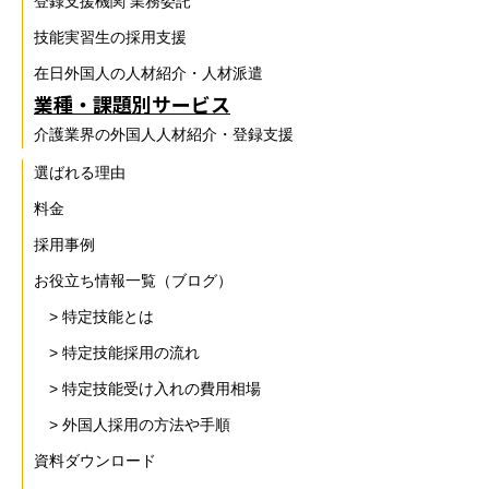
登録支援機関 業務委託
技能実習生の採用支援
在日外国人の人材紹介・人材派遣
業種・課題別サービス
介護業界の外国人人材紹介・登録支援
選ばれる理由
料金
採用事例
お役立ち情報一覧（ブログ）
> 特定技能とは
> 特定技能採用の流れ
> 特定技能受け入れの費用相場
> 外国人採用の方法や手順
資料ダウンロード