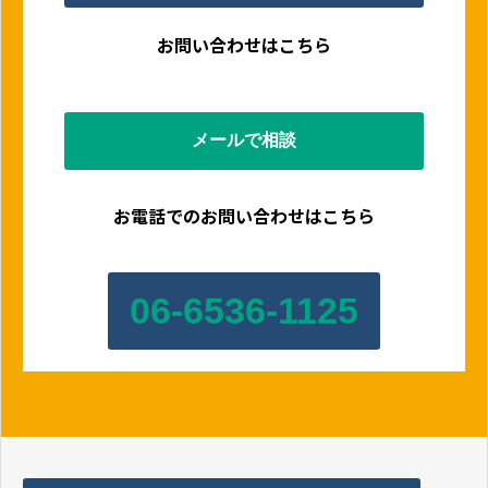
お問い合わせはこちら
メールで相談
お電話でのお問い合わせはこちら
06-6536-1125