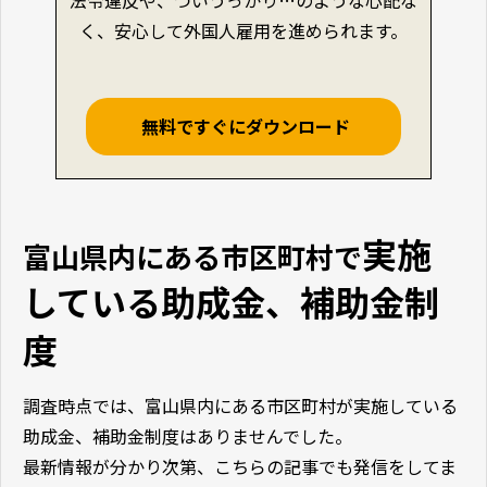
く、安心して外国人雇用を進められます。
無料ですぐにダウンロード
実施
富山県内にある市区町村で
している助成金、補助金制
度
調査時点では、富山県内にある市区町村が実施している
助成金、補助金制度はありませんでした。
最新情報が分かり次第、こちらの記事でも発信をしてま