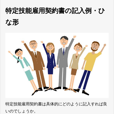
特定技能雇用契約書の記入例・ひ
な形
特定技能雇用契約書は具体的にどのように記入すれば良
いのでしょうか。