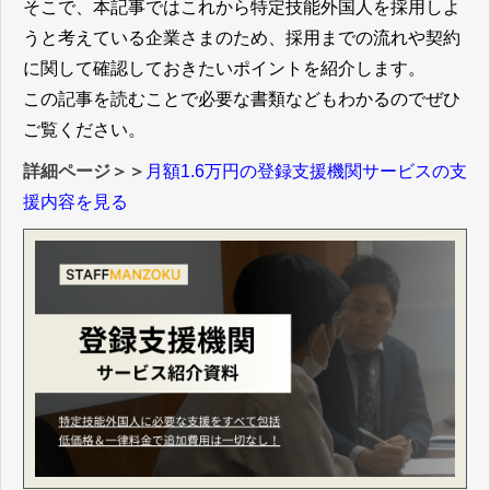
そこで、本記事ではこれから特定技能外国人を採用しよ
うと考えている企業さまのため、採用までの流れや契約
に関して確認しておきたいポイントを紹介します。
この記事を読むことで必要な書類などもわかるのでぜひ
ご覧ください。
詳細ページ＞＞
月額1.6万円の登録支援機関サービスの支
援内容を見る