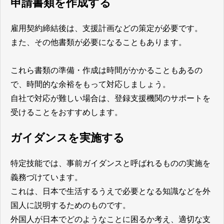
申請書類を作成する
雇用契約締結後は、支援計画などの策定が必要です。
また、その他書類が必要になることもあります。
これら書類の準備・作成は時間がかかることもあるの
で、時間的な余裕をもって対応しましょう。
自社で対応が難しい場合は、登録支援機関のサポートを
受けることをおすすめします。
ガイダンスを実施する
特定技能では、事前ガイダンスと呼ばれるものの実施を
義務づけています。
これは、日本で生活するうえで必要となる知識などを外
国人に説明するためのものです。
外国人が日本でどのようなことに困るか考え、適切な支