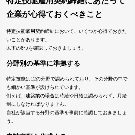
特定技能雇用契約締結にあたって
企業が心得ておくべきこと
特定技能雇用契約締結において、いくつか心得ておきた
いことがあります。
以下の6つを確認しておきましょう。
分野別の基準に準拠する
特定技能は12の分野で認められており、その分野の中で
も細かい基準が設けられています。
例えば、建築業の場合は時給や日給は認められず、月給
制にしなければなりません。
自社が該当する分野の基準を事前に確認しておきましょ
う。