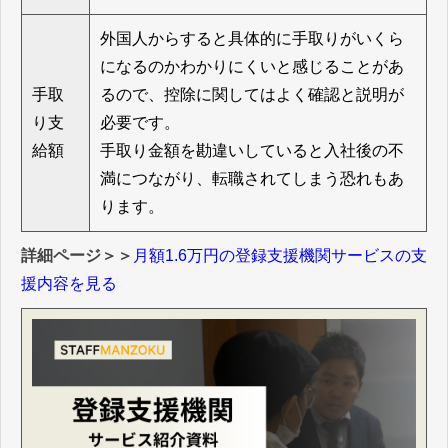
外国人からすると具体的に手取りがいくら
になるのかわかりにくいと感じることがあ
手取
るので、控除に関してはよく確認と説明が
り支
必要です。
給額
手取り金額を勘違いしていると入社後の不
満につながり、転職されてしまう恐れもあ
ります。
詳細ページ＞＞
月額1.6万円の登録支援機関サービスの支
援内容を見る