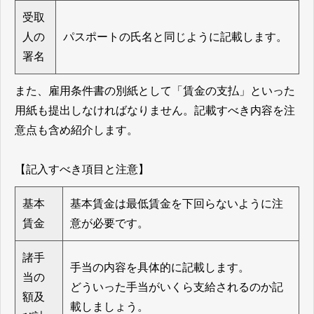
受取
人の
パスポートの氏名と同じように記載します。
署名
また、雇用条件書の別紙として「賃金の支払」といった
用紙も提出しなければなりません。記載すべき内容を注
意点も含め紹介します。
【記入すべき項目と注意】
基本
基本賃金は最低賃金を下回らないように注
賃金
意が必要です。
諸手
手当の内容を具体的に記載します。
当の
どういった手当がいくら支給されるのか記
額及
載しましょう。