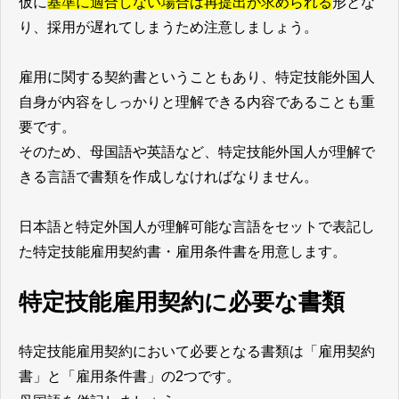
仮に
基準に適合しない場合は再提出が求められる
形とな
り、採用が遅れてしまうため注意しましょう。
雇用に関する契約書ということもあり、特定技能外国人
自身が内容をしっかりと理解できる内容であることも重
要です。
そのため、母国語や英語など、特定技能外国人が理解で
きる言語で書類を作成しなければなりません。
日本語と特定外国人が理解可能な言語をセットで表記し
た特定技能雇用契約書・雇用条件書を用意します。
特定技能雇用契約に必要な書類
特定技能雇用契約において必要となる書類は「雇用契約
書」と「雇用条件書」の2つです。