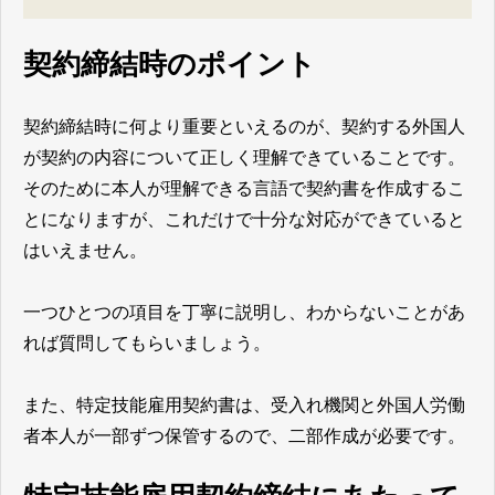
契約締結時のポイント
契約締結時に何より重要といえるのが、契約する外国人
が契約の内容について正しく理解できていることです。
そのために本人が理解できる言語で契約書を作成するこ
とになりますが、これだけで十分な対応ができていると
はいえません。
一つひとつの項目を丁寧に説明し、わからないことがあ
れば質問してもらいましょう。
また、特定技能雇用契約書は、受入れ機関と外国人労働
者本人が一部ずつ保管するので、二部作成が必要です。