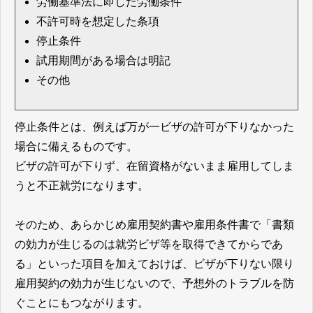
労働基準法に即した労働条件
不許可時を想定した条項
停止条件
試用期間がある場合は明記
その他
停止条件とは、例えば万が一ビザの許可が下りなかった
場合に備えるものです。
ビザの許可が下りず、在留資格がないまま雇用してしま
うと不正就労になります。
そのため、あらかじめ雇用契約書や雇用条件書で「書類
の効力が生じるのは就労ビザ等を取得できてからであ
る」といった項目を加えておけば、ビザが下りない限り
雇用契約の効力が生じないので、予想外のトラブルを防
ぐことにもつながります。