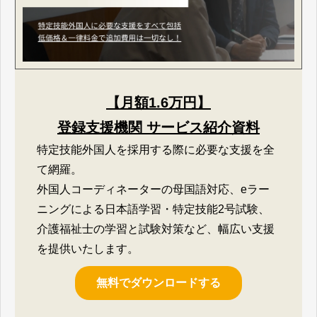
【月額1.6万円】
登録支援機関 サービス紹介資料
特定技能外国人を採用する際に必要な支援を全
て網羅。
外国人コーディネーターの母国語対応、eラー
ニングによる日本語学習・特定技能2号試験、
介護福祉士の学習と試験対策など、幅広い支援
を提供いたします。
無料でダウンロードする