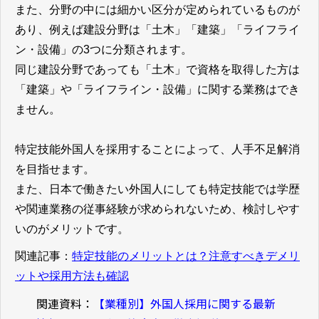
また、分野の中には細かい区分が定められているものが
あり、例えば建設分野は「土木」「建築」「ライフライ
ン・設備」の3つに分類されます。
同じ建設分野であっても「土木」で資格を取得した方は
「建築」や「ライフライン・設備」に関する業務はでき
ません。
特定技能外国人を採用することによって、人手不足解消
を目指せます。
また、日本で働きたい外国人にしても特定技能では学歴
や関連業務の従事経験が求められないため、検討しやす
いのがメリットです。
関連記事：
特定技能のメリットとは？注意すべきデメリ
ットや採用方法も確認
関連資料：
【業種別】外国人採用に関する最新