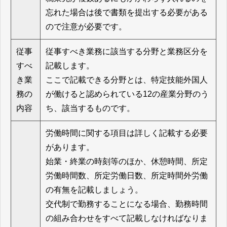
忘れた場合は後で書類を提出する必要がある
ので注意が必要です。
従事
従事すべき業務に該当する分野と業務区分を
すべ
記載します。
き業
ここで記載できる分野とは、特定技能外国人
務の
が働けると認められている12の産業分野のう
内容
ち、該当するものです。
労働時間に関する項目は詳しく記載する必要
があります。
始業・終業の時刻等のほか、休憩時間、所定
労働時間数、所定労働日数、所定時間外労働
の有無を記載しましょう。
交代制で勤務することになる場合、勤務時間
の組み合わせをすべて記載しなければなりま