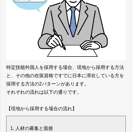
特定技能外国人を採用する場合、現地から採用する方法
と、その他の在留資格ですでに日本に滞在している方を
採用する方法の2パターンがあります。
それぞれの流れは以下の通りです。
【現地から採用する場合の流れ】
人材の募集と面接