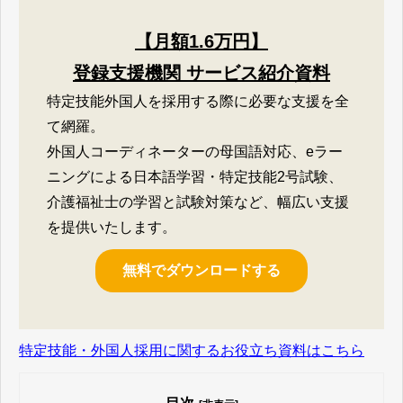
【月額1.6万円】
登録支援機関 サービス紹介資料
特定技能外国人を採用する際に必要な支援を全
て網羅。
外国人コーディネーターの母国語対応、eラー
ニングによる日本語学習・特定技能2号試験、
介護福祉士の学習と試験対策など、幅広い支援
を提供いたします。
無料でダウンロードする
特定技能・外国人採用に関するお役立ち資料はこちら