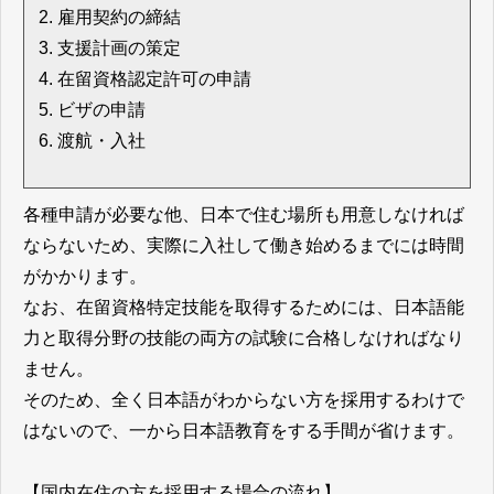
雇用契約の締結
支援計画の策定
在留資格認定許可の申請
ビザの申請
渡航・入社
各種申請が必要な他、日本で住む場所も用意しなければ
ならないため、実際に入社して働き始めるまでには時間
がかかります。
なお、在留資格特定技能を取得するためには、日本語能
力と取得分野の技能の両方の試験に合格しなければなり
ません。
そのため、全く日本語がわからない方を採用するわけで
はないので、一から日本語教育をする手間が省けます。
【国内在住の方を採用する場合の流れ】