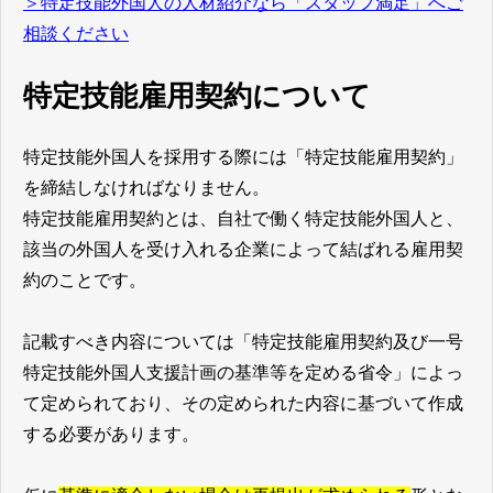
＞特定技能外国人の人材紹介なら「スタッフ満足」へご
相談ください
特定技能雇用契約について
特定技能外国人を採用する際には「特定技能雇用契約」
を締結しなければなりません。
特定技能雇用契約とは、自社で働く特定技能外国人と、
該当の外国人を受け入れる企業によって結ばれる雇用契
約のことです。
記載すべき内容については「特定技能雇用契約及び一号
特定技能外国人支援計画の基準等を定める省令」によっ
て定められており、その定められた内容に基づいて作成
する必要があります。