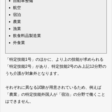
自動車整備
航空
宿泊
農業
漁業
飲食料品製造業
外食業
「特定技能1号」のほかに、より上の技能が求められる
「特定技能2号」があり、特定技能2号のみ上記12分野の
うち介護が対象外となります。
それぞれに異なる試験が用意されているため、例えば
「農業」の特定技能外国人が「宿泊」の分野で働くこと
はできません。