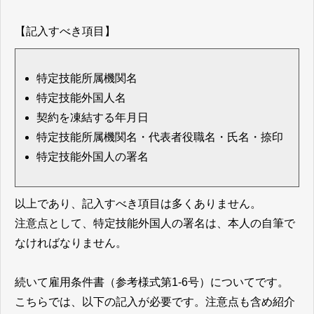
【記入すべき項目】
特定技能所属機関名
特定技能外国人名
契約を凍結する年月日
特定技能所属機関名・代表者役職名・氏名・捺印
特定技能外国人の署名
以上であり、記入すべき項目は多くありません。
注意点として、特定技能外国人の署名は、本人の自筆で
なければなりません。
続いて雇用条件書（参考様式第1-6号）についてです。
こちらでは、以下の記入が必要です。注意点も含め紹介