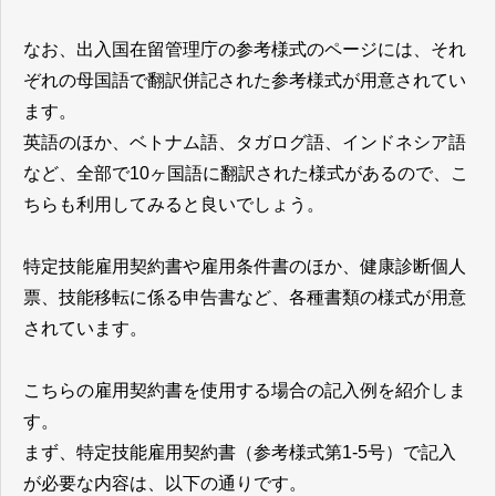
なお、出入国在留管理庁の参考様式のページには、それ
ぞれの母国語で翻訳併記された参考様式が用意されてい
ます。
英語のほか、ベトナム語、タガログ語、インドネシア語
など、全部で10ヶ国語に翻訳された様式があるので、こ
ちらも利用してみると良いでしょう。
特定技能雇用契約書や雇用条件書のほか、健康診断個人
票、技能移転に係る申告書など、各種書類の様式が用意
されています。
こちらの雇用契約書を使用する場合の記入例を紹介しま
す。
まず、特定技能雇用契約書（参考様式第1-5号）で記入
が必要な内容は、以下の通りです。