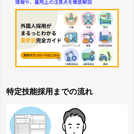
情報や、雇用上の注意点を徹底解説
特定技能採用までの流れ