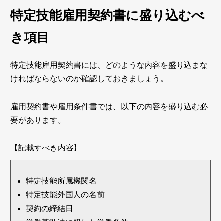
特定技能雇用契約書に盛り込むべ
き項目
特定技能雇用契約書には、どのような内容を盛り込まな
ければならないのか確認しておきましょう。
雇用契約書や雇用条件書では、以下の内容を盛り込む必
要があります。
【記載すべき内容】
特定技能所属機関名
特定技能外国人の名前
契約の締結日