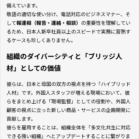
備えています。
敬語の適切な使い分け、電話対応のビジネスマナー、そ
して
報連相（報告・連絡・相談）
の重要性を理解してい
るため、日本人新卒社員以上のスピードで実務に習熟す
るケースも珍しくありません。
組織のダイバーシティと「ブリッジ人
材」としての価値
彼らは、日本と母国の双方の視点を持つ「ハイブリッド
人材」です。外国人スタッフが増える現場において、彼
らをまとめ上げる「現場監督」としての役割や、外国人
顧客の視点に立った新しい商品・サービスの企画開発に
貢献します。
彼らを雇用することは、組織全体を「多文化共生に対応
できる強い組織」へとアップデートすることに繋がりま