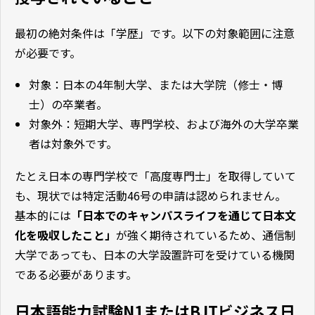
最初の絶対条件は「学歴」です。以下の対象範囲に注意
が必要です。
対象：日本の4年制大学、または大学院（修士・博
士）の卒業者。
対象外：短期大学、専門学校、および海外の大学卒業
者は対象外です。
たとえ日本の専門学校で「高度専門士」を取得していて
も、現状では特定活動46号の申請は認められません。
基本的には
「日本でのキャンパスライフを通じて日本文
化を吸収したこと」
が強く期待されているため、通信制
大学であっても、日本の大学設置許可を受けている機関
である必要があります。
日本語能力試験N1またはBJTビジネス日