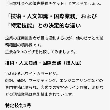
「日本社会への優先搭乗チケット」と言えるでしょう。
「技術・人文知識・国際業務」および
「特定技能」との決定的な違い
企業の採用担当者が最も混乱するのが、他のビザとの業
務範囲の境界線です。
主要な3つのビザを比較してみましょう。
技術・人文知識・国際業務（技人国）
いわゆるホワイトカラービザ。
翻訳、通訳、マーケティング、エンジニアリングなどの
専門業務に限られ、店頭での接客やライン作業、清掃な
どの現場業務は原則禁止されています。
特定技能1号