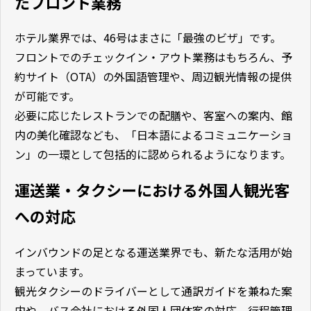
たフロント業務
ホテル業界では、46号はまさに「最強のビザ」です。
フロントでのチェックイン・アウト業務はもちろん、予
約サイト（OTA）の外国語管理や、周辺観光情報の提供
が可能です。
必要に応じたレストランでの配膳や、客室への案内、館
内の美化確認なども、「日本語によるコミュニケーショ
ン」の一環として包括的に認められるようになります。
運送業・タクシーにおける外国人観光客
への対応
インバウンドの足となる運送業界でも、新たな活用が始
まっています。
観光タクシーのドライバーとして通訳ガイドを兼ねた案
内や、バス会社における外国人団体客の対応、行程管理