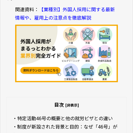
関連資料：
【業種別】外国人採用に関する最新
情報や、雇用上の注意点を徹底解説
目次
[非表示]
・
特定活動46号の概要と他の就労ビザとの違い
・
制度が新設された背景と目的：なぜ「46号」が