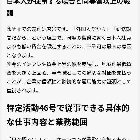
日本人が従事する場合と同等額以上の報
酬
報酬面での差別は厳禁です。「外国人だから」「研修期
間だから」という理由で、同等の職務に就く日本人社員
よりも低い賃金を設定することは、不許可の最大の原因
となります。
昨今のインフレや賃金上昇の波を反映し、地域別最低賃
金を大きく上回る、専門職としての適切な対価を支払う
ことが、企業の信頼性と継続的な雇用能力の証明として
重視されます。
特定活動46号で従事できる具体的
な仕事内容と業務範囲
「日本語でのコミュニケーションが業務の主軸であるこ