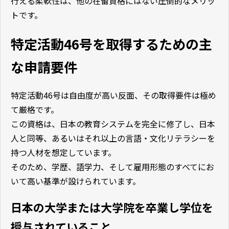
行える柔軟性は、他の在留資格にはない圧倒的なメリッ
トです。
特定活動46号を取得するための主
な申請要件
特定活動46号は自由度が高い反面、その取得要件は極め
て厳格です。
この資格は、日本の教育システムを完全に修了し、日本
人と同等、あるいはそれ以上の言語・文化リテラシーを
持つ人材を想定しています。
そのため、学歴、語学力、そして雇用形態のすべてにお
いて高い基準が設けられています。
日本の大学または大学院を卒業し学位を
授与されていること