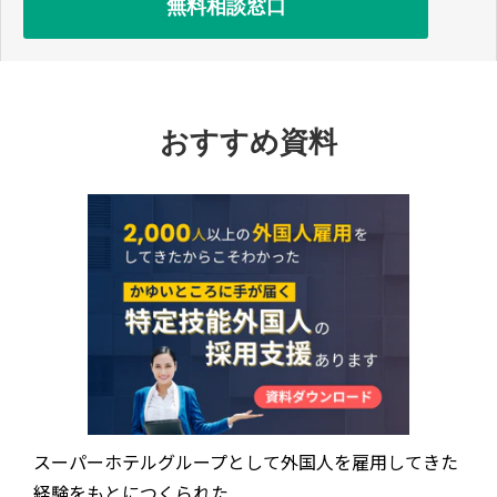
無料相談窓口
おすすめ資料
スーパーホテルグループとして外国人を雇用してきた
経験をもとにつくられた