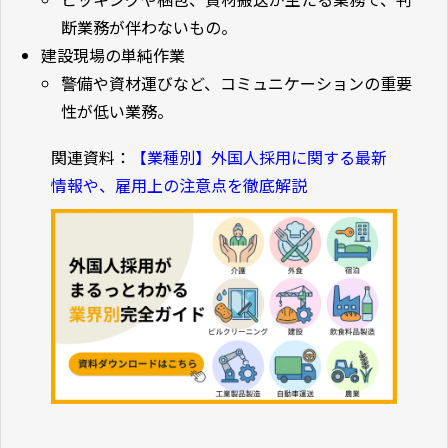
断業務が伴わないもの。
建設現場の単純作業
警備や資材運びなど、コミュニケーションの重要
性が低い業務。
関連資料：
【業種別】外国人採用に関する最新
情報や、雇用上の注意点を徹底解説