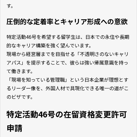
す。
圧倒的な定着率とキャリア形成への意欲
特定活動46号を希望する留学生は、日本での永住や長期
的なキャリア構築を強く望んでいます。
現場から経営層までを目指せる「不透明さのないキャリ
アパス」を提示することで、彼らは強い帰属意識を持っ
て働きます。
「現場を知っている管理職」という日本企業が理想とす
るリーダー像を、外国人材で具現化できる唯一の道がこ
のビザです。
特定活動46号の在留資格変更許可
申請