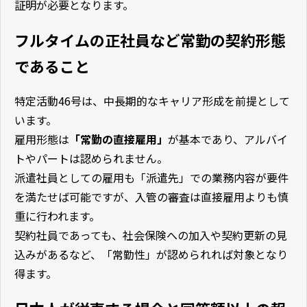
証明が必要となります。
フルタイムの正社員など常勤の契約形態
であること
特定活動46号は、中長期的なキャリア形成を前提として
います。
雇用形態は
「常勤の直接雇用」
が基本であり、アルバイ
トやパートは認められません。
派遣社員としての雇用も「派遣先」での業務内容が要件
を満たせば可能ですが、入管の審査は直接雇用よりも慎
重に行われます。
契約社員であっても、社会保険への加入や契約更新の見
込みがあるなど、「常勤性」が認められれば対象となり
得ます。