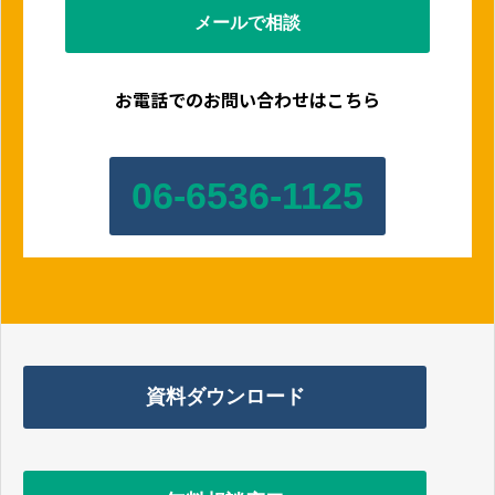
メールで相談
お電話でのお問い合わせはこちら
06-6536-1125
資料ダウンロード