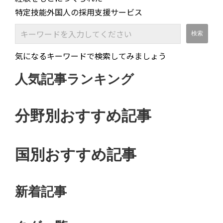
特定技能外国人の採用支援サービス
気になるキーワードで検索してみましょう
人気記事ランキング
分野別おすすめ記事
国別おすすめ記事
新着記事