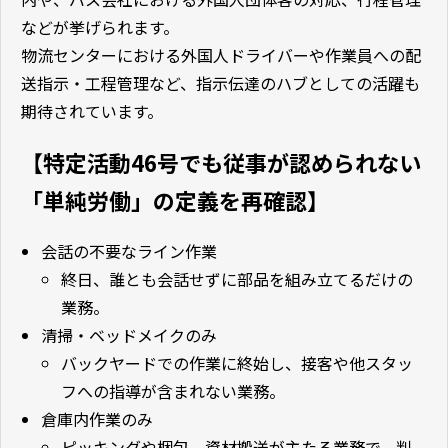
などが挙げられます。
物流センターにおける外国人ドライバーや作業員への配
送指示・工程管理など、指示伝達のハブとしての活躍も
期待されています。
【特定活動46号でも従事が認められない
「単純労働」の定義を再確認】
会話の不要なライン作業
終日、誰とも会話せずに部品を組み立てるだけの
業務。
清掃・ベッドメイクのみ
バックヤードでの作業に終始し、接客や他スタッ
フへの指導が含まれない業務。
倉庫内作業のみ
ピッキングや梱包、資材搬送が主たる業務で、判