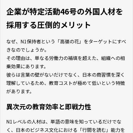
企業が特定活動46号の外国人材を
採用する圧倒的メリット
なぜ、N1保持者という「高嶺の花」をターゲットにすべ
きなのでしょうか。
その理由は、単なる労働力の補填を超えた、組織への相
乗効果にあります。
彼らは言葉の壁がないだけでなく、日本の商習慣を深く
理解しているため、教育コストが極めて低いという特徴
があります。
異次元の教育効率と即戦力性
N1レベルの人材は、単語の意味を知っているだけでな
く、日本のビジネス文化における「行間を読む」能力を