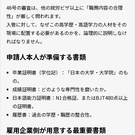
46号の審査は、他の就労ビザ以上に「職務内容の合理
性」が厳しく問われます。
入管に対して、なぜこの高学歴・高語学力の人材をその
現場に配置する必要があるのかを、論理的に説明しなけ
ればなりません。
申請人本人が準備する書類
卒業証明書（学位記）：「日本の大学・大学院」のも
の。
成績証明書：どのような専門性を磨いたか。
日本語能力証明書：N1合格証、またはBJT480点以上
の証明書。
履歴書：過去の学歴・職歴の整合性。
雇用企業側が用意する最重要書類