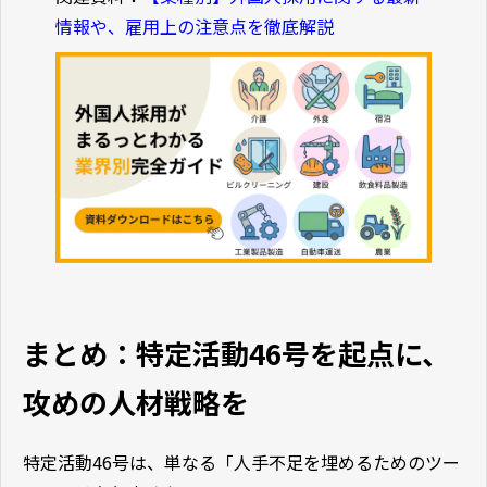
情報や、雇用上の注意点を徹底解説
まとめ：特定活動46号を起点に、
攻めの人材戦略を
特定活動46号は、単なる「人手不足を埋めるためのツー