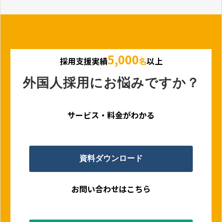
5,000
採用支援実績
名
以上
外国人採用にお悩みですか？
サービス・料金がわかる
資料ダウンロード
お問い合わせはこちら