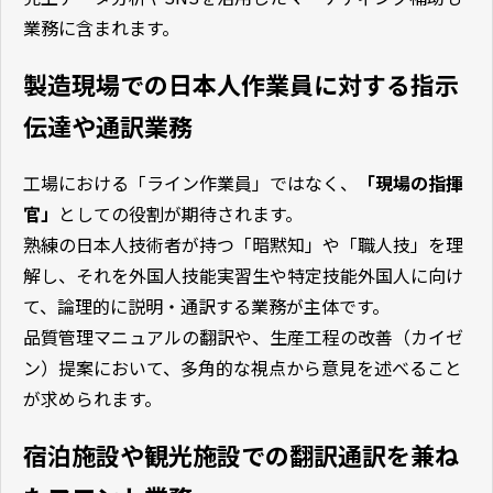
業務に含まれます。
製造現場での日本人作業員に対する指示
伝達や通訳業務
工場における「ライン作業員」ではなく、
「現場の指揮
官」
としての役割が期待されます。
熟練の日本人技術者が持つ「暗黙知」や「職人技」を理
解し、それを外国人技能実習生や特定技能外国人に向け
て、論理的に説明・通訳する業務が主体です。
品質管理マニュアルの翻訳や、生産工程の改善（カイゼ
ン）提案において、多角的な視点から意見を述べること
が求められます。
宿泊施設や観光施設での翻訳通訳を兼ね