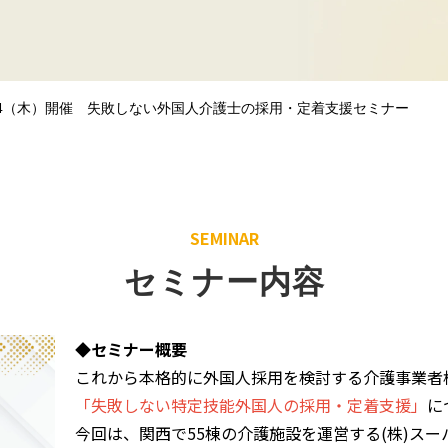
/14（木）開催 失敗しない外国人介護士の採用・定着支援セミナー
SEMINAR
セミナー内容
◆セミナー概要
これから本格的に外国人採用を検討する介護事業者
「失敗しない特定技能外国人の採用・定着支援」
に
今回は、関西で55棟の介護施設を運営する(株)ス