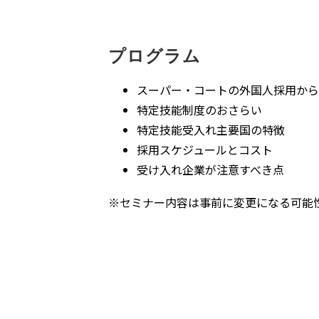
プログラム
スーパー・コートの外国人採用から
特定技能制度のおさらい
特定技能受入れ主要国の特徴
採用スケジュールとコスト
受け入れ企業が注意すべき点
※セミナー内容は事前に変更になる可能