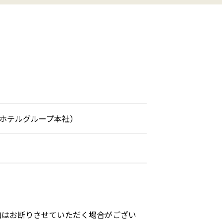
・ホテルグループ本社）
。
加はお断りさせていただく場合がござい