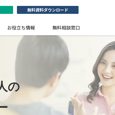
無料資料ダウンロード
お役立ち情報
無料相談窓口
人の
ー