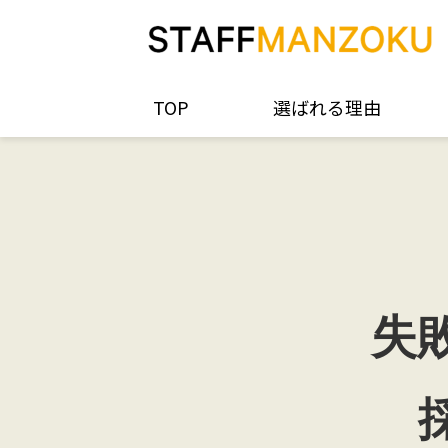
TOP
選ばれる理由
失