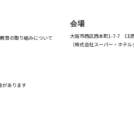
会場
大阪市西区西本町1-7-7 CE
教育の取り組みについて
（株式会社スーパー・ホテル
性があります