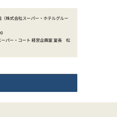
ル6階（株式会社スーパー・ホテルグルー
0
スーパー・コート 経営企画室 室長 松