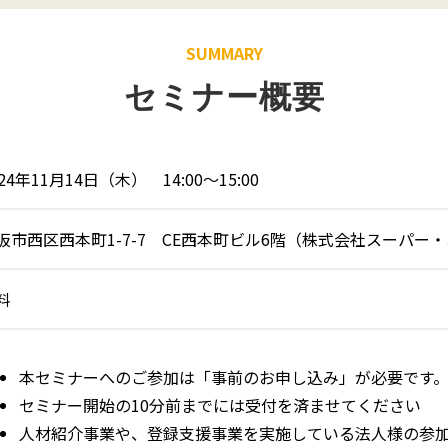
SUMMARY
セミナー概要
024年11月14日（木） 14:00〜15:00
阪市西区西本町1-7-7 CE西本町ビル6階（株式会社スーパー
料
本セミナーへのご参加は「事前のお申し込み」が必要です
セミナー開始の10分前までには受付を済ませてください
人材紹介事業や、登録支援事業を実施している法人様の参