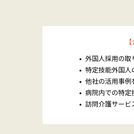
【
外国人採用の取
特定技能外国人
他社の活用事例
病院内での特定
訪問介護サービ