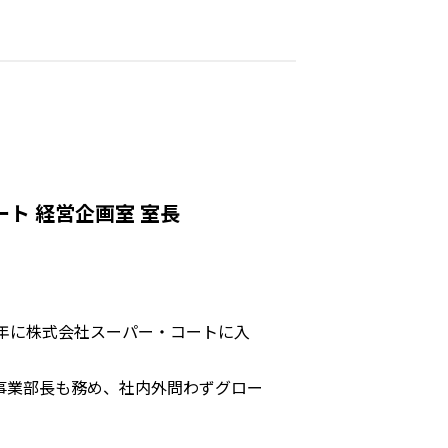
ート 経営企画室 室長
0年に株式会社スーパー・コートに入
事業部長も務め、社内外問わずグロー