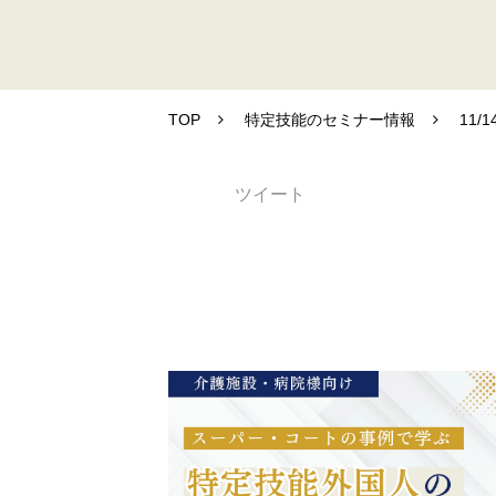
TOP
特定技能のセミナー情報
11
ツイート