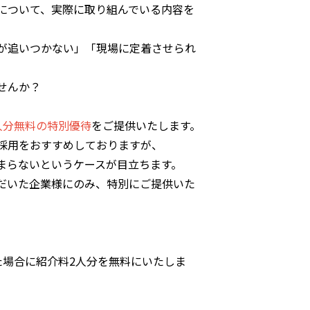
について、実際に取り組んでいる内容を
が追いつかない」「現場に定着させられ
せんか？
人分無料の特別優待
をご提供いたします。
採用をおすすめしておりますが、
まらないというケースが目立ちます。
だいた企業様にのみ、特別にご提供いた
た場合に紹介料2人分を無料にいたしま