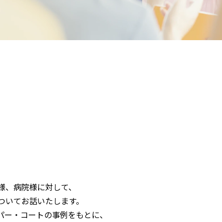
様、病院様に対して、
ついてお話いたします。
ーパー・コートの事例をもとに、