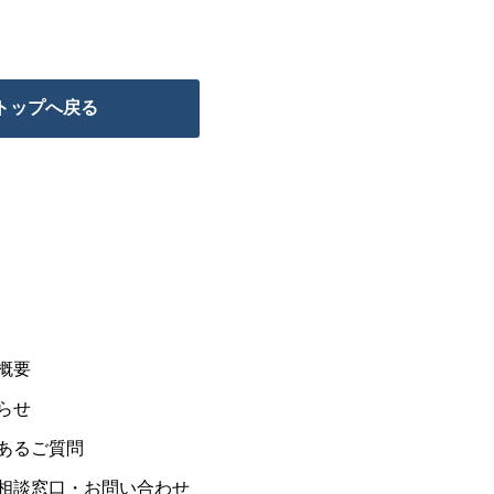
トップへ戻る
概要
らせ
あるご質問
相談窓口・お問い合わせ