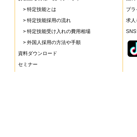
> 特定技能とは
プラ
> 特定技能採用の流れ
求人
> 特定技能受け入れの費用相場
SN
> 外国人採用の方法や手順
資料ダウンロード
セミナー