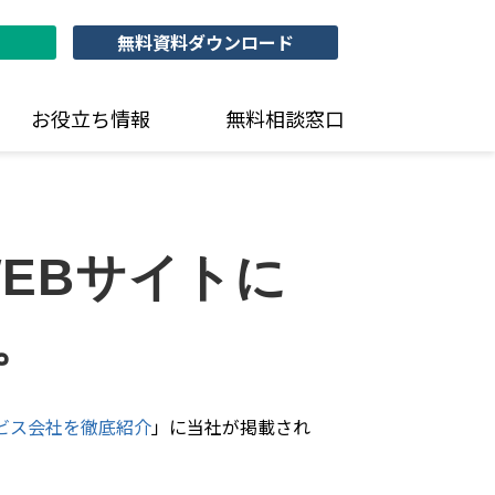
無料資料ダウンロード
お役立ち情報
無料相談窓口
EBサイトに
。
ビス会社を徹底紹介
」に当社が掲載され