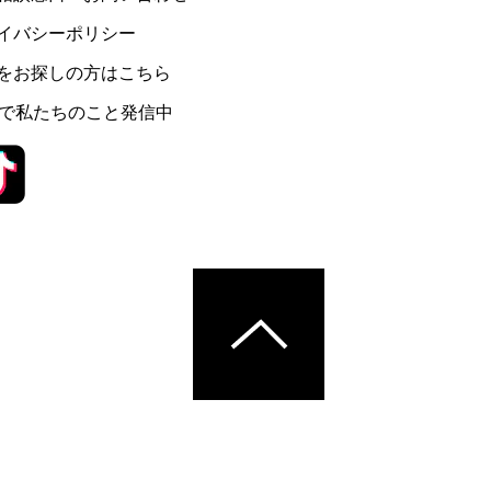
イバシーポリシー
をお探しの方はこちら
Sで私たちのこと発信中