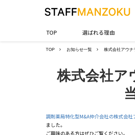
TOP
選ばれる理由
TOP
お知らせ一覧
株式会社アウナ
株式会社ア
調剤薬局特化型M&A仲介会社の株式会社
ました。
ご興味のある方はぜひご覧ください。