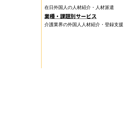
在日外国人の人材紹介・人材派遣
業種・課題別サービス
介護業界の外国人人材紹介・登録支援