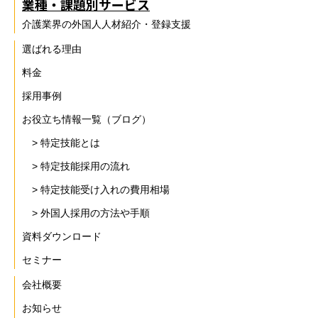
業種・課題別サービス
介護業界の外国人人材紹介・登録支援
選ばれる理由
料金
採用事例
お役立ち情報一覧（ブログ）
> 特定技能とは
> 特定技能採用の流れ
> 特定技能受け入れの費用相場
> 外国人採用の方法や手順
資料ダウンロード
セミナー
会社概要
お知らせ