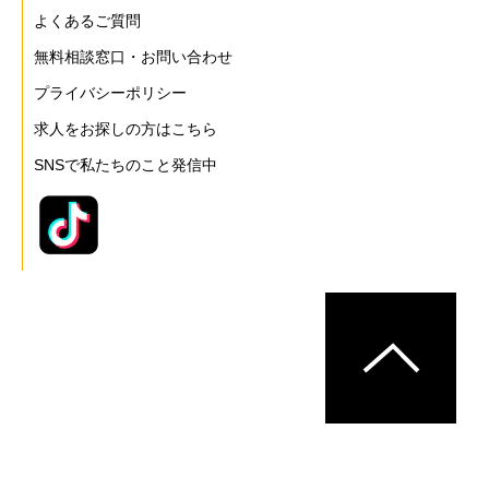
よくあるご質問
無料相談窓口・お問い合わせ
プライバシーポリシー
求人をお探しの方はこちら
SNSで私たちのこと発信中