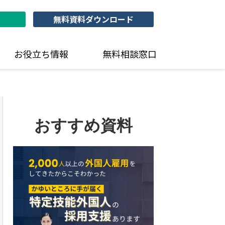
無料資料ダウンロード
お役立ち情報
無料相談窓口
おすすめ資料