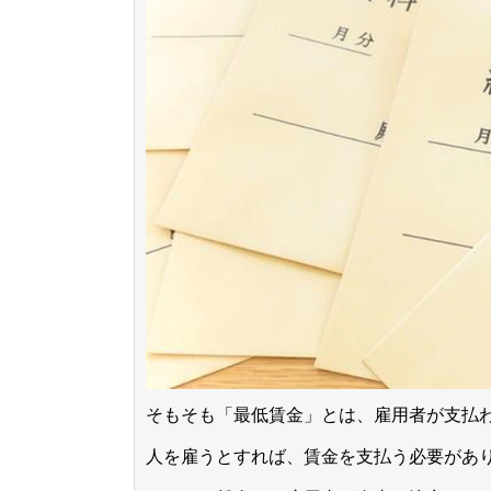
そもそも「最低賃金」とは、雇用者が支払
人を雇うとすれば、賃金を支払う必要があ