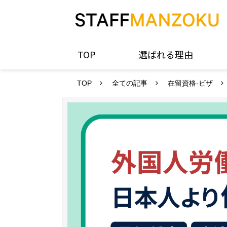
TOP
選ばれる理由
TOP
全ての記事
在留資格-ビザ