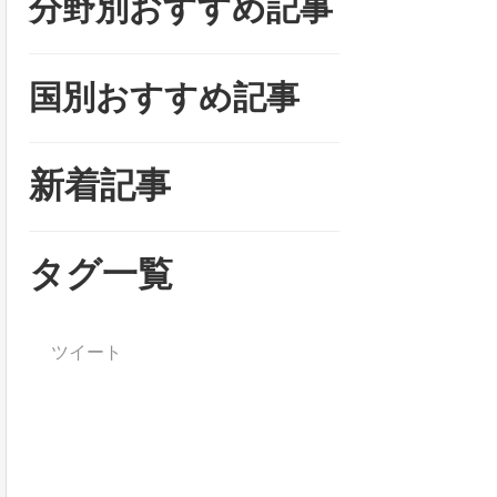
分野別おすすめ記事
国別おすすめ記事
新着記事
タグ一覧
ツイート