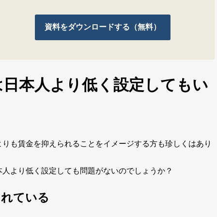
資料をダウンロードする（無料）
は日本人より低く設定してもい
よりも賃金を抑えられることをイメージする方も珍しくはあり
本人より低く設定しても問題がないのでしょうか？
されている