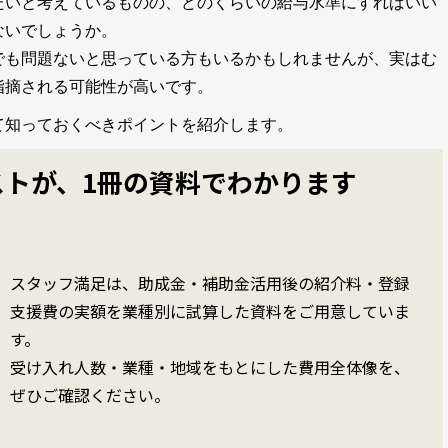
たいと考えているものの、どのくらいの給与水準にすればいい
ないでしょうか。
でも問題ないと思っている方もいるかもしれませんが、実はむ
指摘される可能性が高いです。
て知っておくべきポイントを紹介します。
ストが、1冊の資料でわかります
スタッフ満足は、助成金・補助金活用後の紹介料・登録
支援費の実額を業種別に試算した資料をご用意していま
す。
受け入れ人数・業種・地域をもとにした費用全体像を、
ぜひご確認ください。