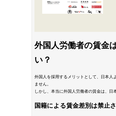
外国人労働者の賃金
い？
外国人を採用するメリットとして、日本人
ません。
しかし、本当に外国人労働者の賃金は、日
国籍による賃金差別は禁止