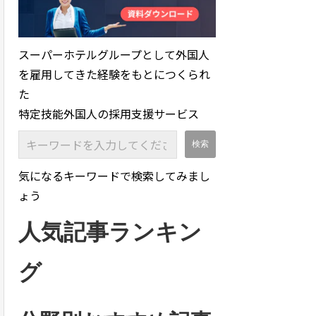
スーパーホテルグループとして外国人
を雇用してきた経験をもとにつくられ
た
特定技能外国人の採用支援サービス
気になるキーワードで検索してみまし
ょう
人気記事ランキン
グ