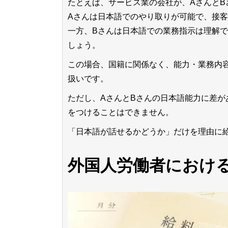
たとえば、サービス業の会社が、Aさんと
Aさんは日本語でのやり取りが可能で、接
一方、Bさんは日本語での業務指示は理解
しょう。
この場合、国籍に関係なく、能力・業務内
扱いです。
ただし、AさんとBさんの日本語能力に差
をつけることはできません。
「日本語が話せるかどうか」だけを理由に
外国人労働者におけ