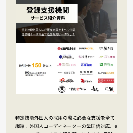
特定技能外国人の採用の際に必要な支援を全て
網羅。外国人コーディネーターの母国語対応、e