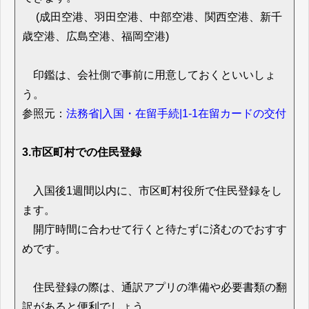
(成田空港、羽田空港、中部空港、関西空港、新千
歳空港、広島空港、福岡空港)
印鑑は、会社側で事前に用意しておくといいしょ
う。
参照元：
法務省|入国・在留手続|1-1在留カードの交付
3.市区町村での住民登録
入国後1週間以内に、市区町村役所で住民登録をし
ます。
開庁時間に合わせて行くと待たずに済むのでおすす
めです。
住民登録の際は、通訳アプリの準備や必要書類の翻
訳があると便利でしょう。