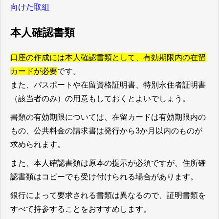
向けた取組
本人確認書類
口座の作成には本人確認書類として、有効期限内の在留
カードが必要
です。
また、パスポートや在留資格証明書、特別永住者証明書
（該当者のみ）の用意もしておくとよいでしょう。
書類の有効期限については、在留カードは有効期限内の
もの、公共料金の請求書は発行から3か月以内のものが
求められます。
また、本人確認書類は原本の提示が必須ですが、住所確
認書類はコピーでも受け付けられる場合があります。
銀行によって要求される書類は異なるので、証明書類を
すべて持参することをおすすめします。