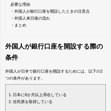
必要な理由
・
外国人が銀行口座を開設したときの注意点
・
外国人来日後の流れ
・
まとめ
外国人が銀行口座を開設する際の
条件
外国人が日本で銀行口座を開設するためには、以下の2
つの条件があります。
日本に6か月以上滞在している
住民票を取得している