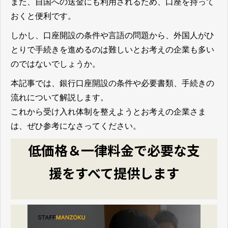
また、自国への送金にも利用されるため、口座を持って
おくと便利です。
しかし、口座開設の条件や言語の問題から、外国人がひ
とりで手続きを進めるのは難しいとお考えの企業も多い
のではないでしょうか。
本記事では、銀行口座開設の条件や必要書類、手続きの
流れについて解説します。
これから受け入れ体制を整えようとお考えの企業さま
は、ぜひ参考になさってください。
低価格＆一律料金で必要な支
援をすべて提供します