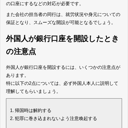
の口座にするなどの対応が必要です。
また会社の担当者の同行は、就労状況や身元についての
保証となり、スムーズな開設が可能となるでしょう。
外国人が銀行口座を開設したとき
の注意点
外国人が銀行口座を開設するには、いくつかの注意点が
あります。
特に以下の2点については、必ず外国人本人に説明して
理解してもらいましょう。
帰国時は解約する
犯罪に巻き込まれないよう注意喚起する