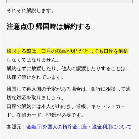
それぞれ解説します。
注意点① 帰国時は解約する
帰国する際は、口座の残高が0円だとしても口座を解約
しなくてはなりません。
解約せずに放置したり、他人に譲渡したりすることは、
法律で禁止されています。
帰国して再入国の予定がある場合は、銀行に相談して適
切な対応を取りましょう。
口座の解約には本人が出向き、通帳、キャッシュカー
ド、在留カード、印鑑が必要です。
参照元：
金融庁|外国人の預貯金口座・送金利用について