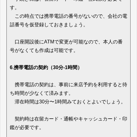
す。
この時点では携帯電話の番号がないので、会社の電
話番号を仮登録しておきましょう。
口座開設後にATMで変更が可能なので、本人の番
号がなくても作成は可能です。
6.携帯電話の契約（30分-1時間）
携帯電話の契約は、事前に来店予約を利用すると待
ち時間が少なくて済みます。
滞在時間は30分〜1時間みておくとよいでしょう。
契約時は在留カード・通帳やキャッシュカード・印
鑑が必要です。