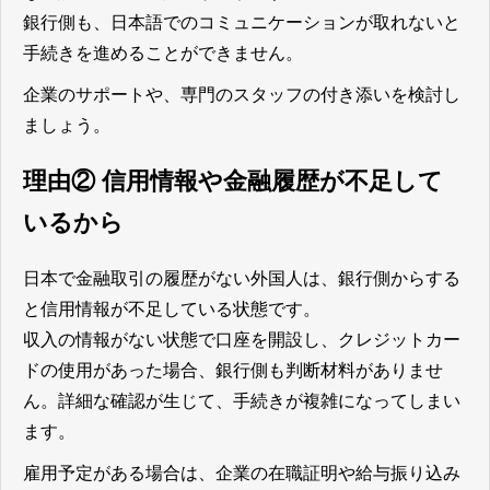
銀行側も、日本語でのコミュニケーションが取れないと
手続きを進めることができません。
企業のサポートや、専門のスタッフの付き添いを検討し
ましょう。
理由② 信用情報や金融履歴が不足して
いるから
日本で金融取引の履歴がない外国人は、銀行側からする
と信用情報が不足している状態です。
収入の情報がない状態で口座を開設し、クレジットカー
ドの使用があった場合、銀行側も判断材料がありませ
ん。詳細な確認が生じて、手続きが複雑になってしまい
ます。
雇用予定がある場合は、企業の在職証明や給与振り込み