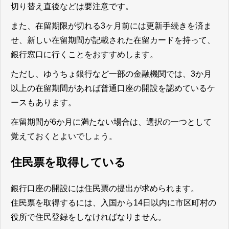
切り替え直後などは要注意です。
また、在留期限が切れる3ヶ月前には更新手続きを済ま
せ、新しい在留期間が記載された在留カードを持って、
銀行窓口に行くことをおすすめします。
ただし、ゆうちょ銀行など一部の金融機関では、3か月
以上の在留期間があれば普通口座の開設を認めているケ
ースもあります。
在留期間が6か月に満たない場合は、選択の一つとして
覚えておくとよいでしょう。
住民票を取得している
銀行口座の開設には住民票の提出が求められます。
住民票を取得するには、入国から14日以内に市区町村の
役所で住民登録をしなければなりません。