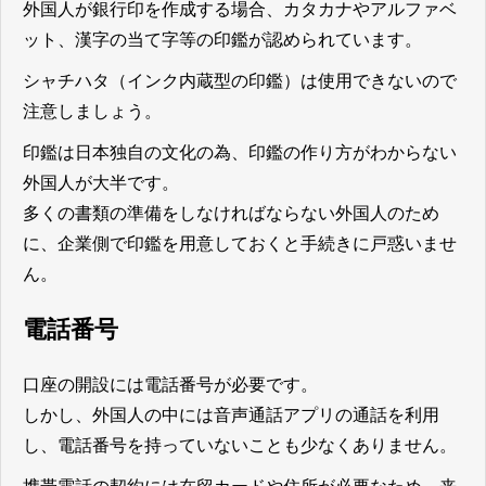
外国人が銀行印を作成する場合、カタカナやアルファベ
ット、漢字の当て字等の印鑑が認められています。
シャチハタ（インク内蔵型の印鑑）は使用できないので
注意しましょう。
印鑑は日本独自の文化の為、印鑑の作り方がわからない
外国人が大半です。
多くの書類の準備をしなければならない外国人のため
に、企業側で印鑑を用意しておくと手続きに戸惑いませ
ん。
電話番号
口座の開設には電話番号が必要です。
しかし、外国人の中には音声通話アプリの通話を利用
し、電話番号を持っていないことも少なくありません。