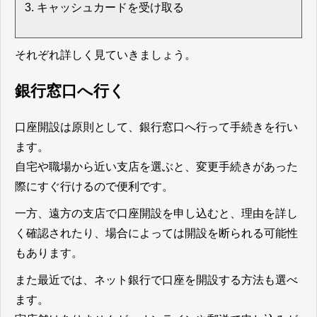
キャッシュカードを受け取る
それぞれ詳しく見ていきましょう。
銀行窓口へ行く
口座開設は原則として、銀行窓口へ行って手続きを行い
ます。
自宅や職場から近い支店を選ぶと、変更手続きがあった
際にすぐ行けるので便利です。
一方、遠方の支店で口座開設を申し込むと、理由を詳し
く確認されたり、場合によっては開設を断られる可能性
もあります。
また最近では、ネット銀行で口座を開設する方法も選べ
ます。