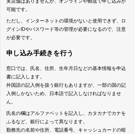
実店舗はありませんが、オンラインや郵送で申し込みが
可能です。
ただし、インターネットの環境がないと使用できず、ロ
グインIDやパスワード等の管理が必要になるので、注意
が必要です。
申し込み手続きを行う
窓口では、氏名、住所、生年月日などの基本情報を申込
書に記入します。
外国語の記入例を扱う銀行もありますが、一部の国の記
入例しかないため、日本語で記入しなければなりませ
ん。
氏名の欄はアルファベットを記入し、カタカナでカナを
ふるなど、銀行によって異なります。
勤務先の名前や住所、電話番号、キャッシュカードの暗