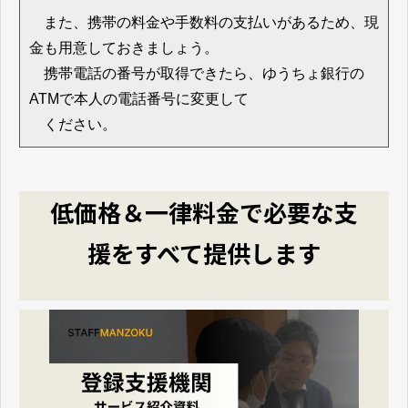
また、携帯の料金や手数料の支払いがあるため、現
金も用意しておきましょう。
携帯電話の番号が取得できたら、ゆうちょ銀行の
ATMで本人の電話番号に変更して
ください。
低価格＆一律料金で必要な支
援をすべて提供します