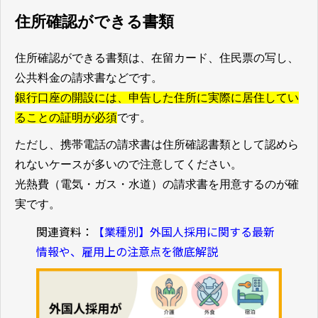
住所確認ができる書類
住所確認ができる書類は、在留カード、住民票の写し、
公共料金の請求書などです。
銀行口座の開設には、申告した住所に実際に居住してい
ることの証明が必須
です。
ただし、携帯電話の請求書は住所確認書類として認めら
れないケースが多いので注意してください。
光熱費（電気・ガス・水道）の請求書を用意するのが確
実です。
関連資料：
【業種別】外国人採用に関する最新
情報や、雇用上の注意点を徹底解説