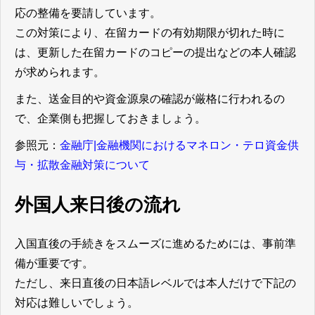
応の整備を要請しています。
この対策により、在留カードの有効期限が切れた時に
は、更新した在留カードのコピーの提出などの本人確認
が求められます。
また、送金目的や資金源泉の確認が厳格に行われるの
で、企業側も把握しておきましょう。
参照元：
金融庁|金融機関におけるマネロン・テロ資金供
与・拡散金融対策について
外国人来日後の流れ
入国直後の手続きをスムーズに進めるためには、事前準
備が重要です。
ただし、来日直後の日本語レベルでは本人だけで下記の
対応は難しいでしょう。