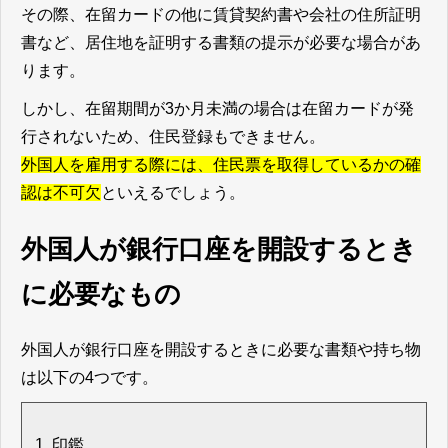
その際、在留カードの他に賃貸契約書や会社の住所証明
書など、居住地を証明する書類の提示が必要な場合があ
ります。
しかし、在留期間が3か月未満の場合は在留カードが発
行されないため、住民登録もできません。
外国人を雇用する際には、住民票を取得しているかの確
認は不可欠
といえるでしょう。
外国人が銀行口座を開設するとき
に必要なもの
外国人が銀行口座を開設するときに必要な書類や持ち物
は以下の4つです。
印鑑