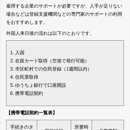
雇用する企業のサポートが必要ですが、人手が足りない
場合などは登録支援機関などの専門家のサポートの利用
をおすすめします。
外国人来日後の流れは以下のとおりです。
入国
在留カード取得（空港で発行可能）
市区町村での住民登録（1週間以内）
住民票取得
ゆうちょ銀行で口座開設
携帯電話契約
【携帯電話契約一覧表】
手続きのタ
所要時