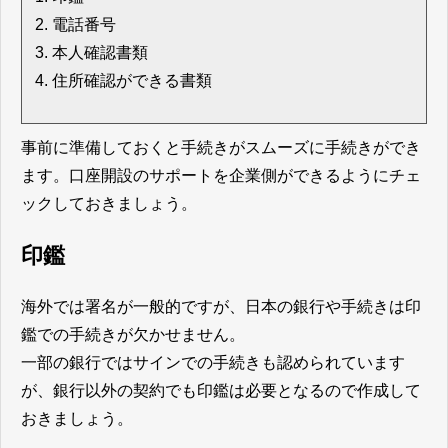
電話番号
本人確認書類
住所確認ができる書類
事前に準備しておくと手続きがスムーズに手続きができ
ます。口座開設のサポートを企業側ができるようにチェ
ックしておきましょう。
印鑑
海外では署名が一般的ですが、日本の銀行や手続きは印
鑑での手続きが欠かせません。
一部の銀行ではサインでの手続きも認められています
が、銀行以外の契約でも印鑑は必要となるので作成して
おきましょう。