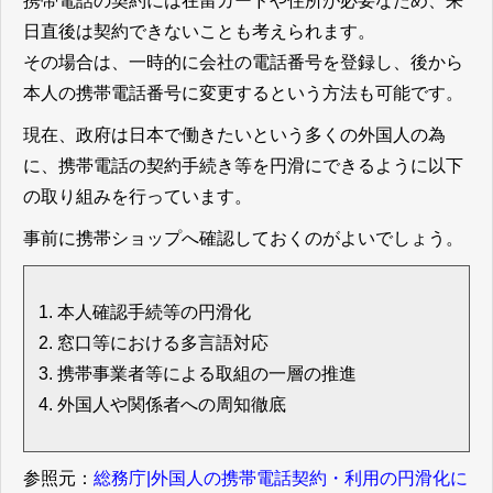
携帯電話の契約には在留カードや住所が必要なため、来
日直後は契約できないことも考えられます。
その場合は、一時的に会社の電話番号を登録し、後から
本人の携帯電話番号に変更するという方法も可能です。
現在、政府は日本で働きたいという多くの外国人の為
に、携帯電話の契約手続き等を円滑にできるように以下
の取り組みを行っています。
事前に携帯ショップへ確認しておくのがよいでしょう。
本人確認手続等の円滑化
窓口等における多言語対応
携帯事業者等による取組の一層の推進
外国人や関係者への周知徹底
参照元：
総務庁|外国人の携帯電話契約・利用の円滑化に