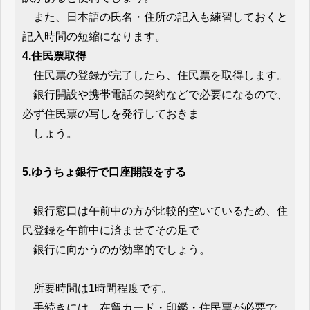
また、日本語の氏名・住所の記入も練習しておくと
記入時間の短縮になります。
4.住民票取得
住民票の登録が完了したら、住民票を取得します。
銀行開設や携帯電話の契約などで必要になるので、
必ず住民票の写しを発行しておきま
しょう。
5.ゆうちょ銀行で口座開設をする
銀行窓口は午前中の方が比較的空いているため、住
民登録を午前中に済ませてその足で
銀行に向かうのが効率的でしょう。
所要時間は1時間程度です。
手続きには、在留カード・印鑑・住民票が必要で