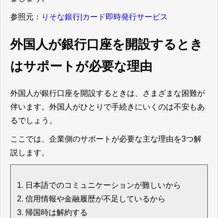
参照元：
りそな銀行|カード即時発行サービス
外国人が銀行口座を開設するとき
はサポートが必要な理由
外国人が銀行口座を開設するときは、さまざまな困難が
伴います。外国人がひとりで手続きにいくのは不安もあ
るでしょう。
ここでは、企業側のサポートが必要な主な理由を3つ解
説します。
日本語でのコミュニケーションが難しいから
信用情報や金融履歴が不足しているから
帰国時は解約する