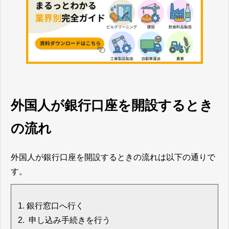
外国人が銀行口座を開設するとき
の流れ
外国人が銀行口座を開設するときの流れは以下の通りで
す。
銀行窓口へ行く
申し込み手続きを行う