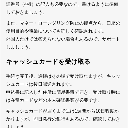
証番号（4桁）の記入も必要なので、書けるように準備
しておきましょう。
また、マネー・ローンダリング防止の観点から、口座の
使用目的や職業についても詳しく確認されます。
外国人だけでは答えられない場合もあるので、サポート
しましょう。
キャッシュカードを受け取る
手続き完了後、通帳はその場で受け取れますが、キャッ
シュカードは後日郵送されます。
申込書に記入した住所に簡易書留で届き、受け取り時に
は在留カードなどの本人確認書類が必要です。
キャッシュカードが届くまでには1週間から10日程度か
かりますが、即日発行の銀行もあるので、確認しておき
ましょう。