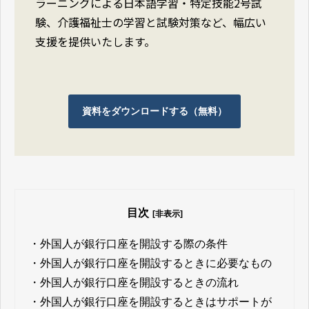
ラーニングによる日本語学習・特定技能2号試
験、介護福祉士の学習と試験対策など、幅広い
支援を提供いたします。
資料をダウンロードする（無料）
目次
[非表示]
・
外国人が銀行口座を開設する際の条件
・
外国人が銀行口座を開設するときに必要なもの
・
外国人が銀行口座を開設するときの流れ
・
外国人が銀行口座を開設するときはサポートが