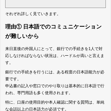
それぞれ詳しく見ていきます。
理由① 日本語でのコミュニケーション
が難しいから
来日直後の外国人にとって、銀行での手続きを1人で対
応しなければならない状況は、ハードルが高いと言えま
す。
銀行での手続きを行うには、ある程度の日本語能力が必
要です。
申込書の記入や窓口でのやり取りは基本的に日本語で行
われ、専門用語も多く使用されます。
特に、口座の使用目的や本人確認に関する質問は、単純
な会話以上の日本語力が必須です。