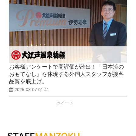
お客様アンケートで高評価が続出！「日本流の
おもてなし」を体現する外国人スタッフが接客
品質を底上げ。
2025-03-07 01:41
ツイート