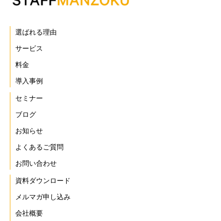
選ばれる理由
サービス
料金
導入事例
セミナー
ブログ
お知らせ
よくあるご質問
お問い合わせ
資料ダウンロード
メルマガ申し込み
会社概要